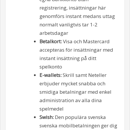
registrering, insättningar här
genomförs instant medans uttag
normalt vanligtvis tar 1-2
arbetsdagar
Betalkort:
Visa och Mastercard
accepteras för insättningar med
instant insättning på ditt
spelkonto
E-wallets:
Skrill samt Neteller
erbjuder mycket snabba och
smidiga betalningar med enkel
administration av alla dina
spelmedel
Swish:
Den populära svenska
svenska mobilbetalningen ger dig