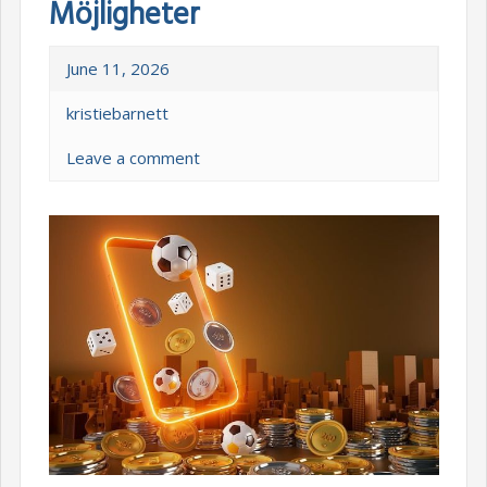
Möjligheter
June 11, 2026
kristiebarnett
Leave a comment