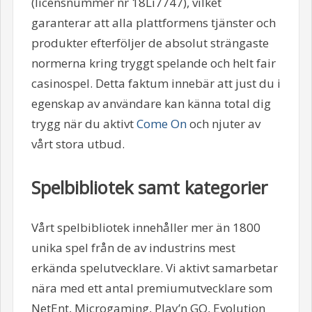
(licensnummer nr 18Li7747), vilket
garanterar att alla plattformens tjänster och
produkter efterföljer de absolut strängaste
normerna kring tryggt spelande och helt fair
casinospel. Detta faktum innebär att just du i
egenskap av användare kan känna total dig
trygg när du aktivt
Come On
och njuter av
vårt stora utbud.
Spelbibliotek samt kategorier
Vårt spelbibliotek innehåller mer än 1800
unika spel från de av industrins mest
erkända spelutvecklare. Vi aktivt samarbetar
nära med ett antal premiumutvecklare som
NetEnt, Microgaming, Play’n GO, Evolution