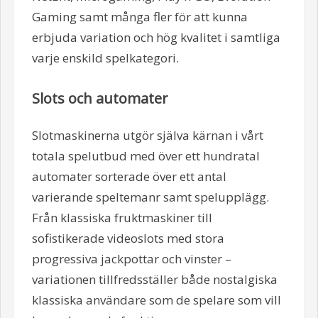
Gaming samt många fler för att kunna
erbjuda variation och hög kvalitet i samtliga
varje enskild spelkategori.
Slots och automater
Slotmaskinerna utgör själva kärnan i vårt
totala spelutbud med över ett hundratal
automater sorterade över ett antal
varierande speltemanr samt spelupplägg.
Från klassiska fruktmaskiner till
sofistikerade videoslots med stora
progressiva jackpottar och vinster –
variationen tillfredsställer både nostalgiska
klassiska användare som de spelare som vill