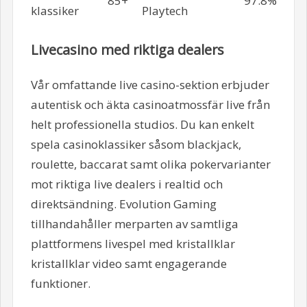
85+
97.8%
klassiker
Playtech
Livecasino med riktiga dealers
Vår omfattande live casino-sektion erbjuder
autentisk och äkta casinoatmossfär live från
helt professionella studios. Du kan enkelt
spela casinoklassiker såsom blackjack,
roulette, baccarat samt olika pokervarianter
mot riktiga live dealers i realtid och
direktsändning. Evolution Gaming
tillhandahåller merparten av samtliga
plattformens livespel med kristallklar
kristallklar video samt engagerande
funktioner.