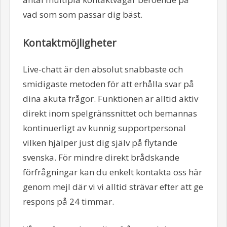
vad som som passar dig bäst.
Kontaktmöjligheter
Live-chatt är den absolut snabbaste och
smidigaste metoden för att erhålla svar på
dina akuta frågor. Funktionen är alltid aktiv
direkt inom spelgränssnittet och bemannas
kontinuerligt av kunnig supportpersonal
vilken hjälper just dig själv på flytande
svenska. För mindre direkt brådskande
förfrågningar kan du enkelt kontakta oss här
genom mejl där vi vi alltid strävar efter att ge
respons på 24 timmar.