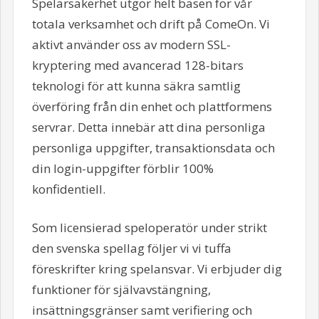
Spelarsäkerhet utgör helt basen för vår
totala verksamhet och drift på ComeOn. Vi
aktivt använder oss av modern SSL-
kryptering med avancerad 128-bitars
teknologi för att kunna säkra samtlig
överföring från din enhet och plattformens
servrar. Detta innebär att dina personliga
personliga uppgifter, transaktionsdata och
din login-uppgifter förblir 100%
konfidentiell.
Som licensierad speloperatör under strikt
den svenska spellag följer vi vi tuffa
föreskrifter kring spelansvar. Vi erbjuder dig
funktioner för självavstängning,
insättningsgränser samt verifiering och