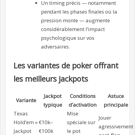
Un timing précis — notamment
pendant les phases finales où la
pression monte — augmente
considérablement l’impact
psychologique sur vos
adversaires.
Les variantes de poker offrant
les meilleurs jackpots
Jackpot
Conditions
Astuce
Variante
typique
d’activation
principale
Texas
Mise
Jouer
Hold’em «
€10k–
spéciale sur
agressivement
Jackpot
€100k
le pot