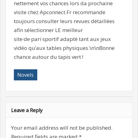
nettement vos chances lors da prochaine
visite chez Apconnect.Fr recommande
toujours consulter leurs revues détaillées
afin sélectionner LE meilleur
site·de·pari·sportif adapté tant aux jeux
vidéo qu’aux tables physiques.\n\nBonne
chance autour du tapis vert !
Novels
Leave a Reply
Your email address will not be published.
Required fields are marked
*