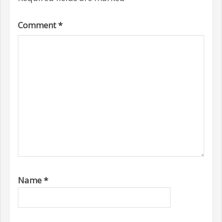
Comment
*
Name
*