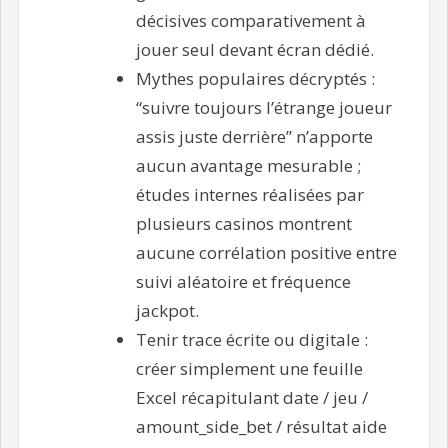
décisives comparativement à
jouer seul devant écran dédié.
Mythes populaires décryptés :
“suivre toujours l’étrange joueur
assis juste derrière” n’apporte
aucun avantage mesurable ;
études internes réalisées par
plusieurs casinos montrent
aucune corrélation positive entre
suivi aléatoire et fréquence
jackpot.
Tenir trace écrite ou digitale :
créer simplement une feuille
Excel récapitulant date / jeu /
amount_side_bet / résultat aide