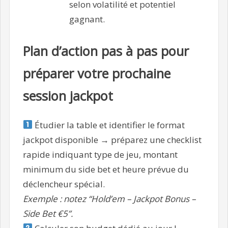
selon volatilité et potentiel
gagnant.
Plan d’action pas à pas pour
préparer votre prochaine
session jackpot
Étudier la table et identifier le format
jackpot disponible → préparez une checklist
rapide indiquant type de jeu, montant
minimum du side bet et heure prévue du
déclencheur spécial.
Exemple : notez “Hold’em – Jackpot Bonus –
Side Bet €5”.