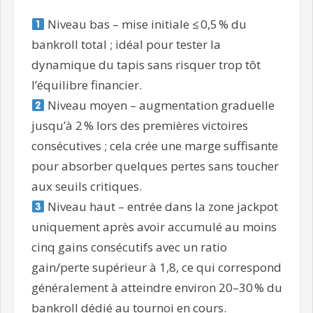
Niveau bas – mise initiale ≤ 0,5 % du
bankroll total ; idéal pour tester la
dynamique du tapis sans risquer trop tôt
l’équilibre financier.
Niveau moyen – augmentation graduelle
jusqu’à 2 % lors des premières victoires
consécutives ; cela crée une marge suffisante
pour absorber quelques pertes sans toucher
aux seuils critiques.
Niveau haut – entrée dans la zone jackpot
uniquement après avoir accumulé au moins
cinq gains consécutifs avec un ratio
gain/perte supérieur à 1,8, ce qui correspond
généralement à atteindre environ 20–30 % du
bankroll dédié au tournoi en cours.