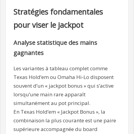
Stratégies fondamentales
pour viser le jackpot
Analyse statistique des mains
gagnantes
Les variantes à tableau complet comme
Texas Hold’em ou Omaha Hi‑Lo disposent
souvent d’un « jackpot bonus » qui s’active
lorsqu’une main rare apparaît
simultanément au pot principal.
En Texas Hold’em « Jackpot Bonus », la
combinaison la plus courante est une paire
supérieure accompagnée du board