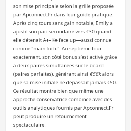
son mise principale selon la grille proposée
par Apconnect.Fr dans leur guide pratique.
Après cinq tours sans gain notable, Emily a
ajusté son pari secondaire vers €30 quand
elle détenait A♦️–K♣️ face up—aussi connue
comme “main forte”. Au septième tour
exactement, son côté bonus s’est activé grâce
à deux paires simultanées sur le board
(paires parfaites), générant ainsi
€58k
alors
que sa mise initiale ne dépassait jamais €50.
Ce résultat montre bien que même une
approche conservatrice combinée avec des
outils analytiques fournis par Apconnect.Fr
peut produire un retournement
spectaculaire.