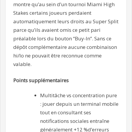
montre qu’au sein d’un tournoi Miami High
Stakes certains joueurs perdaient
automatiquement leurs droits au Super Split
parce qu’ils avaient omis ce petit pari
préalable lors du bouton “Buy-In”. Sans ce
dépôt complémentaire aucune combinaison
hi/lo ne pouvait être reconnue comme
valable.
Points supplémentaires
Multitâche vs concentration pure
: jouer depuis un terminal mobile
tout en consultant ses
notifications sociales entraîne
généralement +12 %d’erreurs