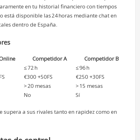
aramente en tu historial financiero con tiempos
o está disponible las 24 horas mediante chat en
ocales dentro de España.
ores
Online
Competidor A
Competidor B
≤ 72 h
≤ 96 h
FS
€300 +50FS
€250 +30FS
> 20 mesas
> 15 mesas
No
Sí
e supera a sus rivales tanto en rapidez como en