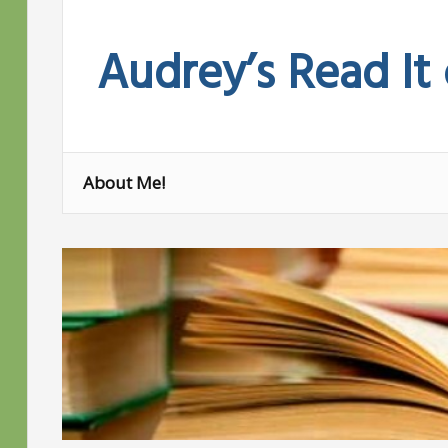
Skip
to
Audrey’s Read It
content
About Me!