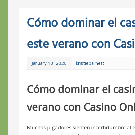
Cómo dominar el cas
este verano con Cas
January 13, 2026
kristiebarnett
Cómo dominar el casin
verano con Casino On
Muchos jugadores sienten incertidumbre al ent