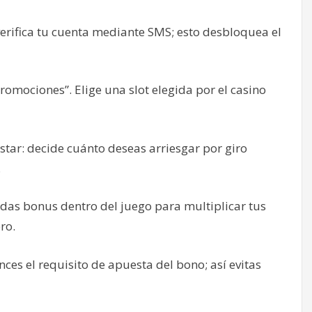
verifica tu cuenta mediante SMS; esto desbloquea el
romociones”. Elige una slot elegida por el casino
tar: decide cuánto deseas arriesgar por giro
.
das bonus dentro del juego para multiplicar tus
ro.
ces el requisito de apuesta del bono; así evitas