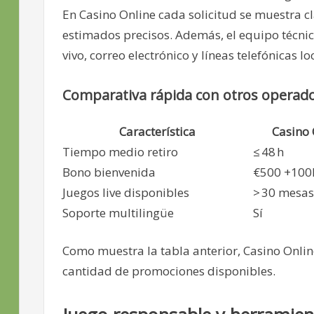
En Casino Online cada solicitud se muestra cl
estimados precisos. Además, el equipo técnic
vivo, correo electrónico y líneas telefónicas l
Comparativa rápida con otros operad
Característica
Casino 
Tiempo medio retiro
≤ 48 h
Bono bienvenida
€500 +100
Juegos live disponibles
> 30 mesas
Soporte multilingüe
Sí
Como muestra la tabla anterior, Casino Onlin
cantidad de promociones disponibles.