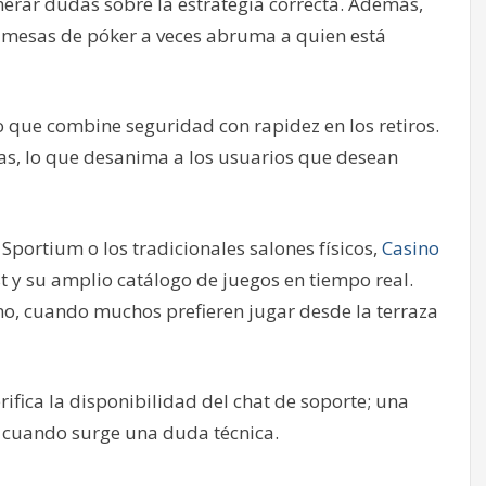
erar dudas sobre la estrategia correcta. Además,
 y mesas de póker a veces abruma a quien está
o que combine seguridad con rapidez en los retiros.
as, lo que desanima a los usuarios que desean
portium o los tradicionales salones físicos,
Casino
t y su amplio catálogo de juegos en tiempo real.
ano, cuando muchos prefieren jugar desde la terraza
erifica la disponibilidad del chat de soporte; una
 cuando surge una duda técnica.