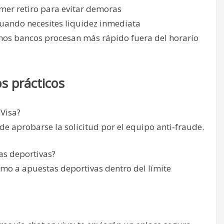
imer retiro para evitar demoras
cuando necesites liquidez inmediata
nos bancos procesan más rápido fuera del horario
s prácticos
 Visa?
e aprobarse la solicitud por el equipo anti‑fraude.
as deportivas?
como a apuestas deportivas dentro del límite