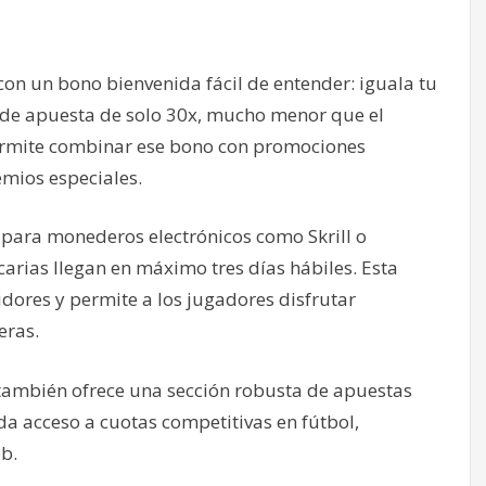
con un bono bienvenida fácil de entender: iguala tu
 de apuesta de solo 30x, mucho menor que el
ermite combinar ese bono con promociones
emios especiales.
 para monederos electrónicos como Skrill o
carias llegan en máximo tres días hábiles. Esta
dores y permite a los jugadores disfrutar
eras.
 también ofrece una sección robusta de apuestas
da acceso a cuotas competitivas en fútbol,
eb.