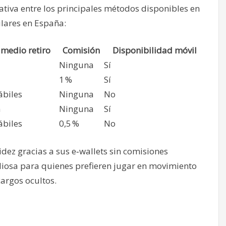
tiva entre los principales métodos disponibles en
lares en España:
medio retiro
Comisión
Disponibilidad móvil
Ninguna
Sí
1 %
Sí
ábiles
Ninguna
No
h
Ninguna
Sí
ábiles
0,5 %
No
dez gracias a sus e‑wallets sin comisiones
aliosa para quienes prefieren jugar en movimiento
argos ocultos.