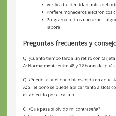
Verifica tu identidad antes del pr
Prefiere monederos electrónicos 
Programa retiros nocturnos; algu
laboral
Preguntas frecuentes y consejo
Q: ¿Cuánto tiempo tarda un retiro con tarjeta
A: Normalmente entre 48 y 72 horas después d
Q: ¿Puedo usar el bono bienvenida en apuest
A: Sí, el bono se puede aplicar tanto a slots 
establecido por el casino.
Q: ¿Qué pasa si olvido mi contraseña?