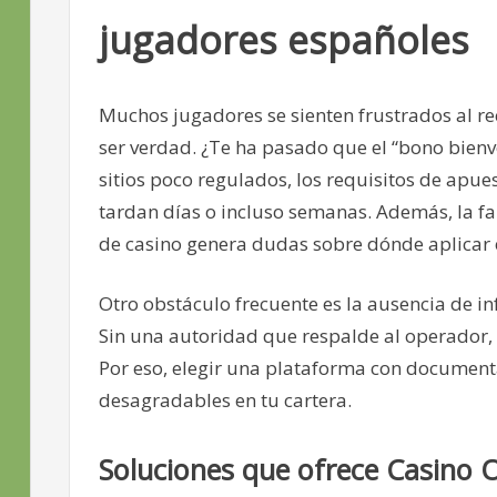
jugadores españoles
Muchos jugadores se sienten frustrados al r
ser verdad. ¿Te ha pasado que el “bono bienv
sitios poco regulados, los requisitos de apue
tardan días o incluso semanas. Además, la fa
de casino genera dudas sobre dónde aplicar e
Otro obstáculo frecuente es la ausencia de in
Sin una autoridad que respalde al operador,
Por eso, elegir una plataforma con documenta
desagradables en tu cartera.
Soluciones que ofrece Casino O