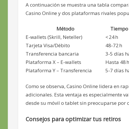
A continuación se muestra una tabla compara
Casino Online y dos plataformas rivales popu
Método
Tiempo 
E‑wallets (Skrill, Neteller)
< 24 h
Tarjeta Visa/Débito
48‑72 h
Transferencia bancaria
3‑5 días h
Plataforma X – E‑wallets
Hasta 48 
Plataforma Y – Transferencia
5‑7 días h
Como se observa, Casino Online lidera en rapi
adicionales. Esta ventaja es especialmente v
desde su móvil o tablet sin preocuparse por c
Consejos para optimizar tus retiros