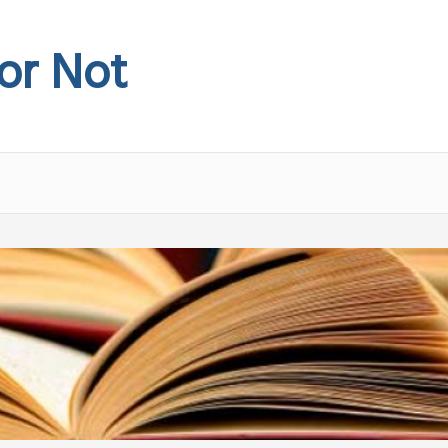
 or Not