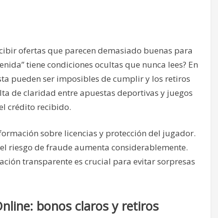
ecibir ofertas que parecen demasiado buenas para
enida” tiene condiciones ocultas que nunca lees? En
sta pueden ser imposibles de cumplir y los retiros
lta de claridad entre apuestas deportivas y juegos
l crédito recibido.
formación sobre licencias y protección del jugador.
 el riesgo de fraude aumenta considerablemente.
ción transparente es crucial para evitar sorpresas
nline: bonos claros y retiros