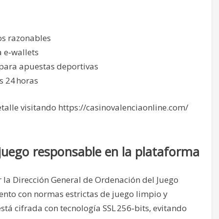
os razonables
 e‑wallets
 para apuestas deportivas
s 24 horas
talle visitando https://casinovalenciaonline.com/
 juego responsable en la plataforma
r la Dirección General de Ordenación del Juego
nto con normas estrictas de juego limpio y
tá cifrada con tecnología SSL 256‑bits, evitando