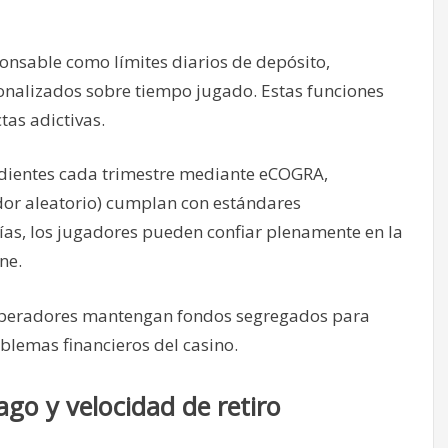
ponsable como límites diarios de depósito,
onalizados sobre tiempo jugado. Estas funciones
tas adictivas.
ndientes cada trimestre mediante eCOGRA,
or aleatorio) cumplan con estándares
ías, los jugadores pueden confiar plenamente en la
ne.
 operadores mantengan fondos segregados para
blemas financieros del casino.
o y velocidad de retiro