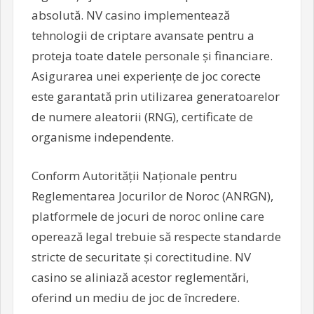
absolută. NV casino implementează
tehnologii de criptare avansate pentru a
proteja toate datele personale și financiare.
Asigurarea unei experiențe de joc corecte
este garantată prin utilizarea generatoarelor
de numere aleatorii (RNG), certificate de
organisme independente.
Conform Autorității Naționale pentru
Reglementarea Jocurilor de Noroc (ANRGN),
platformele de jocuri de noroc online care
operează legal trebuie să respecte standarde
stricte de securitate și corectitudine. NV
casino se aliniază acestor reglementări,
oferind un mediu de joc de încredere.