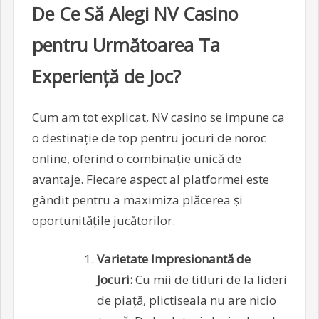
De Ce Să Alegi NV Casino
pentru Următoarea Ta
Experiență de Joc?
Cum am tot explicat, NV casino se impune ca
o destinație de top pentru jocuri de noroc
online, oferind o combinație unică de
avantaje. Fiecare aspect al platformei este
gândit pentru a maximiza plăcerea și
oportunitățile jucătorilor.
Varietate Impresionantă de
Jocuri:
Cu mii de titluri de la lideri
de piață, plictiseala nu are nicio