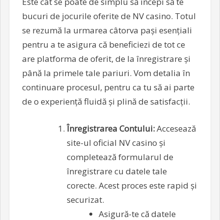
Este cât se poate de simplu să începi să te
bucuri de jocurile oferite de NV casino. Totul
se rezumă la urmarea câtorva pași esențiali
pentru a te asigura că beneficiezi de tot ce
are platforma de oferit, de la înregistrare și
până la primele tale pariuri. Vom detalia în
continuare procesul, pentru ca tu să ai parte
de o experiență fluidă și plină de satisfacții.
Înregistrarea Contului:
Accesează
site-ul oficial NV casino și
completează formularul de
înregistrare cu datele tale
corecte. Acest proces este rapid și
securizat.
Asigură-te că datele