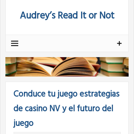
Skip
Audrey’s Read It or Not
to
content
Conduce tu juego estrategias
de casino NV y el futuro del
juego