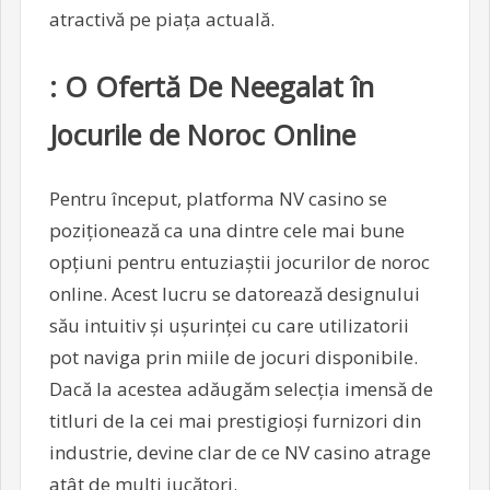
atractivă pe piața actuală.
: O Ofertă De Neegalat în
Jocurile de Noroc Online
Pentru început, platforma NV casino se
poziționează ca una dintre cele mai bune
opțiuni pentru entuziaștii jocurilor de noroc
online. Acest lucru se datorează designului
său intuitiv și ușurinței cu care utilizatorii
pot naviga prin miile de jocuri disponibile.
Dacă la acestea adăugăm selecția imensă de
titluri de la cei mai prestigioși furnizori din
industrie, devine clar de ce NV casino atrage
atât de mulți jucători.