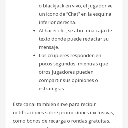
o blackjack en vivo, el jugador ve
un icono de “Chat” en la esquina
inferior derecha.
Al hacer clic, se abre una caja de
texto donde puede redactar su
mensaje.
Los crupieres responden en
pocos segundos, mientras que
otros jugadores pueden
compartir sus opiniones o
estrategias.
Este canal también sirve para recibir
notificaciones sobre promociones exclusivas,
como bonos de recarga o rondas gratuitas,