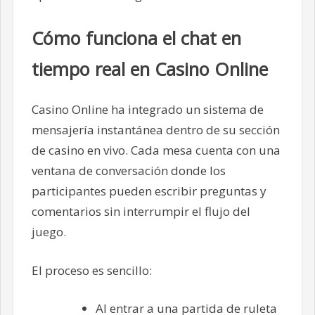
Cómo funciona el chat en
tiempo real en Casino Online
Casino Online ha integrado un sistema de
mensajería instantánea dentro de su sección
de casino en vivo. Cada mesa cuenta con una
ventana de conversación donde los
participantes pueden escribir preguntas y
comentarios sin interrumpir el flujo del
juego.
El proceso es sencillo:
Al entrar a una partida de ruleta