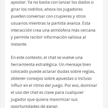
apostar. Ya no basta con lanzar los dados o
girar los rodillos; ahora los jugadores
pueden conversar con crupieres y otros
usuarios mientras la partida avanza. Esta
interacción crea una atmósfera más cercana
y permite recibir información valiosa al
instante.
En este contexto, el chat se vuelve una
herramienta estratégica. Un mensaje bien
colocado puede aclarar dudas sobre reglas,
obtener consejos sobre apuestas o incluso
influir en el ritmo del juego. Por eso, dominar
el uso del chat es clave para cualquier
jugador que quiera maximizar sus
oportunidades de ganar.