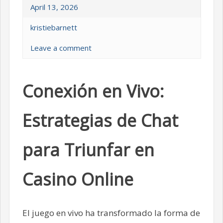
April 13, 2026
kristiebarnett
Leave a comment
Conexión en Vivo:
Estrategias de Chat
para Triunfar en
Casino Online
El juego en vivo ha transformado la forma de