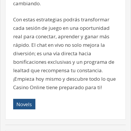
cambiando.
Con estas estrategias podrás transformar
cada sesión de juego en una oportunidad
real para conectar, aprender y ganar más
rápido. El chat en vivo no solo mejora la
diversión; es una vía directa hacia
bonificaciones exclusivas y un programa de
lealtad que recompensa tu constancia.
¡Empieza hoy mismo y descubre todo lo que
Casino Online tiene preparado para ti!
Novels