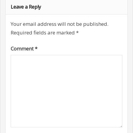
Leave a Reply
Your email address will not be published.
Required fields are marked
*
Comment
*