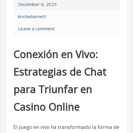
December 6, 2025
kristiebarnett
Leave a comment
Conexión en Vivo:
Estrategias de Chat
para Triunfar en
Casino Online
El juego en vivo ha transformado la forma de