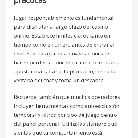
Jugar responsablemente es fundamental
para disfrutar a largo plazo del casino
online. Establece límites claros tanto en
tiempo como en dinero antes de entrar al
chat. Si notas que las conversaciones te
hacen perder la concentración o te incitan a
apostar más allá de lo planeado, cierra la
ventana del chat y toma un descanso.
Recuerda también que muchos operadores
incluyen herramientas como autoexclusión
temporal y filtros por tipo de juego dentro
del panel personal. Utilízalas siempre que
sientas que tu comportamiento está