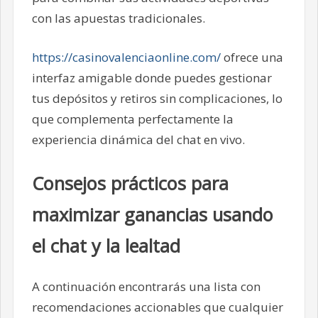
con las apuestas tradicionales.
https://casinovalenciaonline.com/
ofrece una
interfaz amigable donde puedes gestionar
tus depósitos y retiros sin complicaciones, lo
que complementa perfectamente la
experiencia dinámica del chat en vivo.
Consejos prácticos para
maximizar ganancias usando
el chat y la lealtad
A continuación encontrarás una lista con
recomendaciones accionables que cualquier