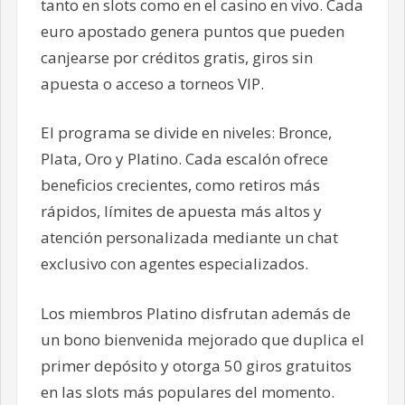
tanto en slots como en el casino en vivo. Cada
euro apostado genera puntos que pueden
canjearse por créditos gratis, giros sin
apuesta o acceso a torneos VIP.
El programa se divide en niveles: Bronce,
Plata, Oro y Platino. Cada escalón ofrece
beneficios crecientes, como retiros más
rápidos, límites de apuesta más altos y
atención personalizada mediante un chat
exclusivo con agentes especializados.
Los miembros Platino disfrutan además de
un bono bienvenida mejorado que duplica el
primer depósito y otorga 50 giros gratuitos
en las slots más populares del momento.