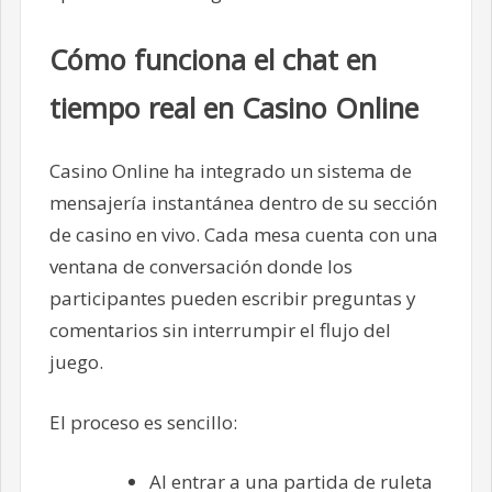
Cómo funciona el chat en
tiempo real en Casino Online
Casino Online ha integrado un sistema de
mensajería instantánea dentro de su sección
de casino en vivo. Cada mesa cuenta con una
ventana de conversación donde los
participantes pueden escribir preguntas y
comentarios sin interrumpir el flujo del
juego.
El proceso es sencillo:
Al entrar a una partida de ruleta