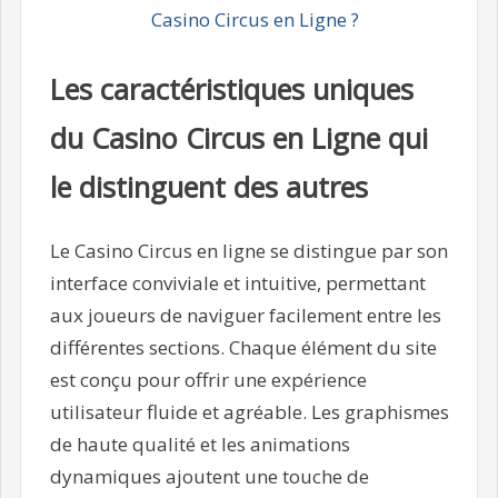
Casino Circus en Ligne ?
Les caractéristiques uniques
du Casino Circus en Ligne qui
le distinguent des autres
Le Casino Circus en ligne se distingue par son
interface conviviale et intuitive, permettant
aux joueurs de naviguer facilement entre les
différentes sections. Chaque élément du site
est conçu pour offrir une expérience
utilisateur fluide et agréable. Les graphismes
de haute qualité et les animations
dynamiques ajoutent une touche de