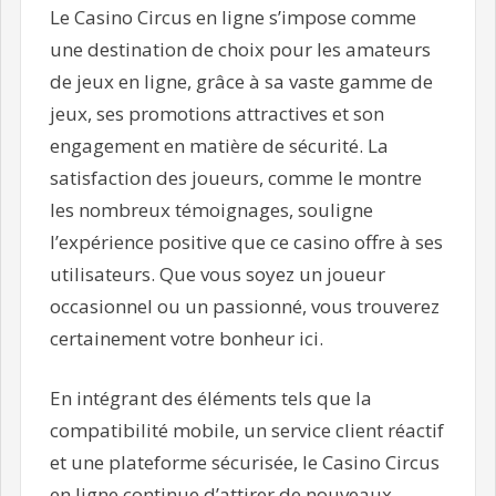
Le Casino Circus en ligne s’impose comme
une destination de choix pour les amateurs
de jeux en ligne, grâce à sa vaste gamme de
jeux, ses promotions attractives et son
engagement en matière de sécurité. La
satisfaction des joueurs, comme le montre
les nombreux témoignages, souligne
l’expérience positive que ce casino offre à ses
utilisateurs. Que vous soyez un joueur
occasionnel ou un passionné, vous trouverez
certainement votre bonheur ici.
En intégrant des éléments tels que la
compatibilité mobile, un service client réactif
et une plateforme sécurisée, le Casino Circus
en ligne continue d’attirer de nouveaux