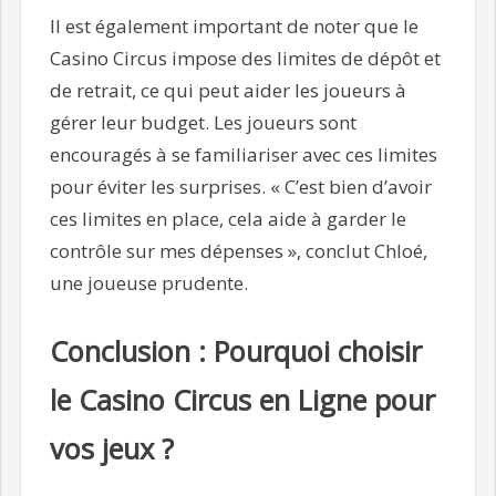
Il est également important de noter que le
Casino Circus impose des limites de dépôt et
de retrait, ce qui peut aider les joueurs à
gérer leur budget. Les joueurs sont
encouragés à se familiariser avec ces limites
pour éviter les surprises. « C’est bien d’avoir
ces limites en place, cela aide à garder le
contrôle sur mes dépenses », conclut Chloé,
une joueuse prudente.
Conclusion : Pourquoi choisir
le Casino Circus en Ligne pour
vos jeux ?