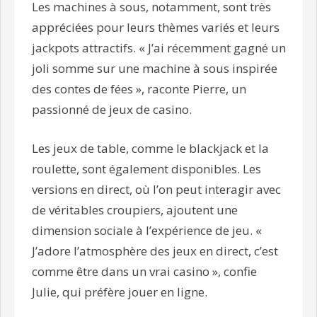
Les machines à sous, notamment, sont très
appréciées pour leurs thèmes variés et leurs
jackpots attractifs. « J’ai récemment gagné un
joli somme sur une machine à sous inspirée
des contes de fées », raconte Pierre, un
passionné de jeux de casino.
Les jeux de table, comme le blackjack et la
roulette, sont également disponibles. Les
versions en direct, où l’on peut interagir avec
de véritables croupiers, ajoutent une
dimension sociale à l’expérience de jeu. «
J’adore l’atmosphère des jeux en direct, c’est
comme être dans un vrai casino », confie
Julie, qui préfère jouer en ligne.