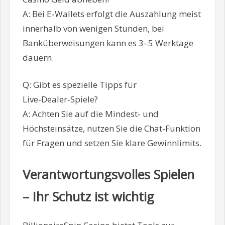
A: Bei E‑Wallets erfolgt die Auszahlung meist
innerhalb von wenigen Stunden, bei
Banküberweisungen kann es 3–5 Werktage
dauern.
Q: Gibt es spezielle Tipps für
Live‑Dealer‑Spiele?
A: Achten Sie auf die Mindest‑ und
Höchsteinsätze, nutzen Sie die Chat‑Funktion
für Fragen und setzen Sie klare Gewinnlimits.
Verantwortungsvolles Spielen
– Ihr Schutz ist wichtig