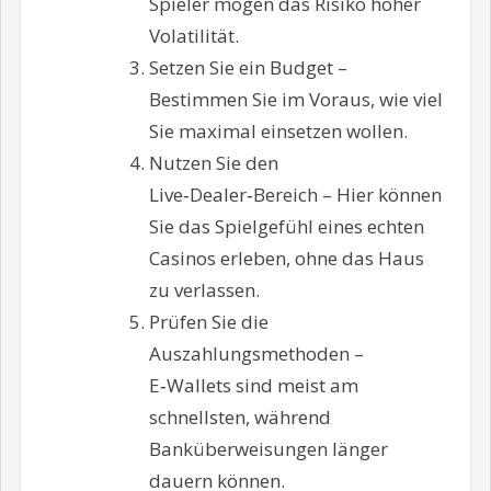
Spieler mögen das Risiko hoher
Volatilität.
Setzen Sie ein Budget –
Bestimmen Sie im Voraus, wie viel
Sie maximal einsetzen wollen.
Nutzen Sie den
Live‑Dealer‑Bereich – Hier können
Sie das Spielgefühl eines echten
Casinos erleben, ohne das Haus
zu verlassen.
Prüfen Sie die
Auszahlungsmethoden –
E‑Wallets sind meist am
schnellsten, während
Banküberweisungen länger
dauern können.