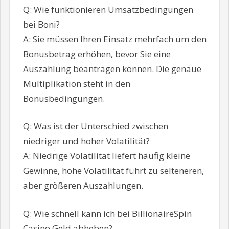
Q: Wie funktionieren Umsatzbedingungen
bei Boni?
A: Sie müssen Ihren Einsatz mehrfach um den
Bonusbetrag erhöhen, bevor Sie eine
Auszahlung beantragen können. Die genaue
Multiplikation steht in den
Bonusbedingungen.
Q: Was ist der Unterschied zwischen
niedriger und hoher Volatilität?
A: Niedrige Volatilität liefert häufig kleine
Gewinne, hohe Volatilität führt zu selteneren,
aber größeren Auszahlungen.
Q: Wie schnell kann ich bei BillionaireSpin
Casino Geld abheben?