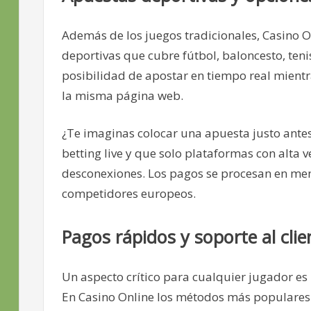
Además de los juegos tradicionales, Casino 
deportivas que cubre fútbol, baloncesto, tenis
posibilidad de apostar en tiempo real mientr
la misma página web.
¿Te imaginas colocar una apuesta justo antes 
betting live y que solo plataformas con alta 
desconexiones. Los pagos se procesan en m
competidores europeos.
Pagos rápidos y soporte al clien
Un aspecto crítico para cualquier jugador es 
En Casino Online los métodos más populares 