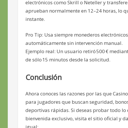
electrónicos como Skrill o Neteller y transfere
aprueban normalmente en 12–24 horas, lo que
instante.
Pro Tip: Usa siempre monederos electrónicos 
automáticamente sin intervención manual.
Ejemplo real: Un usuario retiró 500 € mediant
de sólo 15 minutos desde la solicitud.
Conclusión
Ahora conoces las razones por las que Casin
para jugadores que buscan seguridad, bonos 
deportivas rápidas. Si deseas probar todo lo
bienvenida exclusivo, visita el sitio oficial y
igual: