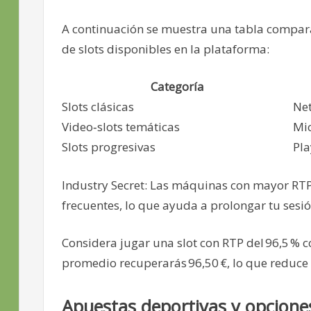
A continuación se muestra una tabla comparat
de slots disponibles en la plataforma:
Categoría
Slots clásicas
Ne
Video‑slots temáticas
Mi
Slots progresivas
Pla
Industry Secret: Las máquinas con mayor RT
frecuentes, lo que ayuda a prolongar tu sesió
Considera jugar una slot con RTP del 96,5 % 
promedio recuperarás 96,50 €, lo que reduce l
Apuestas deportivas y opcione