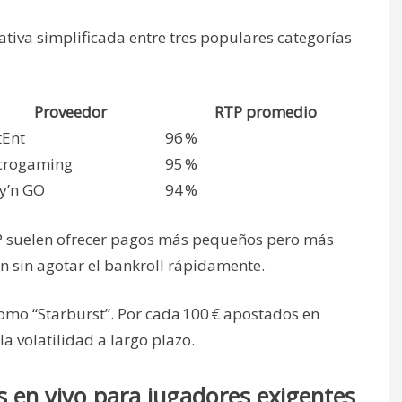
iva simplificada entre tres populares categorías
Proveedor
RTP promedio
tEnt
96 %
crogaming
95 %
y’n GO
94 %
P suelen ofrecer pagos más pequeños pero más
n sin agotar el bankroll rápidamente.
como “Starburst”. Por cada 100 € apostados en
a volatilidad a largo plazo.
s en vivo para jugadores exigentes