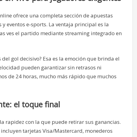
Online ofrece una completa sección de apuestas
 y eventos e‑sports. La ventaja principal es la
as ves el partido mediante streaming integrado en
del gol decisivo? Esa es la emoción que brinda el
velocidad pueden garantizar sin retrasos ni
enos de 24 horas, mucho más rápido que muchos
te: el toque final
la rapidez con la que puede retirar sus ganancias.
incluyen tarjetas Visa/Mastercard, monederos