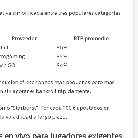
iva simplificada entre tres populares categorías
Proveedor
RTP promedio
tEnt
96 %
crogaming
95 %
y’n GO
94 %
P suelen ofrecer pagos más pequeños pero más
n sin agotar el bankroll rápidamente.
como “Starburst”. Por cada 100 € apostados en
a volatilidad a largo plazo.
s en vivo para jugadores exigentes