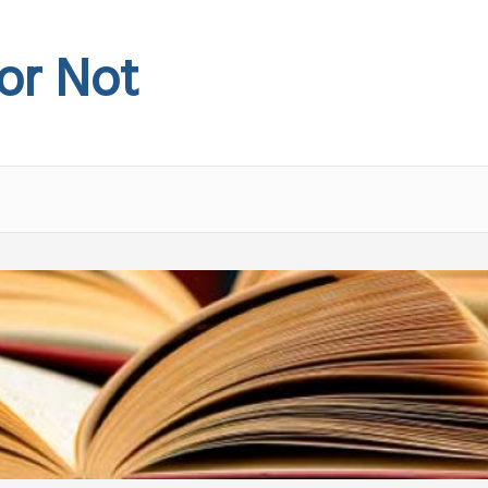
 or Not