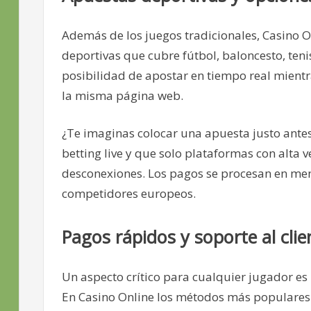
Además de los juegos tradicionales, Casino 
deportivas que cubre fútbol, baloncesto, tenis
posibilidad de apostar en tiempo real mientr
la misma página web.
¿Te imaginas colocar una apuesta justo antes 
betting live y que solo plataformas con alta 
desconexiones. Los pagos se procesan en m
competidores europeos.
Pagos rápidos y soporte al clien
Un aspecto crítico para cualquier jugador es 
En Casino Online los métodos más populares 