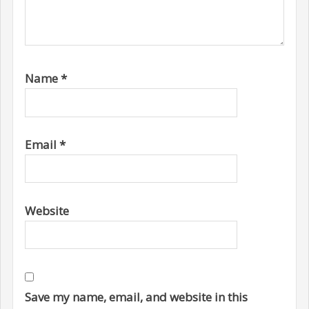
Name
*
Email
*
Website
Save my name, email, and website in this