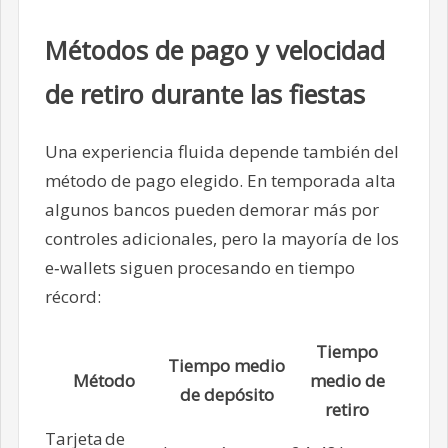
Métodos de pago y velocidad
de retiro durante las fiestas
Una experiencia fluida depende también del
método de pago elegido. En temporada alta
algunos bancos pueden demorar más por
controles adicionales, pero la mayoría de los
e‑wallets siguen procesando en tiempo
récord:
Tiempo
Tiempo medio
Método
medio de
de depósito
retiro
Tarjeta de