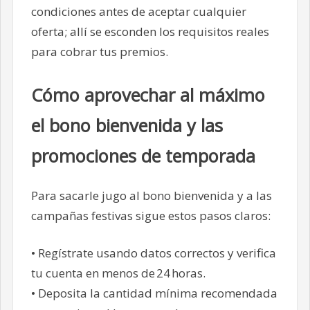
condiciones antes de aceptar cualquier
oferta; allí se esconden los requisitos reales
para cobrar tus premios.
Cómo aprovechar al máximo
el bono bienvenida y las
promociones de temporada
Para sacarle jugo al bono bienvenida y a las
campañas festivas sigue estos pasos claros:
• Regístrate usando datos correctos y verifica
tu cuenta en menos de 24 horas.
• Deposita la cantidad mínima recomendada