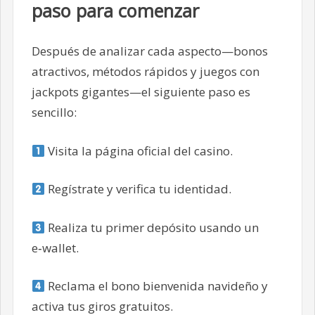
paso para comenzar
Después de analizar cada aspecto—bonos
atractivos, métodos rápidos y juegos con
jackpots gigantes—el siguiente paso es
sencillo:
Visita la página oficial del casino.
Regístrate y verifica tu identidad.
Realiza tu primer depósito usando un
e‑wallet.
Reclama el bono bienvenida navideño y
activa tus giros gratuitos.