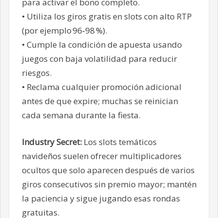
para activar el bono completo.
• Utiliza los giros gratis en slots con alto RTP
(por ejemplo 96‑98 %).
• Cumple la condición de apuesta usando
juegos con baja volatilidad para reducir
riesgos.
• Reclama cualquier promoción adicional
antes de que expire; muchas se reinician
cada semana durante la fiesta.
Industry Secret:
Los slots temáticos
navideños suelen ofrecer multiplicadores
ocultos que solo aparecen después de varios
giros consecutivos sin premio mayor; mantén
la paciencia y sigue jugando esas rondas
gratuitas.