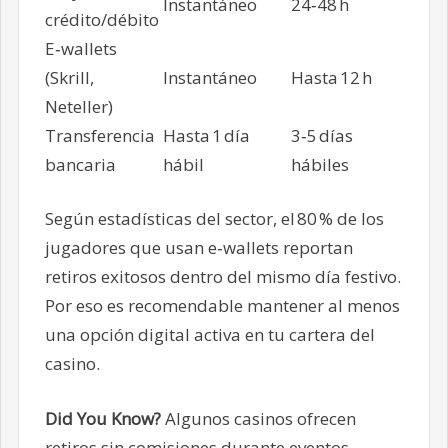
Instantáneo
24‑48 h
crédito/débito
E‑wallets
(Skrill,
Instantáneo
Hasta 12 h
Neteller)
Transferencia
Hasta 1 día
3‑5 días
bancaria
hábil
hábiles
Según estadísticas del sector, el 80 % de los
jugadores que usan e‑wallets reportan
retiros exitosos dentro del mismo día festivo.
Por eso es recomendable mantener al menos
una opción digital activa en tu cartera del
casino.
Did You Know?
Algunos casinos ofrecen
retiros sin comisiones durante eventos