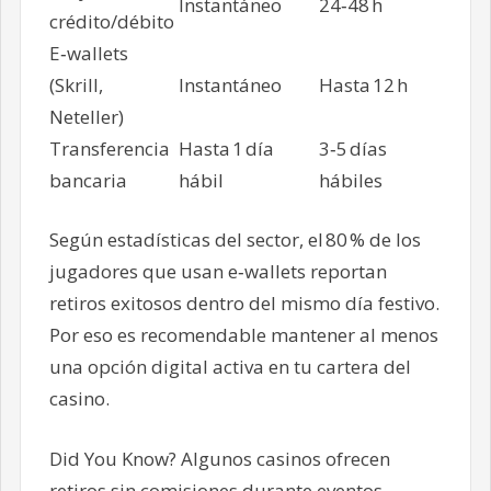
Instantáneo
24‑48 h
crédito/débito
E‑wallets
(Skrill,
Instantáneo
Hasta 12 h
Neteller)
Transferencia
Hasta 1 día
3‑5 días
bancaria
hábil
hábiles
Según estadísticas del sector, el 80 % de los
jugadores que usan e‑wallets reportan
retiros exitosos dentro del mismo día festivo.
Por eso es recomendable mantener al menos
una opción digital activa en tu cartera del
casino.
Did You Know? Algunos casinos ofrecen
retiros sin comisiones durante eventos