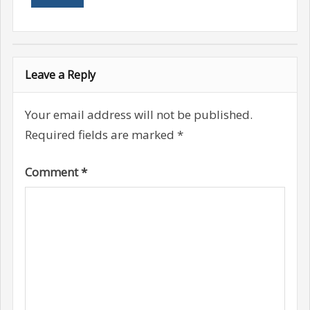
Leave a Reply
Your email address will not be published.
Required fields are marked
*
Comment
*