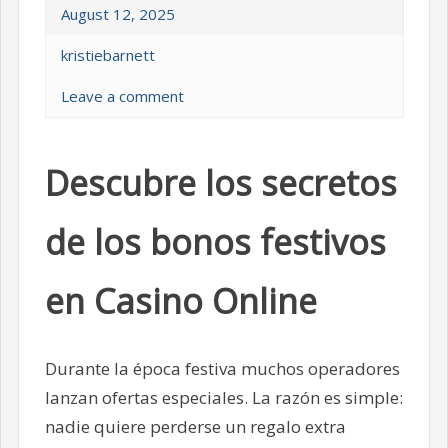
August 12, 2025
kristiebarnett
Leave a comment
Descubre los secretos
de los bonos festivos
en Casino Online
Durante la época festiva muchos operadores
lanzan ofertas especiales. La razón es simple:
nadie quiere perderse un regalo extra