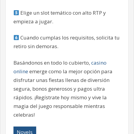
Elige un slot temático con alto RTP y
empieza a jugar.
Cuando cumplas los requisitos, solicita tu
retiro sin demoras.
Basándonos en todo lo cubierto,
casino
online
emerge como la mejor opción para
disfrutar unas fiestas llenas de diversión
segura, bonos generosos y pagos ultra
rápidos. ¡Regístrate hoy mismo y vive la
magia del juego responsable mientras
celebras!
Novels