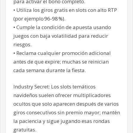
para activar el bono completo.
• Utiliza los giros gratis en slots con alto RTP
(por ejemplo 96‑98 %).
• Cumple la condición de apuesta usando
juegos con baja volatilidad para reducir
riesgos.
• Reclama cualquier promoción adicional
antes de que expire; muchas se reinician
cada semana durante la fiesta.
Industry Secret: Los slots temáticos
navideños suelen ofrecer multiplicadores
ocultos que solo aparecen después de varios
giros consecutivos sin premio mayor; mantén
la paciencia y sigue jugando esas rondas
gratuitas.