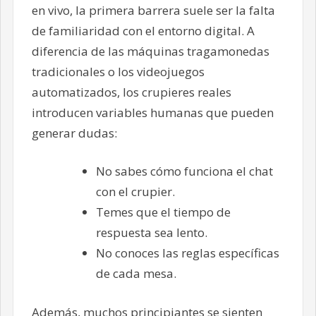
en vivo, la primera barrera suele ser la falta
de familiaridad con el entorno digital. A
diferencia de las máquinas tragamonedas
tradicionales o los videojuegos
automatizados, los crupieres reales
introducen variables humanas que pueden
generar dudas:
No sabes cómo funciona el chat
con el crupier.
Temes que el tiempo de
respuesta sea lento.
No conoces las reglas específicas
de cada mesa.
Además, muchos principiantes se sienten