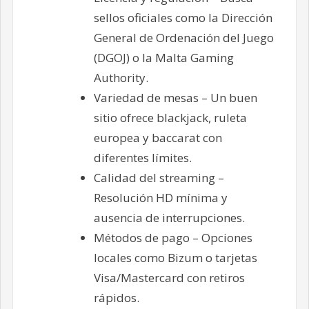
sellos oficiales como la Dirección
General de Ordenación del Juego
(DGOJ) o la Malta Gaming
Authority.
Variedad de mesas – Un buen
sitio ofrece blackjack, ruleta
europea y baccarat con
diferentes límites.
Calidad del streaming –
Resolución HD mínima y
ausencia de interrupciones.
Métodos de pago – Opciones
locales como Bizum o tarjetas
Visa/Mastercard con retiros
rápidos.