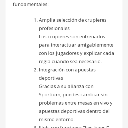
fundamentales:
Amplia selección de crupieres
profesionales
Los crupieres son entrenados
para interactuar amigablemente
con los jugadores y explicar cada
regla cuando sea necesario.
Integración con apuestas
deportivas
Gracias a su alianza con
Sportium, puedes cambiar sin
problemas entre mesas en vivo y
apuestas deportivas dentro del
mismo entorno.
Slots con funciones “live‑boost”