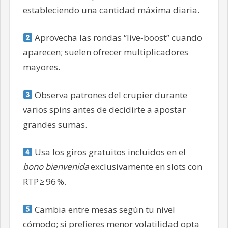
estableciendo una cantidad máxima diaria.
Aprovecha las rondas “live‑boost” cuando
aparecen; suelen ofrecer multiplicadores
mayores.
Observa patrones del crupier durante
varios spins antes de decidirte a apostar
grandes sumas.
Usa los giros gratuitos incluidos en el
bono bienvenida
exclusivamente en slots con
RTP ≥ 96 %.
Cambia entre mesas según tu nivel
cómodo; si prefieres menor volatilidad opta