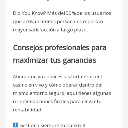
Did You Know? Más del 90 % de los usuarios
que activan límites personales reportan
mayor satisfacción a largo plazo.
Consejos profesionales para
maximizar tus ganancias
Ahora que ya conoces las fortalezas del
casino en vivo y cómo operar dentro del
mismo entorno seguro, aquí tienes algunas
recomendaciones finales para elevar tu
rentabilidad:
Gestiona siempre tu bankroll