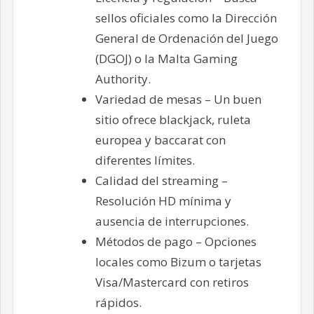
sellos oficiales como la Dirección
General de Ordenación del Juego
(DGOJ) o la Malta Gaming
Authority.
Variedad de mesas – Un buen
sitio ofrece blackjack, ruleta
europea y baccarat con
diferentes límites.
Calidad del streaming –
Resolución HD mínima y
ausencia de interrupciones.
Métodos de pago – Opciones
locales como Bizum o tarjetas
Visa/Mastercard con retiros
rápidos.