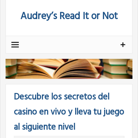
Skip
Audrey’s Read It or Not
to
content
Descubre los secretos del
casino en vivo y lleva tu juego
al siguiente nivel