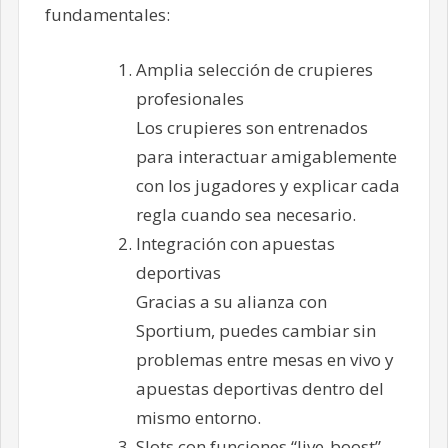
fundamentales:
Amplia selección de crupieres
profesionales
Los crupieres son entrenados
para interactuar amigablemente
con los jugadores y explicar cada
regla cuando sea necesario.
Integración con apuestas
deportivas
Gracias a su alianza con
Sportium, puedes cambiar sin
problemas entre mesas en vivo y
apuestas deportivas dentro del
mismo entorno.
Slots con funciones “live‑boost”