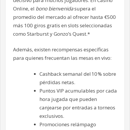
decisivo para muchos jugadores. En Casino
Online, el
bono bienvenida
supera el
promedio del mercado al ofrecer hasta €500
más 100 giros gratis en slots seleccionadas
como Starburst y Gonzo’s Quest.*
Además, existen recompensas específicas
para quienes frecuentan las mesas en vivo:
Cashback semanal del 10 % sobre
pérdidas netas.
Puntos VIP acumulables por cada
hora jugada que pueden
canjearse por entradas a torneos
exclusivos.
Promociones relámpago