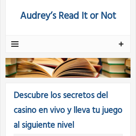
Skip
Audrey’s Read It or Not
to
content
Descubre los secretos del
casino en vivo y lleva tu juego
al siguiente nivel