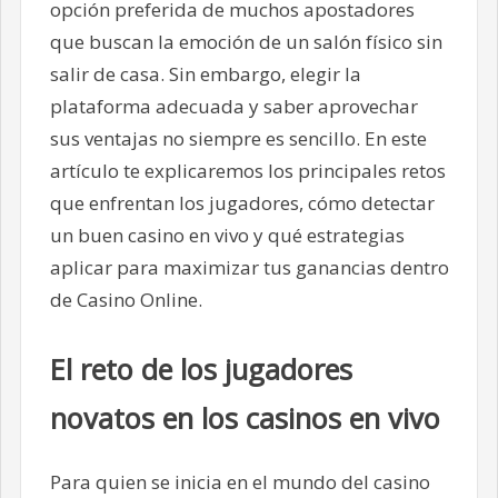
opción preferida de muchos apostadores
que buscan la emoción de un salón físico sin
salir de casa. Sin embargo, elegir la
plataforma adecuada y saber aprovechar
sus ventajas no siempre es sencillo. En este
artículo te explicaremos los principales retos
que enfrentan los jugadores, cómo detectar
un buen casino en vivo y qué estrategias
aplicar para maximizar tus ganancias dentro
de Casino Online.
El reto de los jugadores
novatos en los casinos en vivo
Para quien se inicia en el mundo del casino