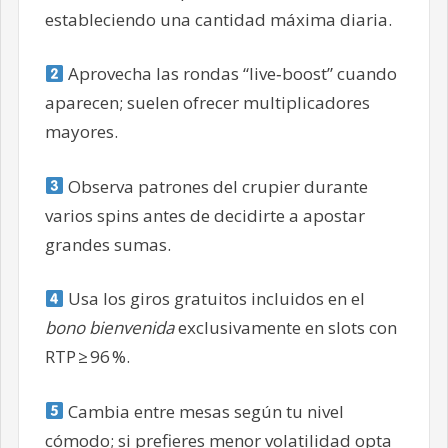
estableciendo una cantidad máxima diaria.
Aprovecha las rondas “live‑boost” cuando
aparecen; suelen ofrecer multiplicadores
mayores.
Observa patrones del crupier durante
varios spins antes de decidirte a apostar
grandes sumas.
Usa los giros gratuitos incluidos en el
bono bienvenida
exclusivamente en slots con
RTP ≥ 96 %.
Cambia entre mesas según tu nivel
cómodo; si prefieres menor volatilidad opta