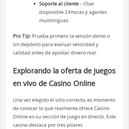
Soporte al cliente
– Chat
disponible 24 horas y agentes
multilingües.
Pro Tip:
Prueba primero la versión demo o
sin depósito para evaluar velocidad y
calidad antes de apostar dinero real.
Explorando la oferta de juegos
en vivo de Casino Online
Una vez elegido el sitio correcto, es momento
de conocer lo que realmente ofrece Casino
Online en su sección de juego en directo. Este
casino destaca por tres pilares