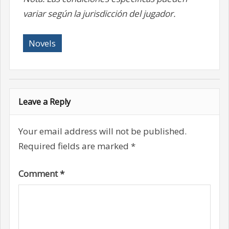
variar según la jurisdicción del jugador.
Novels
Leave a Reply
Your email address will not be published.
Required fields are marked
*
Comment
*