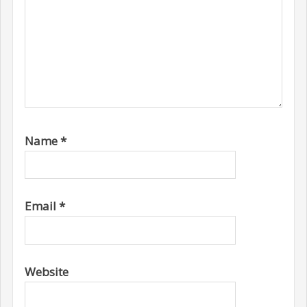
Name
*
Email
*
Website