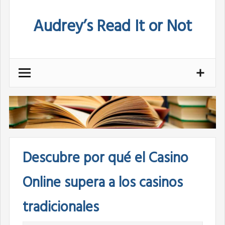
Skip
Audrey’s Read It or Not
to
content
Descubre por qué el Casino
Online supera a los casinos
tradicionales