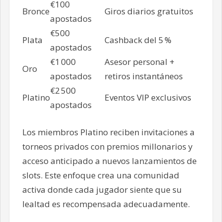
€100
Bronce
Giros diarios gratuitos
apostados
€500
Plata
Cashback del 5 %
apostados
€1 000
Asesor personal +
Oro
apostados
retiros instantáneos
€2 500
Platino
Eventos VIP exclusivos
apostados
Los miembros Platino reciben invitaciones a
torneos privados con premios millonarios y
acceso anticipado a nuevos lanzamientos de
slots. Este enfoque crea una comunidad
activa donde cada jugador siente que su
lealtad es recompensada adecuadamente.