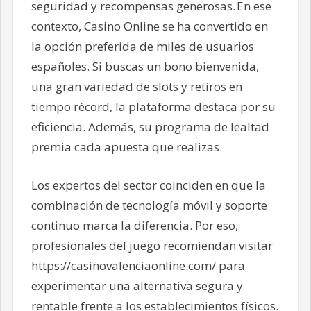
seguridad y recompensas generosas. En ese
contexto, Casino Online se ha convertido en
la opción preferida de miles de usuarios
españoles. Si buscas un bono bienvenida,
una gran variedad de slots y retiros en
tiempo récord, la plataforma destaca por su
eficiencia. Además, su programa de lealtad
premia cada apuesta que realizas.
Los expertos del sector coinciden en que la
combinación de tecnología móvil y soporte
continuo marca la diferencia. Por eso,
profesionales del juego recomiendan visitar
https://casinovalenciaonline.com/ para
experimentar una alternativa segura y
rentable frente a los establecimientos físicos.