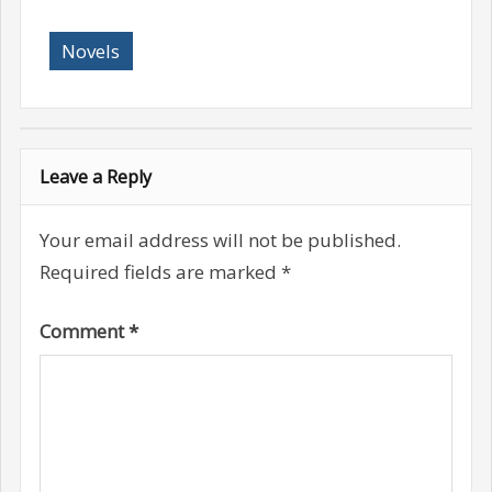
Novels
Leave a Reply
Your email address will not be published.
Required fields are marked
*
Comment
*