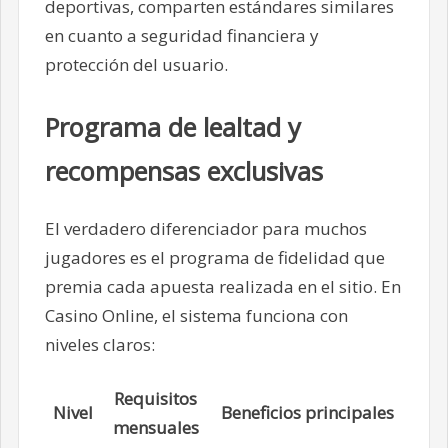
deportivas, comparten estándares similares
en cuanto a seguridad financiera y
protección del usuario.
Programa de lealtad y
recompensas exclusivas
El verdadero diferenciador para muchos
jugadores es el programa de fidelidad que
premia cada apuesta realizada en el sitio. En
Casino Online, el sistema funciona con
niveles claros:
Requisitos
Nivel
Beneficios principales
mensuales