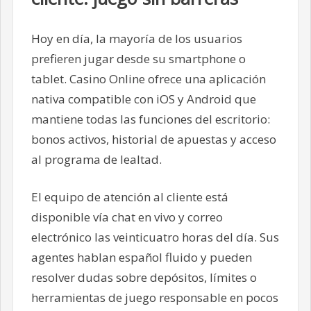
Hoy en día, la mayoría de los usuarios
prefieren jugar desde su smartphone o
tablet. Casino Online ofrece una aplicación
nativa compatible con iOS y Android que
mantiene todas las funciones del escritorio:
bonos activos, historial de apuestas y acceso
al programa de lealtad.
El equipo de atención al cliente está
disponible vía chat en vivo y correo
electrónico las veinticuatro horas del día. Sus
agentes hablan español fluido y pueden
resolver dudas sobre depósitos, límites o
herramientas de juego responsable en pocos