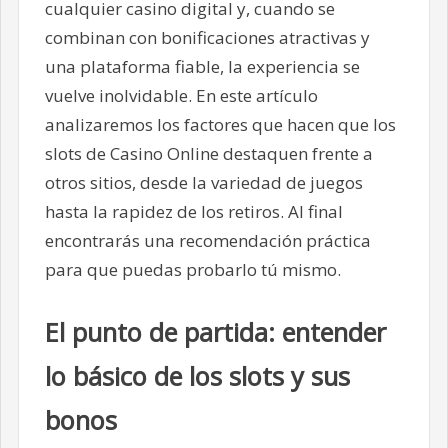
cualquier casino digital y, cuando se
combinan con bonificaciones atractivas y
una plataforma fiable, la experiencia se
vuelve inolvidable. En este artículo
analizaremos los factores que hacen que los
slots de Casino Online destaquen frente a
otros sitios, desde la variedad de juegos
hasta la rapidez de los retiros. Al final
encontrarás una recomendación práctica
para que puedas probarlo tú mismo.
El punto de partida: entender
lo básico de los slots y sus
bonos