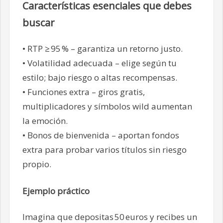
Características esenciales que debes
buscar
• RTP ≥ 95 % – garantiza un retorno justo.
• Volatilidad adecuada – elige según tu
estilo; bajo riesgo o altas recompensas.
• Funciones extra – giros gratis,
multiplicadores y símbolos wild aumentan
la emoción.
• Bonos de bienvenida – aportan fondos
extra para probar varios títulos sin riesgo
propio.
Ejemplo práctico
Imagina que depositas 50 euros y recibes un