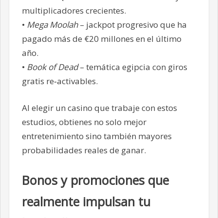
multiplicadores crecientes.
•
Mega Moolah
– jackpot progresivo que ha
pagado más de €20 millones en el último
año.
•
Book of Dead
– temática egipcia con giros
gratis re‑activables.
Al elegir un casino que trabaje con estos
estudios, obtienes no solo mejor
entretenimiento sino también mayores
probabilidades reales de ganar.
Bonos y promociones que
realmente impulsan tu