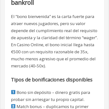
bankroll
El “bono bienvenida” es la carta fuerte para
atraer nuevos jugadores, pero su valor
depende del cumplimiento real del requisito
de apuesta y la claridad del término “wager”.
En Casino Online, el bono inicial llega hasta
€500 con un requisito razonable de 35x,
mucho menos agresivo que el promedio del
mercado (40‑50x).
Tipos de bonificaciones disponibles
Bono sin depósito – dinero gratis para
probar sin arriesgar tu propio capital.
Match bonus – duplicamos tu primer