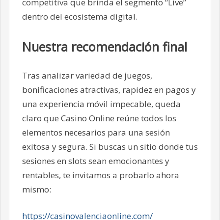
competitiva que brinda el segmento “Live”
dentro del ecosistema digital.
Nuestra recomendación final
Tras analizar variedad de juegos,
bonificaciones atractivas, rapidez en pagos y
una experiencia móvil impecable, queda
claro que Casino Online reúne todos los
elementos necesarios para una sesión
exitosa y segura. Si buscas un sitio donde tus
sesiones en slots sean emocionantes y
rentables, te invitamos a probarlo ahora
mismo:
https://casinovalenciaonline.com/