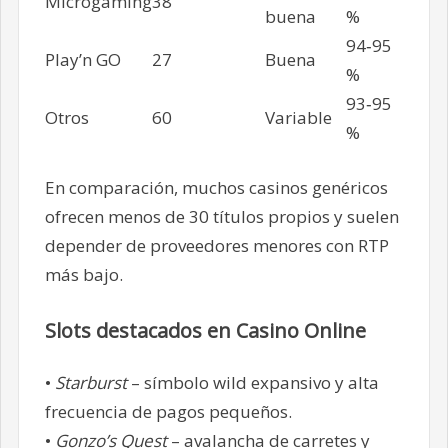
Microgaming
38
buena
%
94‑95
Play’n GO
27
Buena
%
93‑95
Otros
60
Variable
%
En comparación, muchos casinos genéricos
ofrecen menos de 30 títulos propios y suelen
depender de proveedores menores con RTP
más bajo.
Slots destacados en Casino Online
•
Starburst
– símbolo wild expansivo y alta
frecuencia de pagos pequeños.
•
Gonzo’s Quest
– avalancha de carretes y