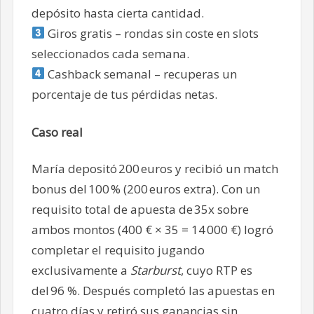
depósito hasta cierta cantidad.
Giros gratis – rondas sin coste en slots
seleccionados cada semana.
Cashback semanal – recuperas un
porcentaje de tus pérdidas netas.
Caso real
María depositó 200 euros y recibió un match
bonus del 100 % (200 euros extra). Con un
requisito total de apuesta de 35x sobre
ambos montos (400 € × 35 = 14 000 €) logró
completar el requisito jugando
exclusivamente a
Starburst
, cuyo RTP es
del 96 %. Después completó las apuestas en
cuatro días y retiró sus ganancias sin