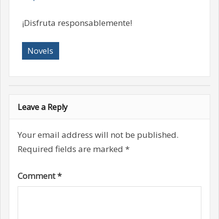
¡Disfruta responsablemente!
Novels
Leave a Reply
Your email address will not be published.
Required fields are marked
*
Comment
*