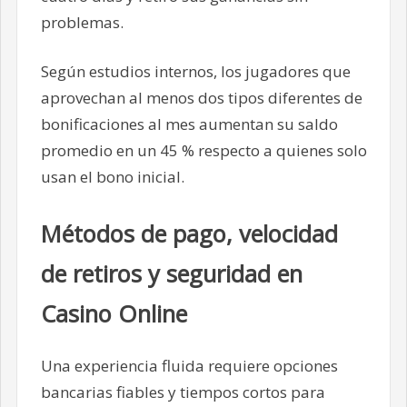
problemas.
Según estudios internos, los jugadores que
aprovechan al menos dos tipos diferentes de
bonificaciones al mes aumentan su saldo
promedio en un 45 % respecto a quienes solo
usan el bono inicial.
Métodos de pago, velocidad
de retiros y seguridad en
Casino Online
Una experiencia fluida requiere opciones
bancarias fiables y tiempos cortos para