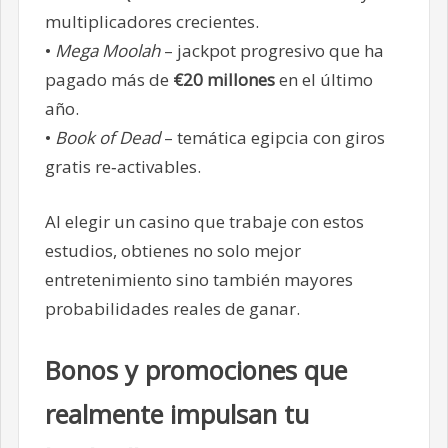
multiplicadores crecientes.
•
Mega Moolah
– jackpot progresivo que ha
pagado más de
€20 millones
en el último
año.
•
Book of Dead
– temática egipcia con giros
gratis re‑activables.
Al elegir un casino que trabaje con estos
estudios, obtienes no solo mejor
entretenimiento sino también mayores
probabilidades reales de ganar.
Bonos y promociones que
realmente impulsan tu