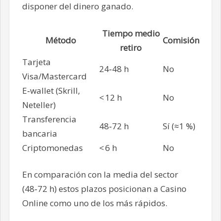
disponer del dinero ganado.
Tiempo medio
Método
Comisión
retiro
Tarjeta
24‑48 h
No
Visa/Mastercard
E‑wallet (Skrill,
< 12 h
No
Neteller)
Transferencia
48‑72 h
Sí (≈1 %)
bancaria
Criptomonedas
< 6 h
No
En comparación con la media del sector
(48‑72 h) estos plazos posicionan a Casino
Online como uno de los más rápidos.