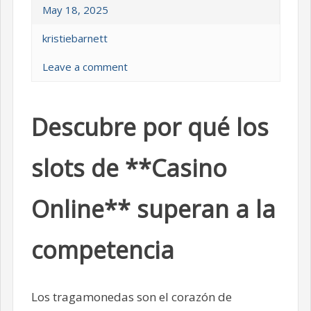
May 18, 2025
kristiebarnett
Leave a comment
Descubre por qué los
slots de **Casino
Online** superan a la
competencia
Los tragamonedas son el corazón de