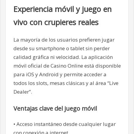
Experiencia móvil y juego en
vivo con crupieres reales
La mayoría de los usuarios prefieren jugar
desde su smartphone o tablet sin perder
calidad gráfica ni velocidad. La aplicación
móvil oficial de Casino Online está disponible
para iOS y Android y permite acceder a
todos los slots, mesas clásicas y al área “Live
Dealer”.
Ventajas clave del juego móvil
• Acceso instantáneo desde cualquier lugar
con conexión a internet.