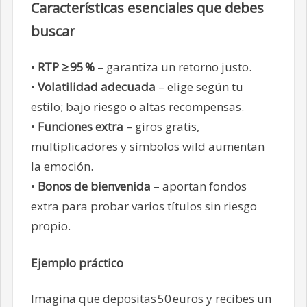
Características esenciales que debes
buscar
•
RTP ≥ 95 %
– garantiza un retorno justo.
•
Volatilidad adecuada
– elige según tu
estilo; bajo riesgo o altas recompensas.
•
Funciones extra
– giros gratis,
multiplicadores y símbolos wild aumentan
la emoción.
•
Bonos de bienvenida
– aportan fondos
extra para probar varios títulos sin riesgo
propio.
Ejemplo práctico
Imagina que depositas 50 euros y recibes un