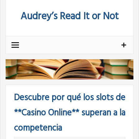
Skip
Audrey’s Read It or Not
to
content
Descubre por qué los slots de
**Casino Online** superan a la
competencia