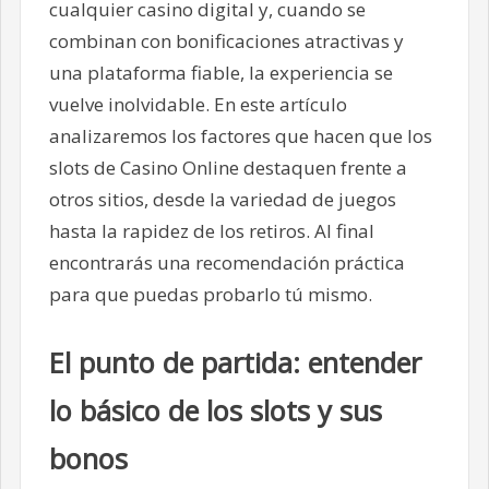
cualquier casino digital y, cuando se
combinan con bonificaciones atractivas y
una plataforma fiable, la experiencia se
vuelve inolvidable. En este artículo
analizaremos los factores que hacen que los
slots de Casino Online destaquen frente a
otros sitios, desde la variedad de juegos
hasta la rapidez de los retiros. Al final
encontrarás una recomendación práctica
para que puedas probarlo tú mismo.
El punto de partida: entender
lo básico de los slots y sus
bonos