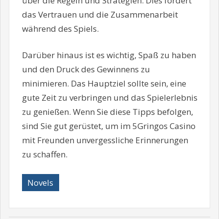
über die Regeln und Strategien. Dies fördert
das Vertrauen und die Zusammenarbeit
während des Spiels.
Darüber hinaus ist es wichtig, Spaß zu haben
und den Druck des Gewinnens zu
minimieren. Das Hauptziel sollte sein, eine
gute Zeit zu verbringen und das Spielerlebnis
zu genießen. Wenn Sie diese Tipps befolgen,
sind Sie gut gerüstet, um im 5Gringos Casino
mit Freunden unvergessliche Erinnerungen
zu schaffen.
Novels