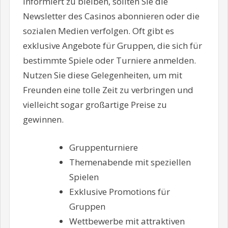
informiert zu bleiben, sollten Sie die
Newsletter des Casinos abonnieren oder die
sozialen Medien verfolgen. Oft gibt es
exklusive Angebote für Gruppen, die sich für
bestimmte Spiele oder Turniere anmelden.
Nutzen Sie diese Gelegenheiten, um mit
Freunden eine tolle Zeit zu verbringen und
vielleicht sogar großartige Preise zu
gewinnen.
Gruppenturniere
Themenabende mit speziellen
Spielen
Exklusive Promotions für
Gruppen
Wettbewerbe mit attraktiven