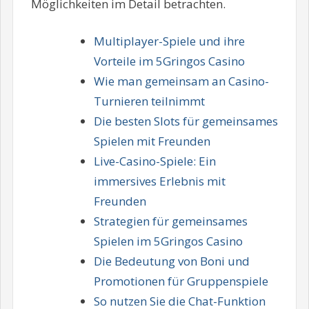
Möglichkeiten im Detail betrachten.
Multiplayer-Spiele und ihre
Vorteile im 5Gringos Casino
Wie man gemeinsam an Casino-
Turnieren teilnimmt
Die besten Slots für gemeinsames
Spielen mit Freunden
Live-Casino-Spiele: Ein
immersives Erlebnis mit
Freunden
Strategien für gemeinsames
Spielen im 5Gringos Casino
Die Bedeutung von Boni und
Promotionen für Gruppenspiele
So nutzen Sie die Chat-Funktion