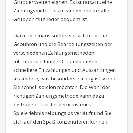
Gruppenwetten eignen. Es ist ratsam, eine
Zahlungsmethode zu wählen, die für alle
Gruppenmitglieder bequem ist.
Darüber hinaus sollten Sie sich über die
Gebühren und die Bearbeitungszeiten der
verschiedenen Zahlungsmethoden
informieren. Einige Optionen bieten
schnellere Einzahlungen und Auszahlungen
als andere, was besonders wichtig ist, wenn
Sie schnell spielen möchten. Die Wahl der
richtigen Zahlungsmethode kann dazu
beitragen, dass Ihr gemeinsames
Spielerlebnis reibungslos verläuft und Sie
sich auf den Spaß konzentrieren können.