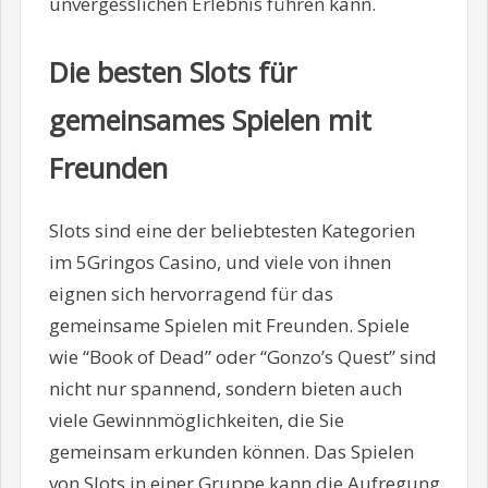
unvergesslichen Erlebnis führen kann.
Die besten Slots für
gemeinsames Spielen mit
Freunden
Slots sind eine der beliebtesten Kategorien
im 5Gringos Casino, und viele von ihnen
eignen sich hervorragend für das
gemeinsame Spielen mit Freunden. Spiele
wie “Book of Dead” oder “Gonzo’s Quest” sind
nicht nur spannend, sondern bieten auch
viele Gewinnmöglichkeiten, die Sie
gemeinsam erkunden können. Das Spielen
von Slots in einer Gruppe kann die Aufregung