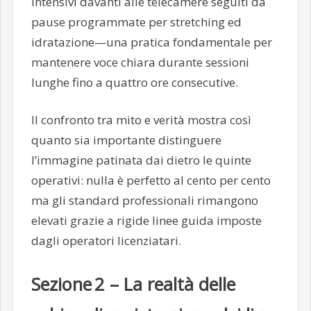
intensivi davanti alle telecamere seguiti da
pause programmate per stretching ed
idratazione—una pratica fondamentale per
mantenere voce chiara durante sessioni
lunghe fino a quattro ore consecutive.
Il confronto tra mito e verità mostra così
quanto sia importante distinguere
l’immagine patinata dai dietro le quinte
operativi: nulla è perfetto al cento per cento
ma gli standard professionali rimangono
elevati grazie a rigide linee guida imposte
dagli operatori licenziatari.
Sezione 2 – La realtà delle