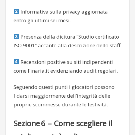
Informativa sulla privacy aggiornata
entro gli ultimi sei mesi.
Presenza della dicitura “Studio certificato
ISO 9001” accanto alla descrizione dello staff.
Recensioni positive su siti indipendenti
come Finaria.it evidenziando audit regolari.
Seguendo questi punti i giocatori possono
fidarsi maggiormente dell’integrità delle
proprie scommesse durante le festività.
Sezione 6 – Come scegliere il