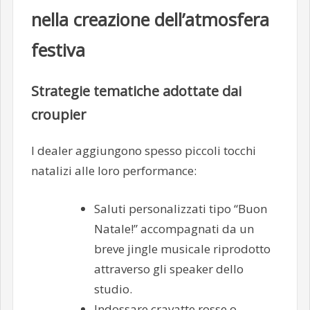
nella creazione dell’atmosfera
festiva
Strategie tematiche adottate dai
croupier
I dealer aggiungono spesso piccoli tocchi
natalizi alle loro performance:
Saluti personalizzati tipo “Buon
Natale!” accompagnati da un
breve jingle musicale riprodotto
attraverso gli speaker dello
studio.
Indossare cravatte rosse o