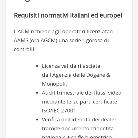
Requisiti normativi italiani ed europei
L’ADM richiede agli operatori licenziatari
AAMS (ora AGCM) una serie rigorosa di
controlli:
Licenza valida rilasciata
dall’Agenzia delle Dogane &
Monopoli.
Audit trimestrale dei flussi video
mediante terze parti certificate
ISO/IEC 27001.
Verifica dell’identità dei dealer
tramite documento d’identità
nazionale + selfie biometrico