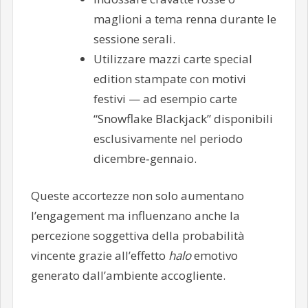
maglioni a tema renna durante le
sessione serali.
Utilizzare mazzi carte special
edition stampate con motivi
festivi — ad esempio carte
“Snowflake Blackjack” disponibili
esclusivamente nel periodo
dicembre‑gennaio.
Queste accortezze non solo aumentano
l’engagement ma influenzano anche la
percezione soggettiva della probabilità
vincente grazie all’effetto
halo
emotivo
generato dall’ambiente accogliente.