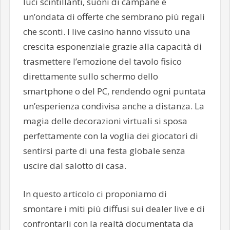
luci scintillanti, suoni di campane e
un’ondata di offerte che sembrano più regali
che sconti. I live casino hanno vissuto una
crescita esponenziale grazie alla capacità di
trasmettere l’emozione del tavolo fisico
direttamente sullo schermo dello
smartphone o del PC, rendendo ogni puntata
un’esperienza condivisa anche a distanza. La
magia delle decorazioni virtuali si sposa
perfettamente con la voglia dei giocatori di
sentirsi parte di una festa globale senza
uscire dal salotto di casa.
In questo articolo ci proponiamo di
smontare i miti più diffusi sui dealer live e di
confrontarli con la realtà documentata da