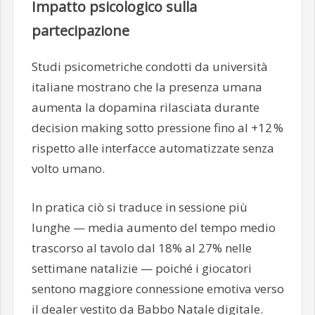
Impatto psicologico sulla
partecipazione
Studi psicometriche condotti da università
italiane mostrano che la presenza umana
aumenta la dopamina rilasciata durante
decision making sotto pressione fino al +12 %
rispetto alle interfacce automatizzate senza
volto umano.
In pratica ciò si traduce in sessione più
lunghe — media aumento del tempo medio
trascorso al tavolo dal 18% al 27% nelle
settimane natalizie — poiché i giocatori
sentono maggiore connessione emotiva verso
il dealer vestito da Babbo Natale digitale.