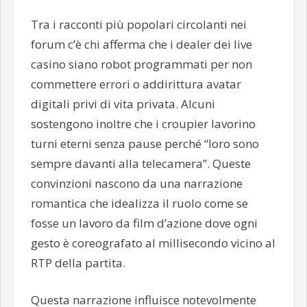
Tra i racconti più popolari circolanti nei
forum c’è chi afferma che i dealer dei live
casino siano robot programmati per non
commettere errori o addirittura avatar
digitali privi di vita privata. Alcuni
sostengono inoltre che i croupier lavorino
turni eterni senza pause perché “loro sono
sempre davanti alla telecamera”. Queste
convinzioni nascono da una narrazione
romantica che idealizza il ruolo come se
fosse un lavoro da film d’azione dove ogni
gesto è coreografato al millisecondo vicino al
RTP della partita.
Questa narrazione influisce notevolmente