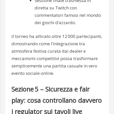
Sessione finale trasmessa in
diretta su Twitch con
commentatori famosi nel mondo
dei giochi d’azzardo.
Il torneo ha attirato oltre 12 000 partecipanti,
dimostrando come l’integrazione tra
atmosfera festiva curata dai dealer e
meccanismi competitivi possa trasformare
semplicemente una partita casuale in vero
evento sociale online.
Sezione 5 – Sicurezza e fair
play: cosa controllano davvero
i regulator sui tavoli live