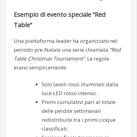
Esempio di evento speciale “Red
Table”
Una piattaforma leader ha organizzato nel
periodo pre‑Natale una serie chiamata
“Red
Table Christmas Tournament”
. Le regole
erano semplicemente:
Solo tavoli rossi illuminati dalla
luce LED rosso intenso.
Premi cumulativi pari al totale
delle perdite settimanali
redistribuite tra i primi cinque
classificati.