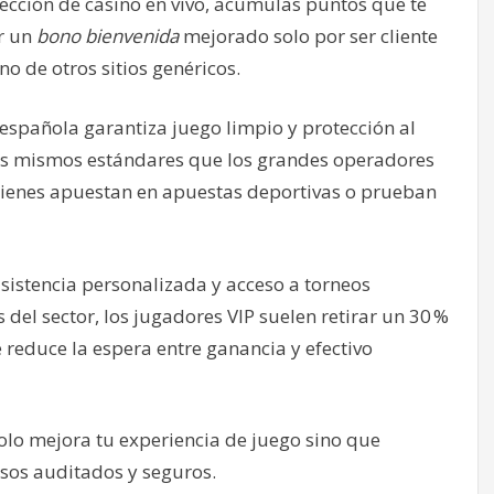
 sección de casino en vivo, acumulas puntos que te
ir un
bono bienvenida
mejorado solo por ser cliente
no de otros sitios genéricos.
 española garantiza juego limpio y protección al
los mismos estándares que los grandes operadores
uienes apuestan en apuestas deportivas o prueban
asistencia personalizada y acceso a torneos
 del sector, los jugadores VIP suelen retirar un 30 %
 reduce la espera entre ganancia y efectivo
olo mejora tu experiencia de juego sino que
sos auditados y seguros.