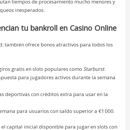
frutan tiempos de procesamiento mucho menores y
oqueos inesperados.
cian tu bankroll en Casino Online
d; también ofrece bonos atractivos para todos los
giros gratis en slots populares como
Starburst
.
 apuesta para jugadores activos durante la semana
 deportivas con créditos extra para usar en la
 semana para usuarios con saldo superior a €1 000.
l capital inicial disponible para jugar en slots con