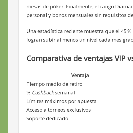
mesas de póker. Finalmente, el rango Diamant
personal y bonos mensuales sin requisitos de
Una estadística reciente muestra que el 45 % 
logran subir al menos un nivel cada mes grac
Comparativa de ventajas VIP v
Ventaja
Tiempo medio de retiro
%
Cashback
semanal
Límites máximos por apuesta
Acceso a torneos exclusivos
Soporte dedicado