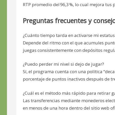
RTP promedio del 96,3 %, lo cual mejora tus 
Preguntas frecuentes y consej
¿Cuánto tiempo tarda en activarse mi estatus
Depende del ritmo con el que acumules punt
juegas consistentemente con depósitos regul
¿Puedo perder mi nivel si dejo de jugar?
Sí, el programa cuenta con una política “de
porcentaje de puntos inactivos después de tre
¿Cuál es el método más rápido para retirar g
Las transferencias mediante monederos electr
en menos de una hora dentro del sitio web ofi