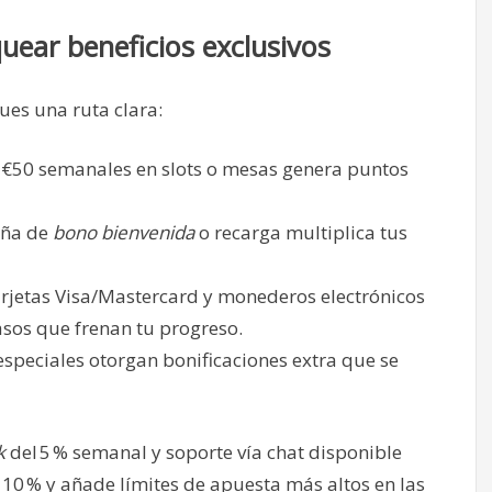
uear beneficios exclusivos
ues una ruta clara:
 €50 semanales en slots o mesas genera puntos
aña de
bono bienvenida
o recarga multiplica tus
arjetas Visa/Mastercard y monederos electrónicos
asos que frenan tu progreso.
especiales otorgan bonificaciones extra que se
k
del 5 % semanal y soporte vía chat disponible
 10 % y añade límites de apuesta más altos en las