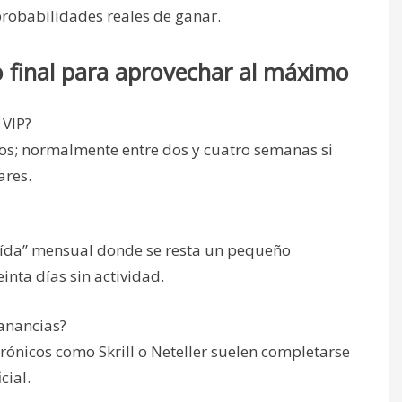
probabilidades reales de ganar.
o final para aprovechar al máximo
 VIP?
os; normalmente entre dos y cuatro semanas si
ares.
caída” mensual donde se resta un pequeño
inta días sin actividad.
anancias?
ónicos como Skrill o Neteller suelen completarse
cial.