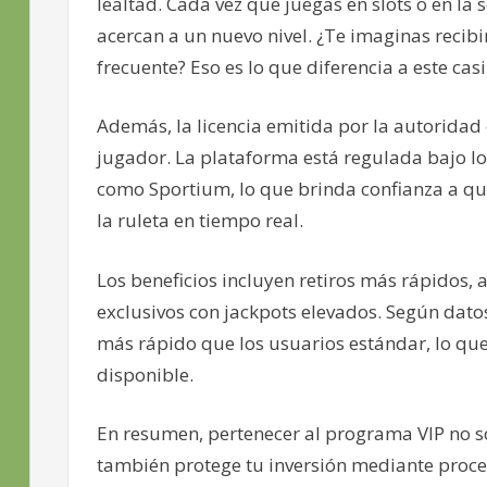
lealtad. Cada vez que juegas en slots o en la
acercan a un nuevo nivel. ¿Te imaginas recib
frecuente? Eso es lo que diferencia a este casi
Además, la licencia emitida por la autoridad
jugador. La plataforma está regulada bajo 
como Sportium, lo que brinda confianza a q
la ruleta en tiempo real.
Los beneficios incluyen retiros más rápidos, 
exclusivos con jackpots elevados. Según datos
más rápido que los usuarios estándar, lo que
disponible.
En resumen, pertenecer al programa VIP no s
también protege tu inversión mediante proce