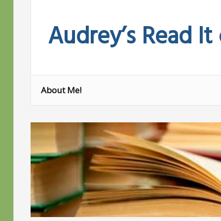
Skip
to
Audrey’s Read It
content
About Me!