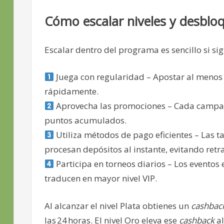
Cómo escalar niveles y desbloq
Escalar dentro del programa es sencillo si sig
Juega con regularidad – Apostar al menos
rápidamente.
Aprovecha las promociones – Cada camp
puntos acumulados.
Utiliza métodos de pago eficientes – Las t
procesan depósitos al instante, evitando retr
Participa en torneos diarios – Los eventos 
traducen en mayor nivel VIP.
Al alcanzar el nivel Plata obtienes un
cashbac
las 24 horas. El nivel Oro eleva ese
cashback
al