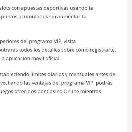
slots con apuestas deportivas usando la
us puntos acumulados sin aumentar tu
periores del programa VIP, visita
trarás todos los detalles sobre cómo registrarte,
la aplicación móvil oficial.
ableciendo límites diarios y mensuales antes de
rovechando las ventajas del programa VIP, podrás
uegos ofrecidos por Casino Online mientras