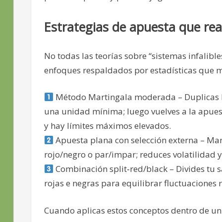
Estrategias de apuesta que re
No todas las teorías sobre “sistemas infalible
enfoques respaldados por estadísticas que m
Método Martingala moderada – Duplicas l
una unidad mínima; luego vuelves a la apuest
y hay límites máximos elevados.
Apuesta plana con selección externa – Ma
rojo/negro o par/impar; reduces volatilidad
Combinación split‑red/black – Divides tu 
rojas e negras para equilibrar fluctuaciones r
Cuando aplicas estos conceptos dentro de un