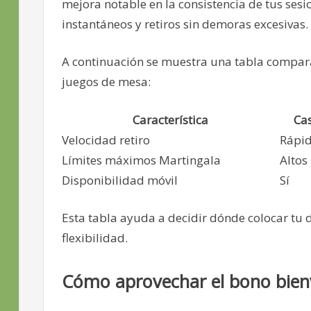
mejora notable en la consistencia de tus ses
instantáneos y retiros sin demoras excesivas.
A continuación se muestra una tabla compara
juegos de mesa:
Característica
Ca
Velocidad retiro
Rápi
Límites máximos Martingala
Altos
Disponibilidad móvil
Sí
Esta tabla ayuda a decidir dónde colocar tu 
flexibilidad.
Cómo aprovechar el bono bien