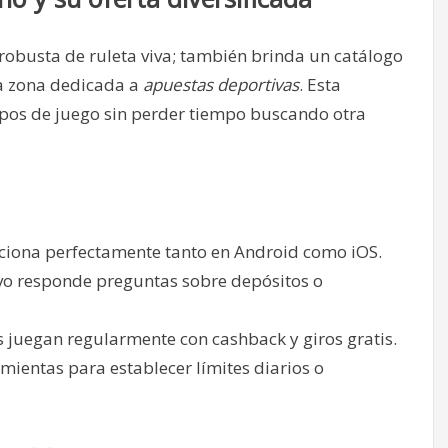
robusta de ruleta viva; también brinda un catálogo
na zona dedicada a
apuestas deportivas
. Esta
ipos de juego sin perder tiempo buscando otra
nciona perfectamente tanto en Android como iOS.
ivo responde preguntas sobre depósitos o
 juegan regularmente con cashback y giros gratis.
mientas para establecer límites diarios o