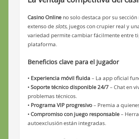
Casino Online
no solo destaca por su sección 
extenso de
slots
, juegos con crupier real y u
variedad permite cambiar fácilmente entre t
plataforma.
Beneficios clave para el jugador
•
Experiencia móvil fluida
– La app oficial fu
•
Soporte técnico disponible 24/7
– Chat en v
problemas técnicos.
•
Programa VIP progresivo
– Premia a quienes
•
Compromiso con juego responsable
– Herra
autoexclusión están integradas.