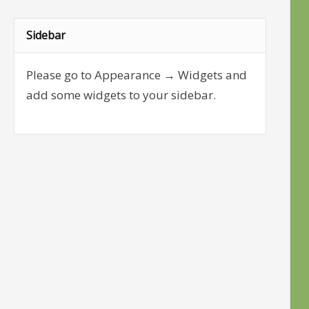
Sidebar
Please go to Appearance → Widgets and
add some widgets to your sidebar.