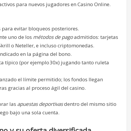
activos para nuevos jugadores en Casino Online.
 para evitar bloqueos posteriores.
nte uno de los
métodos de pago
admitidos: tarjetas
rill o Neteller, e incluso criptomonedas.
indicado en la página del bono.
a típico (por ejemplo 30x) jugando tanto ruleta
canzado el límite permitido; los fondos llegan
s gracias al proceso ágil del casino.
rar las
apuestas deportivas
dentro del mismo sitio
uego bajo una sola cuenta.
no y su oferta diversificada