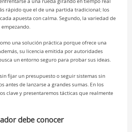
, enfrentarse a una rueda girando en tiempo real
ás rápido que el de una partida tradicional; los
s cada apuesta con calma. Segundo, la variedad de
tá empezando.
 como una solución práctica porque ofrece una
 Además, su licencia emitida por autoridades
busca un entorno seguro para probar sus ideas.
n fijar un presupuesto o seguir sistemas sin
os antes de lanzarse a grandes sumas. En los
s clave y presentaremos tácticas que realmente
gador debe conocer