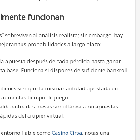
almente funcionan
s” sobreviven al análisis realista; sin embargo, hay
ejoran tus probabilidades a largo plazo:
a apuesta después de cada pérdida hasta ganar
a base. Funciona si dispones de suficiente bankroll
ntienes siempre la misma cantidad apostada en
 y aumentas tiempo de juego.
saldo entre dos mesas simultáneas con apuestas
ápidas del crupier virtual.
 entorno fiable como
Casino Cirsa
, notas una