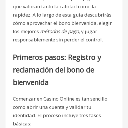
que valoran tanto la calidad como la
rapidez. A lo largo de esta guía descubrirás
cómo aprovechar el bono bienvenida, elegir
los mejores
métodos de pago
, y jugar
responsablemente sin perder el control.
Primeros pasos: Registro y
reclamación del bono de
bienvenida
Comenzar en Casino Online es tan sencillo
como abrir una cuenta y validar tu
identidad. El proceso incluye tres fases
básicas: