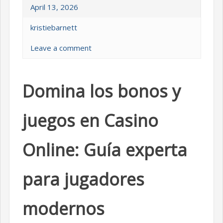
April 13, 2026
kristiebarnett
Leave a comment
Domina los bonos y
juegos en Casino
Online: Guía experta
para jugadores
modernos