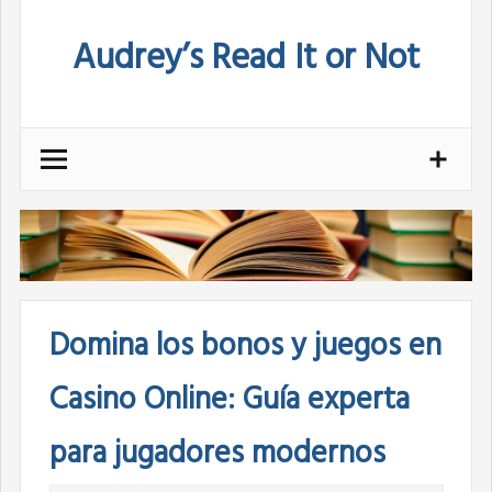
Skip
Audrey’s Read It or Not
to
content
Domina los bonos y juegos en
Casino Online: Guía experta
para jugadores modernos