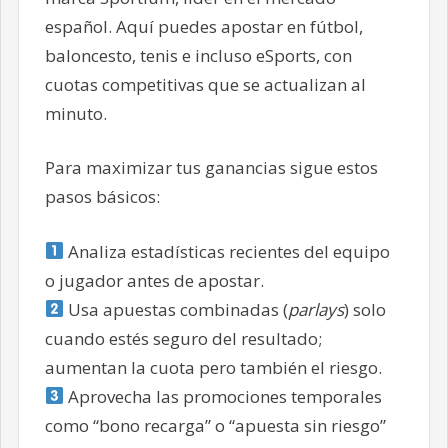
español. Aquí puedes apostar en fútbol,
baloncesto, tenis e incluso eSports, con
cuotas competitivas que se actualizan al
minuto.
Para maximizar tus ganancias sigue estos
pasos básicos:
Analiza estadísticas recientes del equipo
o jugador antes de apostar.
Usa apuestas combinadas (
parlays
) solo
cuando estés seguro del resultado;
aumentan la cuota pero también el riesgo.
Aprovecha las promociones temporales
como “bono recarga” o “apuesta sin riesgo”