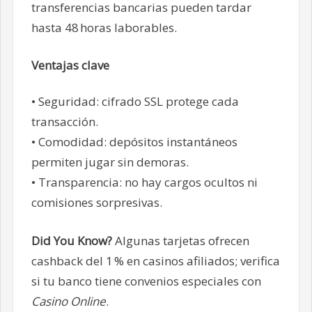
transferencias bancarias pueden tardar
hasta 48 horas laborables.
Ventajas clave
• Seguridad: cifrado SSL protege cada
transacción.
• Comodidad: depósitos instantáneos
permiten jugar sin demoras.
• Transparencia: no hay cargos ocultos ni
comisiones sorpresivas.
Did You Know?
Algunas tarjetas ofrecen
cashback del 1 % en casinos afiliados; verifica
si tu banco tiene convenios especiales con
Casino Online
.