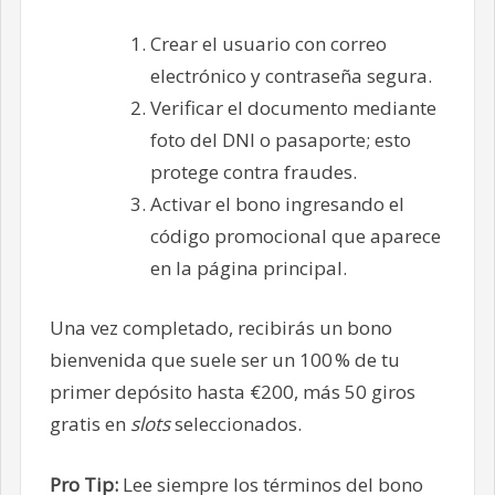
Crear el usuario con correo
electrónico y contraseña segura.
Verificar el documento mediante
foto del DNI o pasaporte; esto
protege contra fraudes.
Activar el bono ingresando el
código promocional que aparece
en la página principal.
Una vez completado, recibirás un bono
bienvenida que suele ser un 100 % de tu
primer depósito hasta €200, más 50 giros
gratis en
slots
seleccionados.
Pro Tip:
Lee siempre los términos del bono