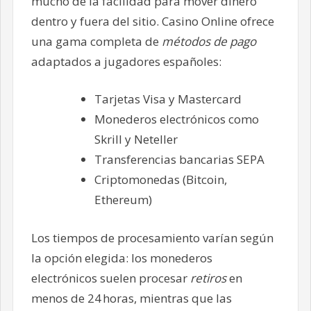
mucho de la facilidad para mover dinero
dentro y fuera del sitio. Casino Online ofrece
una gama completa de
métodos de pago
adaptados a jugadores españoles:
Tarjetas Visa y Mastercard
Monederos electrónicos como
Skrill y Neteller
Transferencias bancarias SEPA
Criptomonedas (Bitcoin,
Ethereum)
Los tiempos de procesamiento varían según
la opción elegida: los monederos
electrónicos suelen procesar
retiros
en
menos de 24 horas, mientras que las