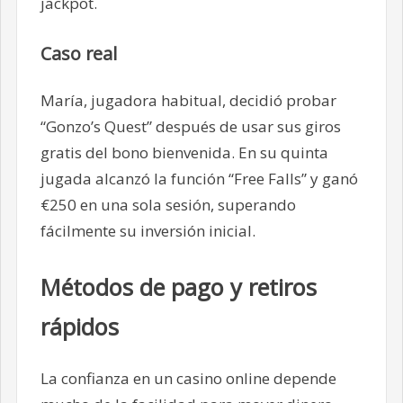
jackpot.
Caso real
María, jugadora habitual, decidió probar
“Gonzo’s Quest” después de usar sus giros
gratis del bono bienvenida. En su quinta
jugada alcanzó la función “Free Falls” y ganó
€250 en una sola sesión, superando
fácilmente su inversión inicial.
Métodos de pago y retiros
rápidos
La confianza en un casino online depende