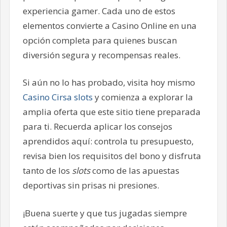
experiencia gamer. Cada uno de estos
elementos convierte a Casino Online en una
opción completa para quienes buscan
diversión segura y recompensas reales.
Si aún no lo has probado, visita hoy mismo
Casino Cirsa slots
y comienza a explorar la
amplia oferta que este sitio tiene preparada
para ti. Recuerda aplicar los consejos
aprendidos aquí: controla tu presupuesto,
revisa bien los requisitos del bono y disfruta
tanto de los
slots
como de las apuestas
deportivas sin prisas ni presiones.
¡Buena suerte y que tus jugadas siempre