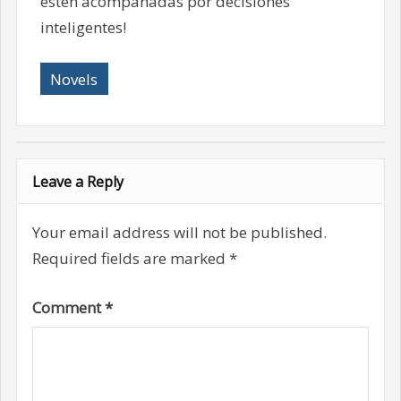
estén acompañadas por decisiones
inteligentes!
Novels
Leave a Reply
Your email address will not be published.
Required fields are marked
*
Comment
*