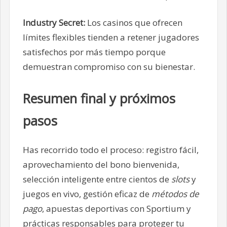
Industry Secret:
Los casinos que ofrecen
límites flexibles tienden a retener jugadores
satisfechos por más tiempo porque
demuestran compromiso con su bienestar.
Resumen final y próximos
pasos
Has recorrido todo el proceso: registro fácil,
aprovechamiento del bono bienvenida,
selección inteligente entre cientos de
slots
y
juegos en vivo, gestión eficaz de
métodos de
pago
, apuestas deportivas con Sportium y
prácticas responsables para proteger tu