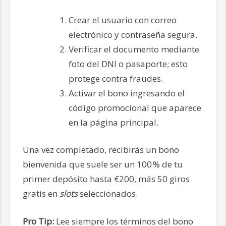
Crear el usuario con correo
electrónico y contraseña segura.
Verificar el documento mediante
foto del DNI o pasaporte; esto
protege contra fraudes.
Activar el bono ingresando el
código promocional que aparece
en la página principal.
Una vez completado, recibirás un bono
bienvenida que suele ser un 100 % de tu
primer depósito hasta €200, más 50 giros
gratis en
slots
seleccionados.
Pro Tip:
Lee siempre los términos del bono