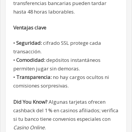
transferencias bancarias pueden tardar
hasta 48 horas laborables.
Ventajas clave
•
Seguridad:
cifrado SSL protege cada
transacción.
•
Comodidad:
depósitos instantáneos
permiten jugar sin demoras.
•
Transparencia:
no hay cargos ocultos ni
comisiones sorpresivas.
Did You Know?
Algunas tarjetas ofrecen
cashback del 1 % en casinos afiliados; verifica
si tu banco tiene convenios especiales con
Casino Online
.