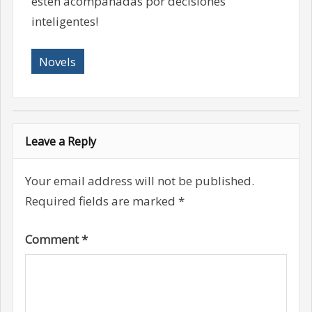
estén acompañadas por decisiones
inteligentes!
Novels
Leave a Reply
Your email address will not be published.
Required fields are marked
*
Comment
*