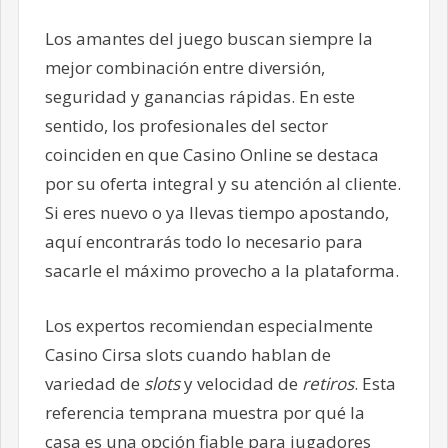
Los amantes del juego buscan siempre la
mejor combinación entre diversión,
seguridad y ganancias rápidas. En este
sentido, los profesionales del sector
coinciden en que Casino Online se destaca
por su oferta integral y su atención al cliente.
Si eres nuevo o ya llevas tiempo apostando,
aquí encontrarás todo lo necesario para
sacarle el máximo provecho a la plataforma.
Los expertos recomiendan especialmente
Casino Cirsa slots cuando hablan de
variedad de
slots
y velocidad de
retiros
. Esta
referencia temprana muestra por qué la
casa es una opción fiable para jugadores