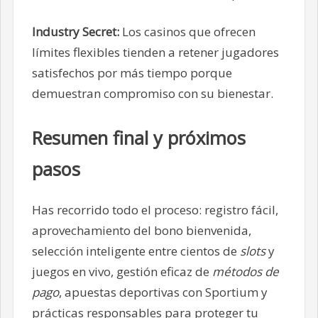
Industry Secret:
Los casinos que ofrecen
límites flexibles tienden a retener jugadores
satisfechos por más tiempo porque
demuestran compromiso con su bienestar.
Resumen final y próximos
pasos
Has recorrido todo el proceso: registro fácil,
aprovechamiento del bono bienvenida,
selección inteligente entre cientos de
slots
y
juegos en vivo, gestión eficaz de
métodos de
pago
, apuestas deportivas con Sportium y
prácticas responsables para proteger tu