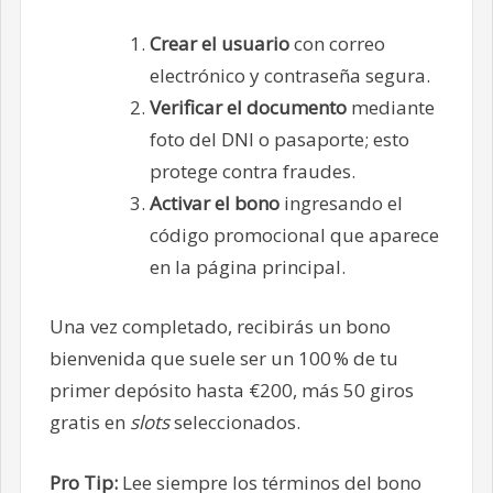
Crear el usuario
con correo
electrónico y contraseña segura.
Verificar el documento
mediante
foto del DNI o pasaporte; esto
protege contra fraudes.
Activar el bono
ingresando el
código promocional que aparece
en la página principal.
Una vez completado, recibirás un bono
bienvenida que suele ser un 100 % de tu
primer depósito hasta €200, más 50 giros
gratis en
slots
seleccionados.
Pro Tip:
Lee siempre los términos del bono