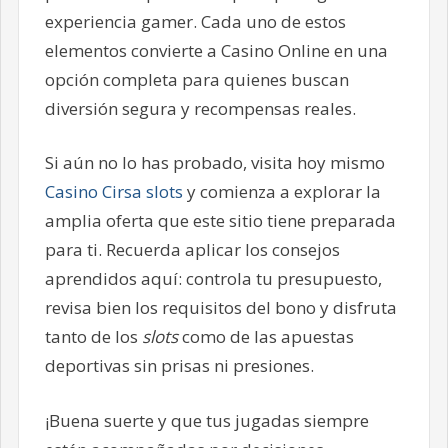
experiencia gamer. Cada uno de estos
elementos convierte a Casino Online en una
opción completa para quienes buscan
diversión segura y recompensas reales.
Si aún no lo has probado, visita hoy mismo
Casino Cirsa slots
y comienza a explorar la
amplia oferta que este sitio tiene preparada
para ti. Recuerda aplicar los consejos
aprendidos aquí: controla tu presupuesto,
revisa bien los requisitos del bono y disfruta
tanto de los
slots
como de las apuestas
deportivas sin prisas ni presiones.
¡Buena suerte y que tus jugadas siempre