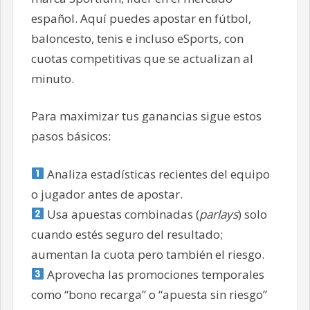
español. Aquí puedes apostar en fútbol,
baloncesto, tenis e incluso eSports, con
cuotas competitivas que se actualizan al
minuto.
Para maximizar tus ganancias sigue estos
pasos básicos:
Analiza estadísticas recientes del equipo
o jugador antes de apostar.
Usa apuestas combinadas (
parlays
) solo
cuando estés seguro del resultado;
aumentan la cuota pero también el riesgo.
Aprovecha las promociones temporales
como “bono recarga” o “apuesta sin riesgo”