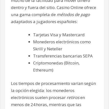
mucho de la facilidad para mover dinero
dentro y fuera del sitio. Casino Online ofrece
una gama completa de
métodos de pago
adaptados a jugadores españoles:
Tarjetas Visa y Mastercard
Monederos electrónicos como
Skrill y Neteller
Transferencias bancarias SEPA
Criptomonedas (Bitcoin,
Ethereum)
Los tiempos de procesamiento varían según
la opción elegida: los monederos
electrónicos suelen procesar
retiros
en
menos de 24 horas, mientras que las