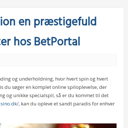
sion en præstigefuld
er hos BetPortal
ænding og underholdning, hvor hvert spin og hvert
is du søger en komplet online spiloplevelse, der
g og unikke specialspil, så er du kommet til det
asino.dk/
, kan du opleve et sandt paradis for enhver