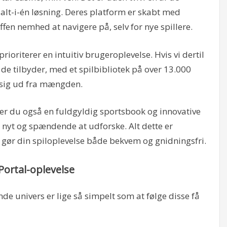
 alt-i-én løsning. Deres platform er skabt med
ffen nemhed at navigere på, selv for nye spillere.
prioriterer en intuitiv brugeroplevelse. Hvis vi dertil
 tilbyder, med et spilbibliotek på over 13.000
er sig ud fra mængden.
er du også en fuldgyldig sportsbook og innovative
get nyt og spændende at udforske. Alt dette er
 gør din spiloplevelse både bekvem og gnidningsfri.
ortal-oplevelse
de univers er lige så simpelt som at følge disse få