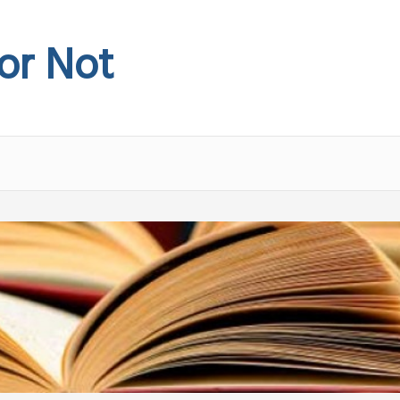
 or Not