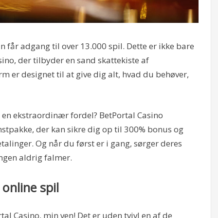
in får adgang til over 13.000 spil. Dette er ikke bare
no, der tilbyder en sand skattekiste af
 er designet til at give dig alt, hvad du behøver,
 en ekstraordinær fordel? BetPortal Casino
stpakke, der kan sikre dig op til 300% bonus og
talinger. Og når du først er i gang, sørger deres
gen aldrig falmer.
 online spil
tal Casino, min ven! Det er uden tvivl en af de