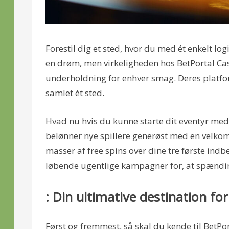
Forestil dig et sted, hvor du med ét enkelt log
en drøm, men virkeligheden hos BetPortal Casi
underholdning for enhver smag. Deres platform
samlet ét sted.
Hvad nu hvis du kunne starte dit eventyr med
belønner nye spillere generøst med en velkom
masser af free spins over dine tre første indbe
løbende ugentlige kampagner for, at spændin
: Din ultimative destination for
Først og fremmest, så skal du kende til BetPor