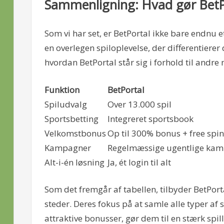
Sammenligning: Hvad gør BetPo
Som vi har set, er BetPortal ikke bare endnu et
en overlegen spiloplevelse, der differentiere
hvordan BetPortal står sig i forhold til andr
Funktion
BetPortal
Spiludvalg
Over 13.000 spil
Sportsbetting
Integreret sportsbook
Velkomstbonus
Op til 300% bonus + free spin
Kampagner
Regelmæssige ugentlige ka
Alt-i-én løsning
Ja, ét login til alt
Som det fremgår af tabellen, tilbyder BetPort
steder. Deres fokus på at samle alle typer af
attraktive bonusser, gør dem til en stærk spi