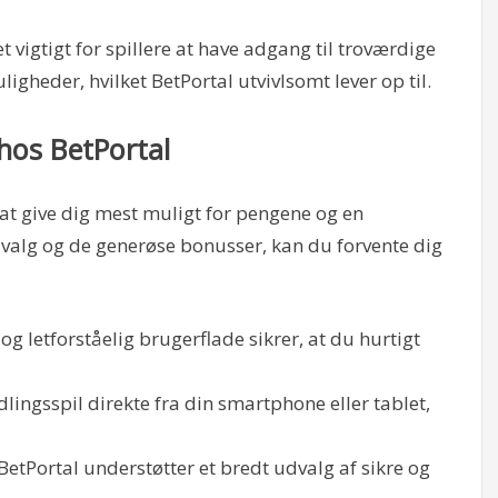
 vigtigt for spillere at have adgang til troværdige
ligheder, hvilket BetPortal utvivlsomt lever op til.
 hos BetPortal
t give dig mest muligt for pengene og en
dvalg og de generøse bonusser, kan du forvente dig
 og letforståelig brugerflade sikrer, at du hurtigt
dlingsspil direkte fra din smartphone eller tablet,
BetPortal understøtter et bredt udvalg af sikre og