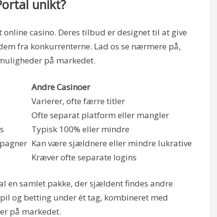
rtal unikt?
 online casino. Deres tilbud er designet til at give
r dem fra konkurrenterne. Lad os se nærmere på,
e muligheder på markedet.
Andre Casinoer
Varierer, ofte færre titler
Ofte separat platform eller mangler
s
Typisk 100% eller mindre
mpagner
Kan være sjældnere eller mindre lukrative
Kræver ofte separate logins
al en samlet pakke, der sjældent findes andre
 spil og betting under ét tag, kombineret med
ller på markedet.