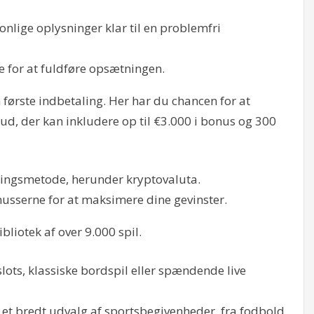
onlige oplysninger klar til en problemfri
 for at fuldføre opsætningen.
 første indbetaling. Her har du chancen for at
ud, der kan inkludere op til €3.000 i bonus og 300
lingsmetode, herunder kryptovaluta.
usserne for at maksimere dine gevinster.
liotek af over 9.000 spil.
lots, klassiske bordspil eller spændende live
et bredt udvalg af sportsbegivenheder, fra fodbold