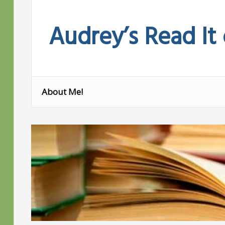
Skip
to
Audrey’s Read It
content
About Me!