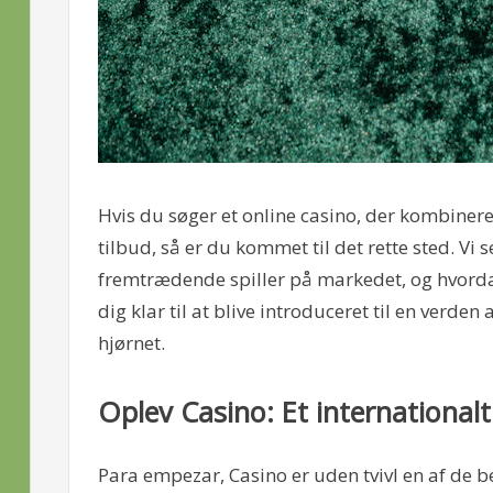
Hvis du søger et online casino, der kombiner
tilbud, så er du kommet til det rette sted. Vi 
fremtrædende spiller på markedet, og hvorda
dig klar til at blive introduceret til en verd
hjørnet.
Oplev Casino: Et internationa
Para empezar, Casino er uden tvivl en af de 