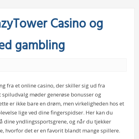
razyTower Casino og
ed gambling
g fra et online casino, der skiller sig ud fra
mt spiludvalg møder generøse bonusser og
ette er ikke bare en drøm, men virkeligheden hos et
plevelse lige ved dine fingerspidser. Her kan du
på dine yndlingssportsgrene, og når du tjekker
, hvorfor det er en favorit blandt mange spillere.