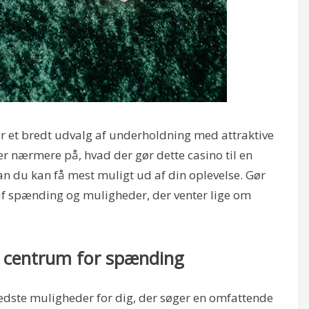
er et bredt udvalg af underholdning med attraktive
ser nærmere på, hvad der gør dette casino til en
n du kan få mest muligt ud af din oplevelse. Gør
en af spænding og muligheder, der venter lige om
lt centrum for spænding
bedste muligheder for dig, der søger en omfattende