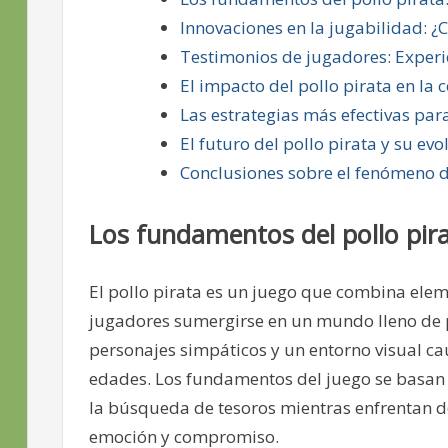
Innovaciones en la jugabilidad: ¿
Testimonios de jugadores: Experi
El impacto del pollo pirata en l
Las estrategias más efectivas par
El futuro del pollo pirata y su ev
Conclusiones sobre el fenómeno de
Los fundamentos del pollo pira
El pollo pirata es un juego que combina elem
jugadores sumergirse en un mundo lleno de p
personajes simpáticos y un entorno visual ca
edades. Los fundamentos del juego se basan 
la búsqueda de tesoros mientras enfrentan d
emoción y compromiso.