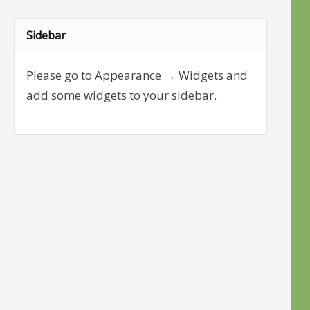
Sidebar
Please go to Appearance → Widgets and
add some widgets to your sidebar.