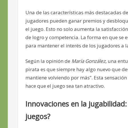
Una de las características más destacadas de
jugadores pueden ganar premios y desbloqu
el juego. Esto no solo aumenta la satisfacci
de logro y competencia. La forma en que se 
para mantener el interés de los jugadores a l
Según la opinión de
María González
, una ent
pirata es que siempre hay algo nuevo que de
mantiene volviendo por más”. Esta sensación 
hace que el juego sea tan atractivo.
Innovaciones en la jugabilidad
juegos?