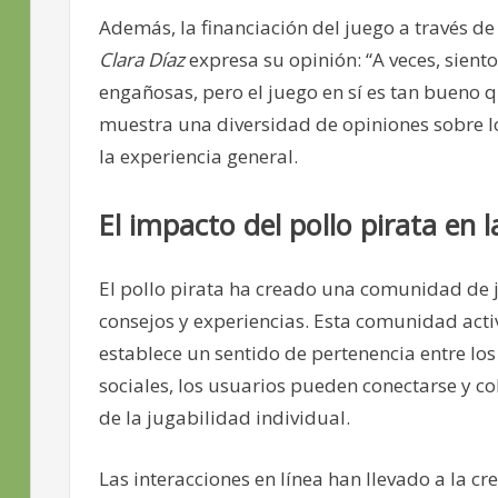
Además, la financiación del juego a través d
Clara Díaz
expresa su opinión: “A veces, sien
engañosas, pero el juego en sí es tan bueno 
muestra una diversidad de opiniones sobre l
la experiencia general.
El impacto del pollo pirata en
El pollo pirata ha creado una comunidad de
consejos y experiencias. Esta comunidad acti
establece un sentido de pertenencia entre los 
sociales, los usuarios pueden conectarse y co
de la jugabilidad individual.
Las interacciones en línea han llevado a la c