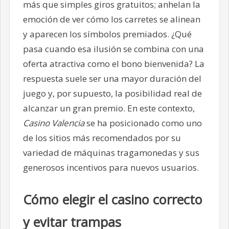
más que simples giros gratuitos; anhelan la
emoción de ver cómo los carretes se alinean
y aparecen los símbolos premiados. ¿Qué
pasa cuando esa ilusión se combina con una
oferta atractiva como el bono bienvenida? La
respuesta suele ser una mayor duración del
juego y, por supuesto, la posibilidad real de
alcanzar un gran premio. En este contexto,
Casino Valencia
se ha posicionado como uno
de los sitios más recomendados por su
variedad de máquinas tragamonedas y sus
generosos incentivos para nuevos usuarios.
Cómo elegir el casino correcto
y evitar trampas