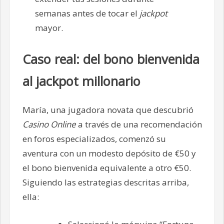
semanas antes de tocar el
jackpot
mayor.
Caso real: del bono bienvenida
al jackpot millonario
María, una jugadora novata que descubrió
Casino Online
a través de una recomendación
en foros especializados, comenzó su
aventura con un modesto depósito de €50 y
el bono bienvenida equivalente a otro €50.
Siguiendo las estrategias descritas arriba,
ella: