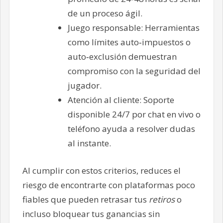
de un proceso ágil.
Juego responsable: Herramientas
como límites auto‑impuestos o
auto‑exclusión demuestran
compromiso con la seguridad del
jugador.
Atención al cliente: Soporte
disponible 24/7 por chat en vivo o
teléfono ayuda a resolver dudas
al instante.
Al cumplir con estos criterios, reduces el
riesgo de encontrarte con plataformas poco
fiables que pueden retrasar tus
retiros
o
incluso bloquear tus ganancias sin