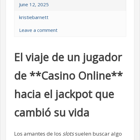
June 12, 2025
kristiebarnett
Leave a comment
El viaje de un jugador
de **Casino Online**
hacia el jackpot que
cambió su vida
Los amantes de los
slots
suelen buscar algo