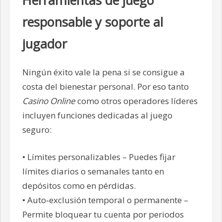
Herramientas de juego
responsable y soporte al
jugador
Ningún éxito vale la pena si se consigue a
costa del bienestar personal. Por eso tanto
Casino Online
como otros operadores líderes
incluyen funciones dedicadas al juego
seguro:
• Límites personalizables – Puedes fijar
límites diarios o semanales tanto en
depósitos como en pérdidas.
• Auto‑exclusión temporal o permanente –
Permite bloquear tu cuenta por periodos