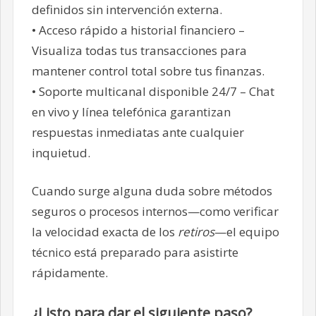
definidos sin intervención externa.
• Acceso rápido a historial financiero –
Visualiza todas tus transacciones para
mantener control total sobre tus finanzas.
• Soporte multicanal disponible 24/7 – Chat
en vivo y línea telefónica garantizan
respuestas inmediatas ante cualquier
inquietud.
Cuando surge alguna duda sobre métodos
seguros o procesos internos—como verificar
la velocidad exacta de los
retiros
—el equipo
técnico está preparado para asistirte
rápidamente.
¿Listo para dar el siguiente paso?