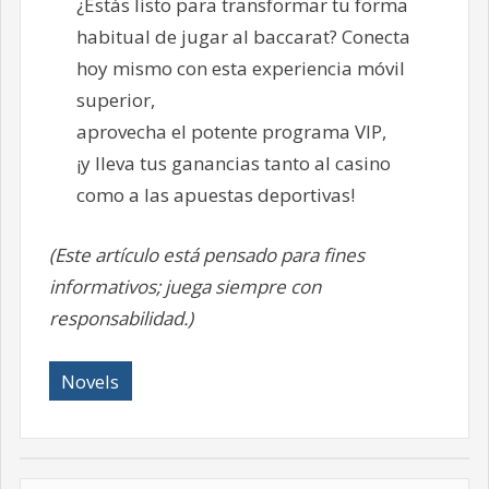
¿Estás listo para transformar tu forma
habitual dе jugar al baccarat? Conecta
hoy mismo con esta experiencia móvil
superior,
aprovecha el potente programa VIP,
¡y lleva tus ganancias tanto al casino
como a las apuestas deportivas!
(Este artículo está pensado para fines
informativos; juega siempre con
responsabilidad.)
Novels