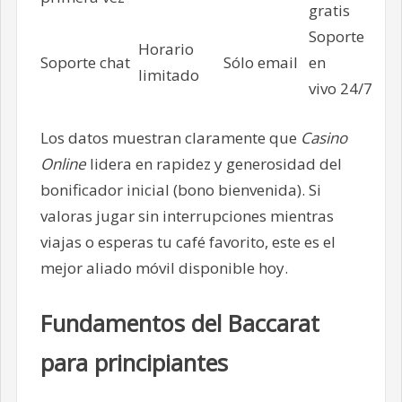
gratis
Soporte
Horario
Soporte chat
Sólo email
en
limitado
vivo 24/7
Los datos muestran claramente que
Casino
Online
lidera en rapidez y generosidad del
bonificador inicial (bono bienvenida). Si
valoras jugar sin interrupciones mientras
viajas o esperas tu café favorito, este es el
mejor aliado móvil disponible hoy.
Fundamentos del Baccarat
para principiantes