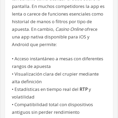
pantalla. En muchos competidores la app es
lenta o carece de funciones esenciales como
historial de manos o filtros por tipo de
apuesta. En cambio,
Casino Online
ofrece
una app nativa disponible para iOS y
Android que permite:
• Acceso instantáneo a mesas con diferentes
rangos de apuesta
• Visualización clara del crupier mediante
alta definición
• Estadísticas en tiempo real del
RTP
y
volatilidad
• Compatibilidad total con dispositivos
antiguos sin perder rendimiento