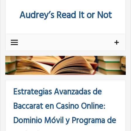
Skip
Audrey’s Read It or Not
to
content
Estrategias Avanzadas de
Baccarat en Casino Online:
Dominio Móvil y Programa de