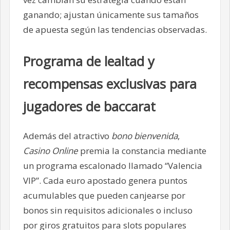
ganando; ajustan únicamente sus tamaños
de apuesta según las tendencias observadas.
Programa de lealtad y
recompensas exclusivas para
jugadores de baccarat
Además del atractivo
bono bienvenida
,
Casino Online
premia la constancia mediante
un programa escalonado llamado “Valencia
VIP”. Cada euro apostado genera puntos
acumulables que pueden canjearse por
bonos sin requisitos adicionales o incluso
por giros gratuitos para slots populares