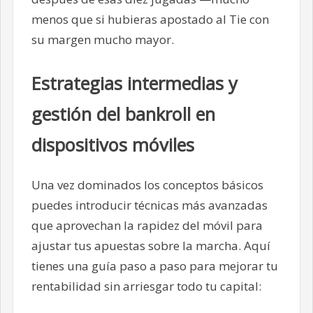
menos que si hubieras apostado al Tie con
su margen mucho mayor.
Estrategias intermedias y
gestión del bankroll en
dispositivos móviles
Una vez dominados los conceptos básicos
puedes introducir técnicas más avanzadas
que aprovechan la rapidez del móvil para
ajustar tus apuestas sobre la marcha. Aquí
tienes una guía paso a paso para mejorar tu
rentabilidad sin arriesgar todo tu capital: