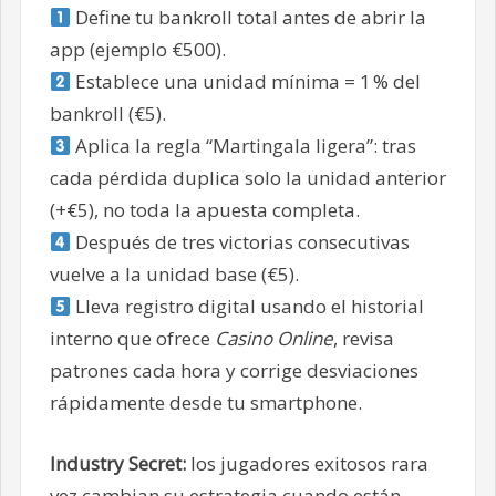
Define tu bankroll total antes de abrir la
app (ejemplo €500).
Establece una unidad mínima = 1 % del
bankroll (€5).
Aplica la regla “Martingala ligera”: tras
cada pérdida duplica solo la unidad anterior
(+€5), no toda la apuesta completa.
Después de tres victorias consecutivas
vuelve a la unidad base (€5).
Lleva registro digital usando el historial
interno que ofrece
Casino Online
, revisa
patrones cada hora y corrige desviaciones
rápidamente desde tu smartphone.
Industry Secret:
los jugadores exitosos rara
vez cambian su estrategia cuando están