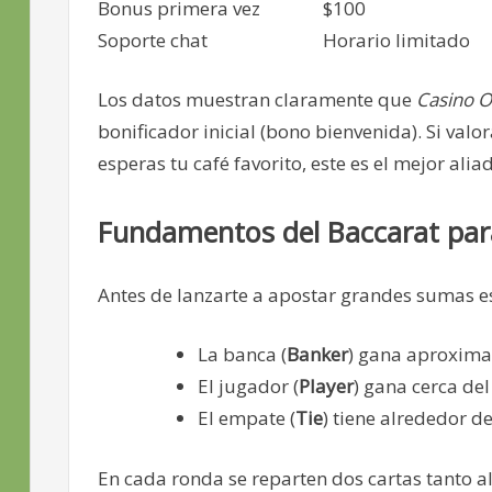
Bonus primera vez
$100
Soporte chat
Horario limitado
Los datos muestran claramente que
Casino O
bonificador inicial (bono bienvenida). Si valo
esperas tu café favorito, este es el mejor ali
Fundamentos del Baccarat para
Antes de lanzarte a apostar grandes sumas es
La banca (
Banker
) gana aproxim
El jugador (
Player
) gana cerca de
El empate (
Tie
) tiene alrededor d
En cada ronda se reparten dos cartas tanto 