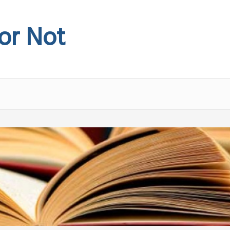
 or Not