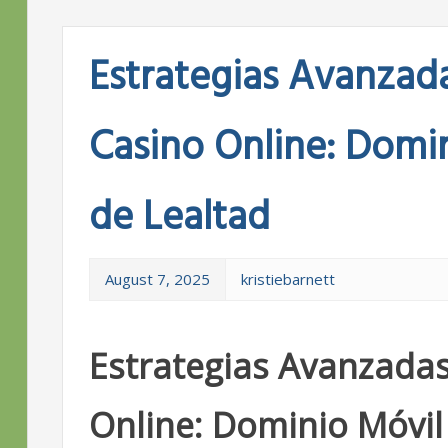
Estrategias Avanzad
Casino Online: Domi
de Lealtad
August 7, 2025
kristiebarnett
Estrategias Avanzadas
Online: Dominio Móvil