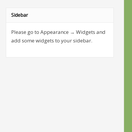
Sidebar
Please go to Appearance → Widgets and
add some widgets to your sidebar.