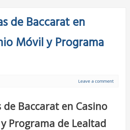
as de Baccarat en
nio Móvil y Programa
Leave a comment
 de Baccarat en Casino
 y Programa de Lealtad