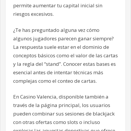
permite aumentar tu capital inicial sin
riesgos excesivos.
¿Te has preguntado alguna vez cómo
algunos jugadores parecen ganar siempre?
La respuesta suele estar en el dominio de
conceptos básicos como el valor de las cartas
y la regla del “stand”. Conocer estas bases es
esencial antes de intentar técnicas más
complejas como el conteo de cartas.
En Casino Valencia, disponible también a
través de la página principal, los usuarios
pueden combinar sus sesiones de blackjack
con otras ofertas como slots o incluso
explorar las apuestas deportivas que ofrece