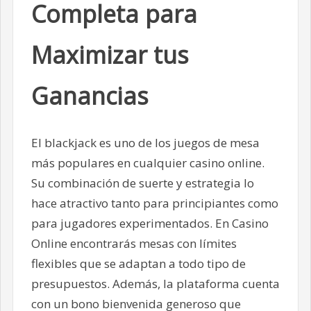
Completa para
Maximizar tus
Ganancias
El blackjack es uno de los juegos de mesa
más populares en cualquier casino online.
Su combinación de suerte y estrategia lo
hace atractivo tanto para principiantes como
para jugadores experimentados. En Casino
Online encontrarás mesas con límites
flexibles que se adaptan a todo tipo de
presupuestos. Además, la plataforma cuenta
con un bono bienvenida generoso que