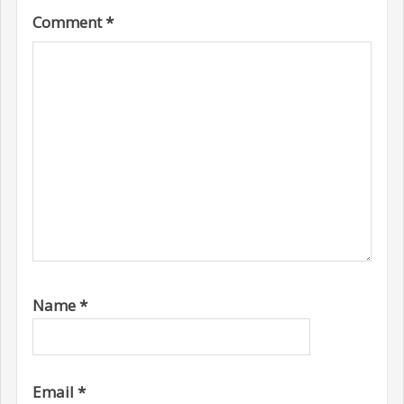
Comment
*
Name
*
Email
*