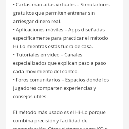
• Cartas marcadas virtuales – Simuladores
gratuitos que permiten entrenar sin
arriesgar dinero real.
• Aplicaciones móviles – Apps diseñadas
específicamente para practicar el método
Hi‑Lo mientras estás fuera de casa.
• Tutoriales en video – Canales
especializados que explican paso a paso
cada movimiento del conteo.
• Foros comunitarios – Espacios donde los
jugadores comparten experiencias y
consejos útiles.
El método más usado es el Hi‑Lo porque
combina precisión y facilidad de
memorización. Otros sistemas como KO o