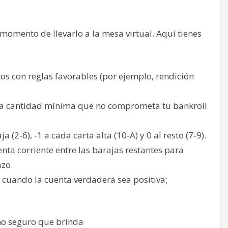
momento de llevarlo a la mesa virtual. Aquí tienes
s con reglas favorables (por ejemplo, rendición
na cantidad mínima que no comprometa tu bankroll
 (2‑6), -1 a cada carta alta (10‑A) y 0 al resto (7‑9).
nta corriente entre las barajas restantes para
zo.
 cuando la cuenta verdadera sea positiva;
no seguro que brinda