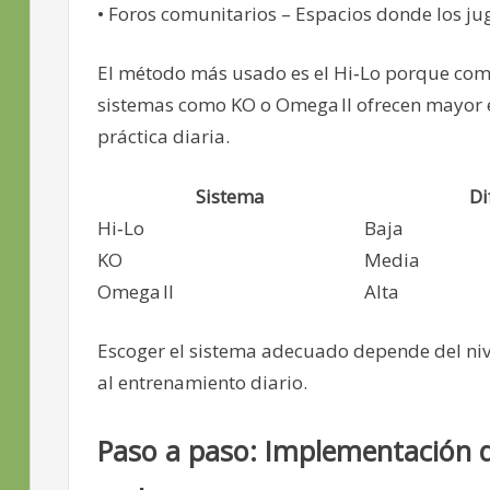
• Foros comunitarios – Espacios donde los ju
El método más usado es el Hi‑Lo porque comb
sistemas como KO o Omega II ofrecen mayor 
práctica diaria.
Sistema
Di
Hi‑Lo
Baja
KO
Media
Omega II
Alta
Escoger el sistema adecuado depende del niv
al entrenamiento diario.
Paso a paso: Implementación d