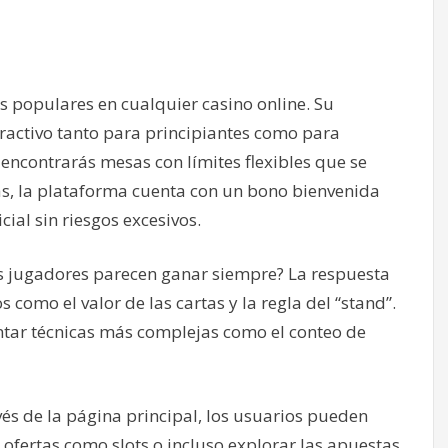
s populares en cualquier casino online. Su
tractivo tanto para principiantes como para
ncontrarás mesas con límites flexibles que se
s, la plataforma cuenta con un bono bienvenida
ial sin riesgos excesivos.
 jugadores parecen ganar siempre? La respuesta
 como el valor de las cartas y la regla del “stand”.
entar técnicas más complejas como el conteo de
vés de la página principal, los usuarios pueden
 ofertas como slots o incluso explorar las apuestas