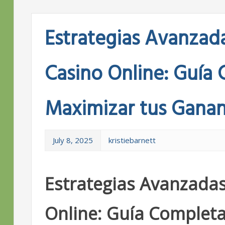
Estrategias Avanzada
Casino Online: Guía
Maximizar tus Ganan
July 8, 2025
kristiebarnett
Estrategias Avanzadas
Online: Guía Completa