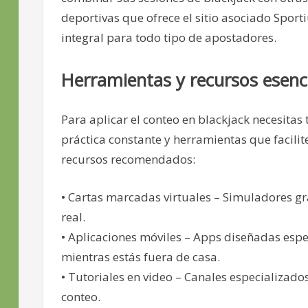
deportivas que ofrece el sitio asociado Sport
integral para todo tipo de apostadores.
Herramientas y recursos esenci
Para aplicar el conteo en blackjack necesitas 
práctica constante y herramientas que facilite
recursos recomendados:
• Cartas marcadas virtuales – Simuladores gr
real.
• Aplicaciones móviles – Apps diseñadas espe
mientras estás fuera de casa.
• Tutoriales en video – Canales especializad
conteo.