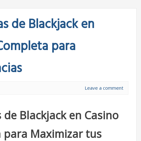
s de Blackjack en
 Completa para
cias
Leave a comment
 de Blackjack en Casino
 para Maximizar tus