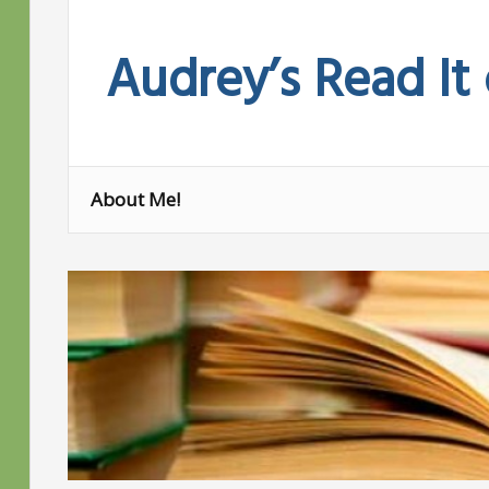
Skip
to
Audrey’s Read It
content
About Me!