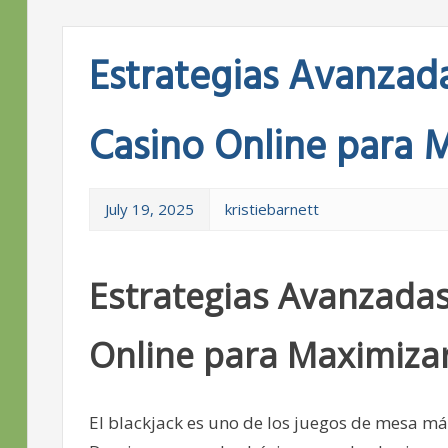
Estrategias Avanzada
Casino Online para 
July 19, 2025
kristiebarnett
Estrategias Avanzadas
Online para Maximiza
El blackjack es uno de los juegos de mesa má