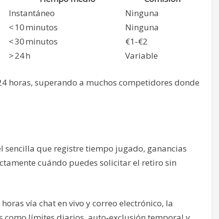
Instantáneo
Ninguna
< 10 minutos
Ninguna
< 30 minutos
€1‑€2
> 24 h
Variable
e 24 horas, superando a muchos competidores donde
 sencilla que registre tiempo jugado, ganancias
actamente cuándo puedes solicitar el retiro sin
oras vía chat en vivo y correo electrónico, la
 como límites diarios, auto‑exclusión temporal y