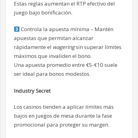
Estas reglas aumentan el RTP efectivo del
juego bajo bonificación.
Controla la apuesta mínima – Mantén
apuestas que permitan alcanzar
rápidamente el
wagering
sin superar límites
máximos que invaliden el bono.
Una apuesta promedio entre €5‑€10 suele
ser ideal para bonos modestos.
Industry Secret
Los casinos tienden a aplicar límites más
bajos en juegos de mesa durante la fase
promocional para proteger su margen.