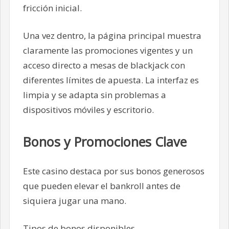
fricción inicial.
Una vez dentro, la página principal muestra
claramente las promociones vigentes y un
acceso directo a mesas de blackjack con
diferentes límites de apuesta. La interfaz es
limpia y se adapta sin problemas a
dispositivos móviles y escritorio.
Bonos y Promociones Clave
Este casino destaca por sus bonos generosos
que pueden elevar el bankroll antes de
siquiera jugar una mano.
Tipos de bonos disponibles