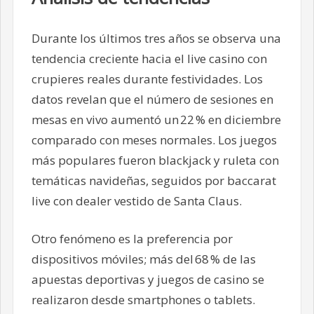
Durante los últimos tres años se observa una
tendencia creciente hacia el live casino con
crupieres reales durante festividades. Los
datos revelan que el número de sesiones en
mesas en vivo aumentó un 22 % en diciembre
comparado con meses normales. Los juegos
más populares fueron blackjack y ruleta con
temáticas navideñas, seguidos por baccarat
live con dealer vestido de Santa Claus.
Otro fenómeno es la preferencia por
dispositivos móviles; más del 68 % de las
apuestas deportivas y juegos de casino se
realizaron desde smartphones o tablets.