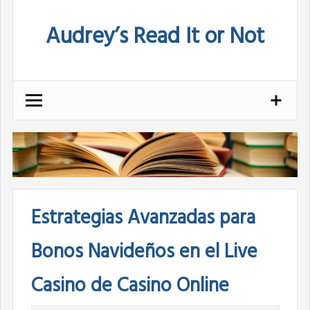
Skip
Audrey’s Read It or Not
to
content
Estrategias Avanzadas para
Bonos Navideños en el Live
Casino de Casino Online