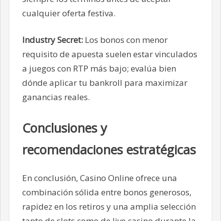
cualquier oferta festiva.
Industry Secret:
Los bonos con menor
requisito de apuesta suelen estar vinculados
a juegos con RTP más bajo; evalúa bien
dónde aplicar tu bankroll para maximizar
ganancias reales.
Conclusiones y
recomendaciones estratégicas
En conclusión, Casino Online ofrece una
combinación sólida entre bonos generosos,
rapidez en los retiros y una amplia selección
tanto de slots como de live casino durante la