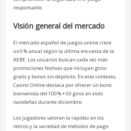
responsable.
Visión general del mercado
El mercado español de juegos online crece
un 5 % anual según la última encuesta de la
AEBE. Los usuarios buscan cada vez más
promociones festivas que incluyan giros
gratis y bonos sin depósito. En este contexto,
Casino Online destaca por ofrecer un bono
bienvenida del 100 % + 50 giros en slots
navideñas durante diciembre.
Los jugadores valoran la rapidez en los
retiros y la variedad de métodos de pago