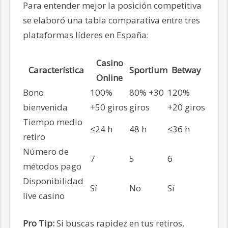
Para entender mejor la posición competitiva
se elaboró una tabla comparativa entre tres
plataformas líderes en España:
Casino
Característica
Sportium
Betway
Online
Bono
100%
80% +30
120%
bienvenida
+50 giros
giros
+20 giros
Tiempo medio
≤24 h
48 h
≤36 h
retiro
Número de
7
5
6
métodos pago
Disponibilidad
Sí
No
Sí
live casino
Pro Tip:
Si buscas rapidez en tus retiros,