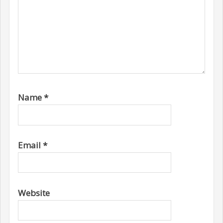
Name
*
Email
*
Website