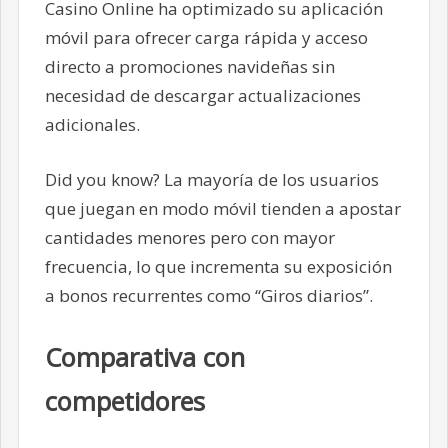
Casino Online ha optimizado su aplicación
móvil para ofrecer carga rápida y acceso
directo a promociones navideñas sin
necesidad de descargar actualizaciones
adicionales.
Did you know? La mayoría de los usuarios
que juegan en modo móvil tienden a apostar
cantidades menores pero con mayor
frecuencia, lo que incrementa su exposición
a bonos recurrentes como “Giros diarios”.
Comparativa con
competidores