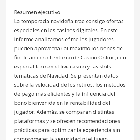
Resumen ejecutivo
La temporada navideña trae consigo ofertas
especiales en los casinos digitales. En este
informe analizamos cómo los jugadores
pueden aprovechar al máximo los bonos de
fin de año en el entorno de Casino Online, con
especial foco en el live casino y las slots
temáticas de Navidad. Se presentan datos
sobre la velocidad de los retiros, los métodos
de pago más eficientes y la influencia del
bono bienvenida en la rentabilidad del
jugador. Además, se comparan distintas
plataformas y se ofrecen recomendaciones
prácticas para optimizar la experiencia sin
comprometer la seguridad ni el juego