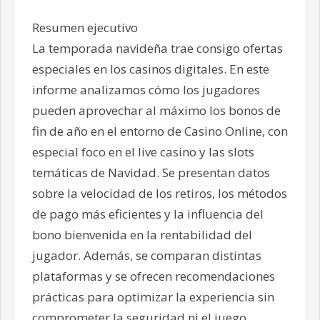
Resumen ejecutivo
La temporada navideña trae consigo ofertas
especiales en los casinos digitales. En este
informe analizamos cómo los jugadores
pueden aprovechar al máximo los bonos de
fin de año en el entorno de Casino Online, con
especial foco en el live casino y las slots
temáticas de Navidad. Se presentan datos
sobre la velocidad de los retiros, los métodos
de pago más eficientes y la influencia del
bono bienvenida en la rentabilidad del
jugador. Además, se comparan distintas
plataformas y se ofrecen recomendaciones
prácticas para optimizar la experiencia sin
comprometer la seguridad ni el juego