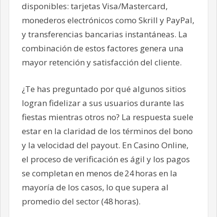
disponibles: tarjetas Visa/Mastercard,
monederos electrónicos como Skrill y PayPal,
y transferencias bancarias instantáneas. La
combinación de estos factores genera una
mayor retención y satisfacción del cliente.
¿Te has preguntado por qué algunos sitios
logran fidelizar a sus usuarios durante las
fiestas mientras otros no? La respuesta suele
estar en la claridad de los términos del bono
y la velocidad del payout. En Casino Online,
el proceso de verificación es ágil y los pagos
se completan en menos de 24 horas en la
mayoría de los casos, lo que supera al
promedio del sector (48 horas).