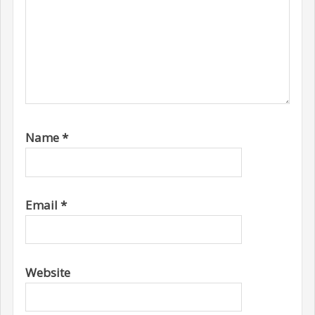
Name
*
Email
*
Website