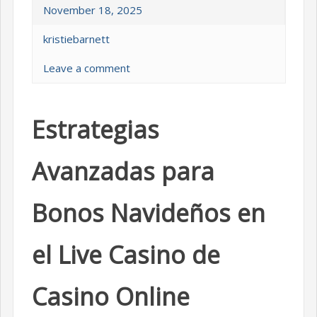
November 18, 2025
kristiebarnett
Leave a comment
Estrategias
Avanzadas para
Bonos Navideños en
el Live Casino de
Casino Online