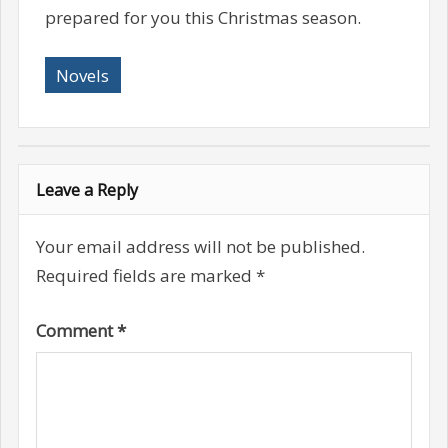
prepared for you this Christmas season.
Novels
Leave a Reply
Your email address will not be published.
Required fields are marked
*
Comment
*