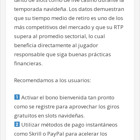
temporada navideña. Los datos demuestran
que su tiempo medio de retiro es uno de los
más competitivos del mercado y que su RTP
supera al promedio sectorial, lo cual
beneficia directamente al jugador
responsable que siga buenas prácticas
financieras.
Recomendamos a los usuarios:
Activar el bono bienvenida tan pronto
como se registre para aprovechar los giros
gratuitos en slots navideñas.
Utilizar métodos de pago instantáneos
como Skrill o PayPal para acelerar los