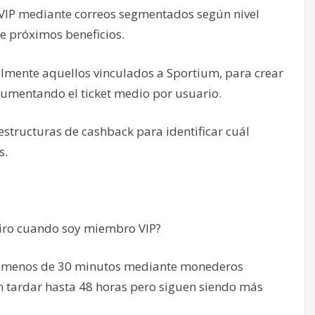
VIP mediante correos segmentados según nivel
re próximos beneficios.
lmente aquellos vinculados a Sportium, para crear
umentando el ticket medio por usuario.
structuras de cashback para identificar cuál
s.
iro cuando soy miembro VIP?
 en menos de 30 minutos mediante monederos
n tardar hasta 48 horas pero siguen siendo más