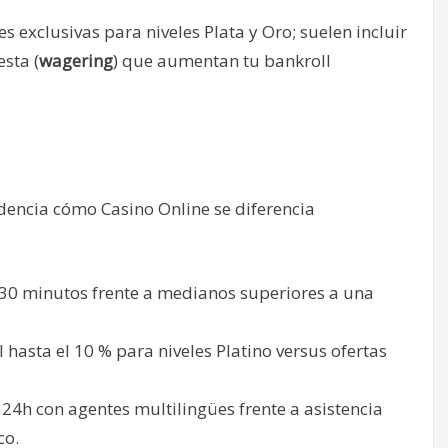
exclusivas para niveles Plata y Oro; suelen incluir
esta (
wagering
) que aumentan tu bankroll
idencia cómo Casino Online se diferencia
30 minutos frente a medianos superiores a una
asta el 10 % para niveles Platino versus ofertas
 24h con agentes multilingües frente a asistencia
co.