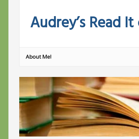
Skip
to
Audrey’s Read It
content
About Me!