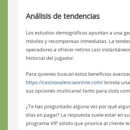
Análisis de tendencias
Los estudios demográficos apuntan a una gen
móviles y recompensas inmediatas. La tendenci
operadores a ofrecer retiros casi instantáneo
historial del jugador.
Para quienes buscan estos beneficios avanza
https://casinovalenciaonline.com/
​ brinda un
sus opciones multicanal tanto para slots co
¿Te has preguntado alguna vez por qué algu
días en pagar? La respuesta suele estar en su
programa VIP sólido que priorice al cliente le