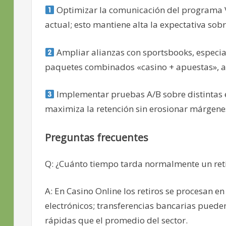
Optimizar la comunicación del programa 
actual; esto mantiene alta la expectativa sob
Ampliar alianzas con sportsbooks, especia
paquetes combinados «casino + apuestas», a
Implementar pruebas A/B sobre distintas e
maximiza la retención sin erosionar márgene
Preguntas frecuentes
Q: ¿Cuánto tiempo tarda normalmente un ret
A: En Casino Online los retiros se procesan
electrónicos; transferencias bancarias puede
rápidas que el promedio del sector.