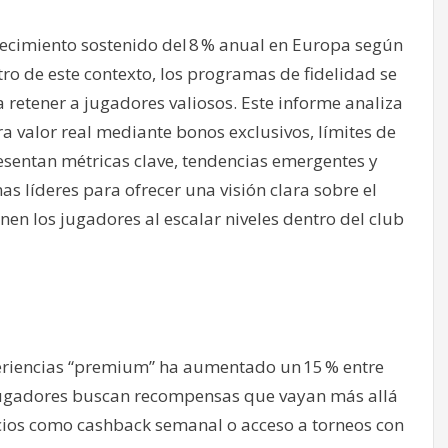
recimiento sostenido del 8 % anual en Europa según
ro de este contexto, los programas de fidelidad se
 retener a jugadores valiosos. Este informe analiza
 valor real mediante bonos exclusivos, límites de
resentan métricas clave, tendencias emergentes y
s líderes para ofrecer una visión clara sobre el
nen los jugadores al escalar niveles dentro del club
eriencias “premium” ha aumentado un 15 % entre
 jugadores buscan recompensas que vayan más allá
icios como cashback semanal o acceso a torneos con