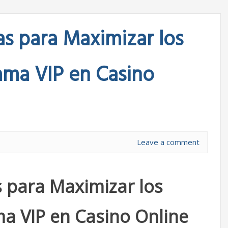
s para Maximizar los
ama VIP en Casino
Leave a comment
 para Maximizar los
ma VIP en Casino Online