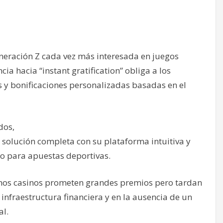
eración Z cada vez más interesada en juegos
a hacia “instant gratification” obliga a los
s y bonificaciones personalizadas basadas en el
dos,
a solución completa con su plataforma intuitiva y
mo para apuestas deportivas.
nos casinos prometen grandes premios pero tardan
 infraestructura financiera y en la ausencia de un
al.