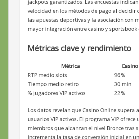
jackpots garantizados. Las encuestas indican 
velocidad en los métodos de pago al decidir
las apuestas deportivas y la asociación co
mayor integración entre casino y sportsbook 
Métricas clave y rendimiento
Métrica
Casino
RTP medio slots
96 %
Tiempo medio retiro
30 min
% jugadores VIP activos
22 %
Los datos revelan que Casino Online supera a
usuarios VIP activos. El programa VIP ofrec
miembros que alcanzan el nivel Bronce tras s
incrementa la tasa de conversión inicial en un