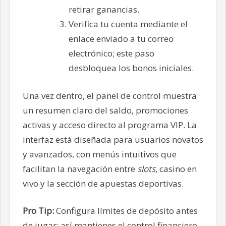
retirar ganancias.
Verifica tu cuenta mediante el
enlace enviado a tu correo
electrónico; este paso
desbloquea los bonos iniciales.
Una vez dentro, el panel de control muestra
un resumen claro del saldo, promociones
activas y acceso directo al programa VIP. La
interfaz está diseñada para usuarios novatos
y avanzados, con menús intuitivos que
facilitan la navegación entre
slots
, casino en
vivo y la sección de apuestas deportivas.
Pro Tip:
Configura límites de depósito antes
de jugar; así mantienes el control financiero