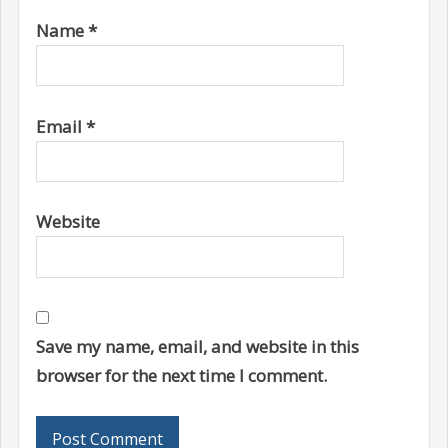
Name
*
Email
*
Website
Save my name, email, and website in this
browser for the next time I comment.