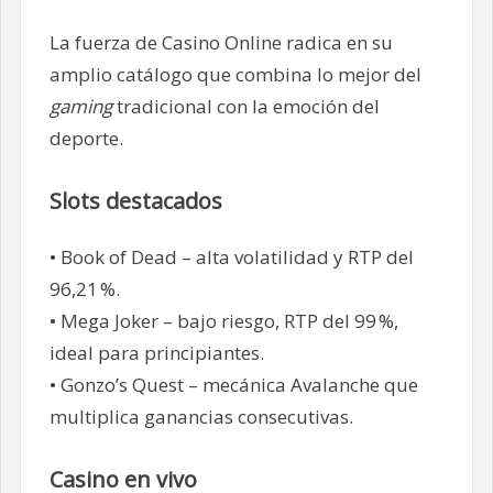
La fuerza de Casino Online radica en su
amplio catálogo que combina lo mejor del
gaming
tradicional con la emoción del
deporte.
Slots destacados
• Book of Dead – alta volatilidad y RTP del
96,21 %.
• Mega Joker – bajo riesgo, RTP del 99 %,
ideal para principiantes.
• Gonzo’s Quest – mecánica Avalanche que
multiplica ganancias consecutivas.
Casino en vivo