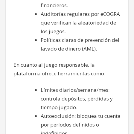
financieros.
Auditorías regulares por eCOGRA
que verifican la aleatoriedad de
los juegos.
Políticas claras de prevención del
lavado de dinero (AML).
En cuanto al juego responsable, la
plataforma ofrece herramientas como:
Límites diarios/semana/mes:
controla depósitos, pérdidas y
tiempo jugado.
Autoexclusión: bloquea tu cuenta
por períodos definidos o
indefinidos.