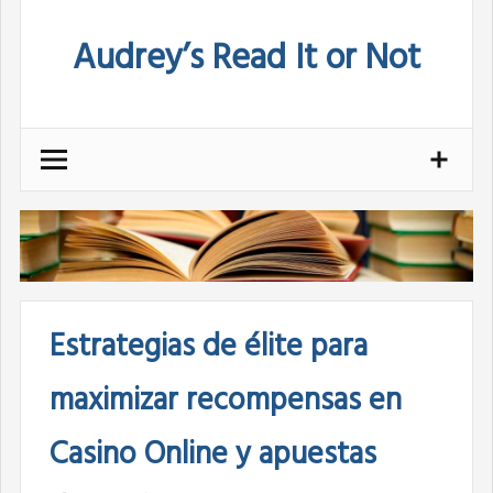
Skip
Audrey’s Read It or Not
to
content
Estrategias de élite para
maximizar recompensas en
Casino Online y apuestas