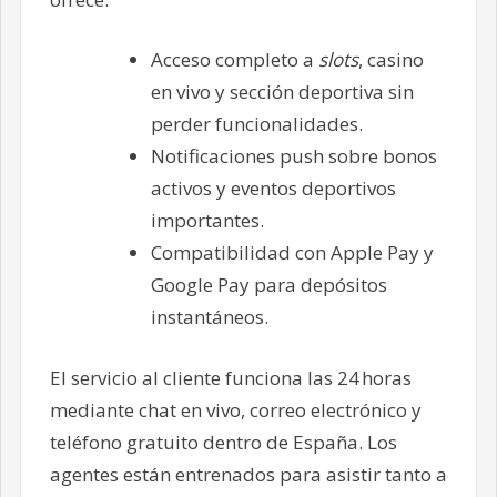
Acceso completo a
slots
, casino
en vivo y sección deportiva sin
perder funcionalidades.
Notificaciones push sobre bonos
activos y eventos deportivos
importantes.
Compatibilidad con Apple Pay y
Google Pay para depósitos
instantáneos.
El servicio al cliente funciona las 24 horas
mediante chat en vivo, correo electrónico y
teléfono gratuito dentro de España. Los
agentes están entrenados para asistir tanto a