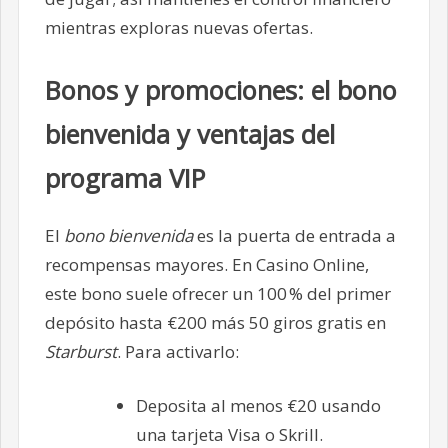
mientras exploras nuevas ofertas.
Bonos y promociones: el bono
bienvenida y ventajas del
programa VIP
El
bono bienvenida
es la puerta de entrada a
recompensas mayores. En Casino Online,
este bono suele ofrecer un 100 % del primer
depósito hasta €200 más 50 giros gratis en
Starburst
. Para activarlo:
Deposita al menos €20 usando
una tarjeta Visa o Skrill.