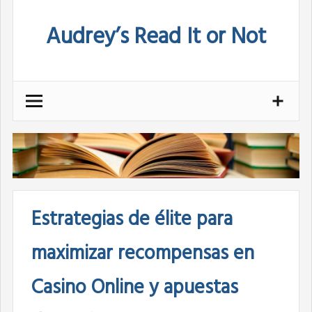
Skip
Audrey’s Read It or Not
to
content
Estrategias de élite para
maximizar recompensas en
Casino Online y apuestas