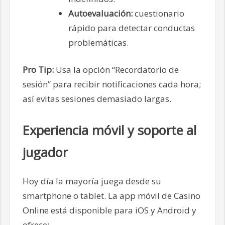
Autoevaluación:
cuestionario
rápido para detectar conductas
problemáticas.
Pro Tip:
Usa la opción “Recordatorio de
sesión” para recibir notificaciones cada hora;
así evitas sesiones demasiado largas.
Experiencia móvil y soporte al
jugador
Hoy día la mayoría juega desde su
smartphone o tablet. La app móvil de Casino
Online está disponible para iOS y Android y
ofrece: