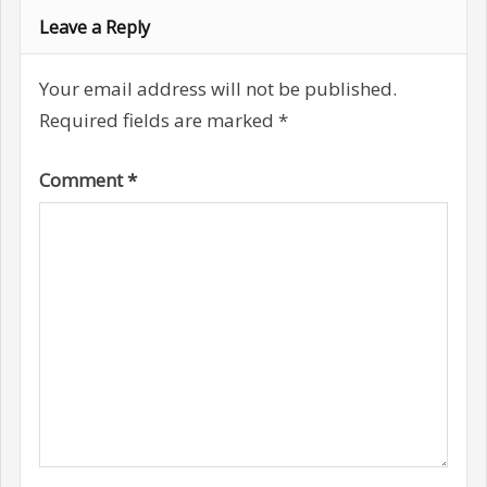
Leave a Reply
Your email address will not be published.
Required fields are marked
*
Comment
*