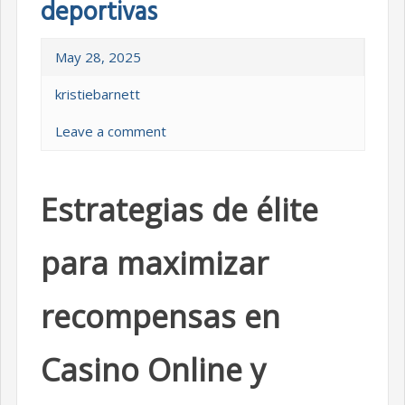
deportivas
May 28, 2025
kristiebarnett
Leave a comment
Estrategias de élite
para maximizar
recompensas en
Casino Online y