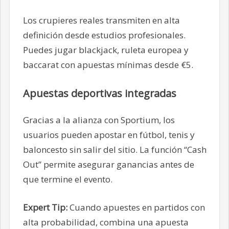
Los crupieres reales transmiten en alta
definición desde estudios profesionales.
Puedes jugar blackjack, ruleta europea y
baccarat con apuestas mínimas desde €5.
Apuestas deportivas integradas
Gracias a la alianza con Sportium, los
usuarios pueden apostar en fútbol, tenis y
baloncesto sin salir del sitio. La función “Cash
Out” permite asegurar ganancias antes de
que termine el evento.
Expert Tip:
Cuando apuestes en partidos con
alta probabilidad, combina una apuesta