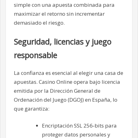
simple con una apuesta combinada para
maximizar el retorno sin incrementar
demasiado el riesgo.
Seguridad, licencias y juego
responsable
La confianza es esencial al elegir una casa de
apuestas. Casino Online opera bajo licencia
emitida por la Dirección General de
Ordenación del Juego (DGOJ) en España, lo
que garantiza:
Encriptación SSL 256‑bits para
proteger datos personales y