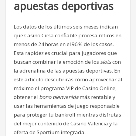
apuestas deportivas
Los datos de los últimos seis meses indican
que Casino Cirsa confiable procesa retiros en
menos de 24 horas en el 96 % de los casos.
Esta rapidez es crucial para jugadores que
buscan combinar la emoción de los
slots
con
la adrenalina de las apuestas deportivas. En
este artículo descubrirás cómo aprovechar al
máximo el programa VIP de Casino Online,
obtener el
bono bienvenida
más rentable y
usar las herramientas de juego responsable
para proteger tu bankroll mientras disfrutas
del mejor contenido de Casino Valencia y la
oferta de Sportium integrada.