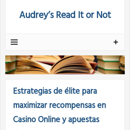
Skip
Audrey’s Read It or Not
to
content
Estrategias de élite para
maximizar recompensas en
Casino Online y apuestas