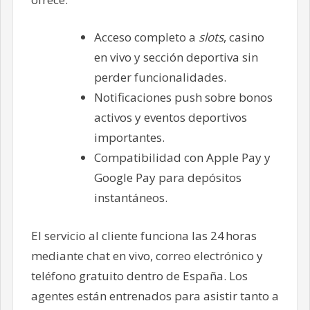
Acceso completo a
slots
, casino
en vivo y sección deportiva sin
perder funcionalidades.
Notificaciones push sobre bonos
activos y eventos deportivos
importantes.
Compatibilidad con Apple Pay y
Google Pay para depósitos
instantáneos.
El servicio al cliente funciona las 24 horas
mediante chat en vivo, correo electrónico y
teléfono gratuito dentro de España. Los
agentes están entrenados para asistir tanto a