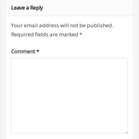
Leave a Reply
Your email address will not be published.
Required fields are marked
*
Comment
*