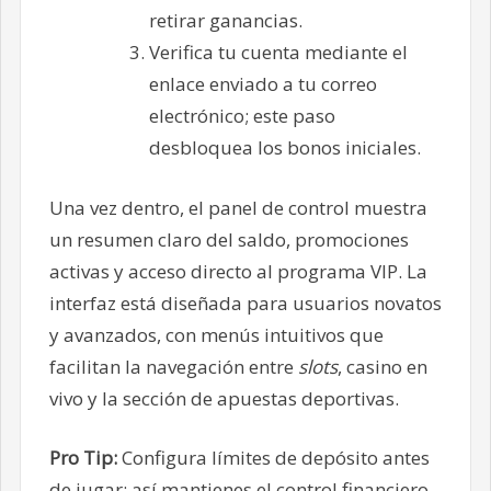
retirar ganancias.
Verifica tu cuenta mediante el
enlace enviado a tu correo
electrónico; este paso
desbloquea los bonos iniciales.
Una vez dentro, el panel de control muestra
un resumen claro del saldo, promociones
activas y acceso directo al programa VIP. La
interfaz está diseñada para usuarios novatos
y avanzados, con menús intuitivos que
facilitan la navegación entre
slots
, casino en
vivo y la sección de apuestas deportivas.
Pro Tip:
Configura límites de depósito antes
de jugar; así mantienes el control financiero