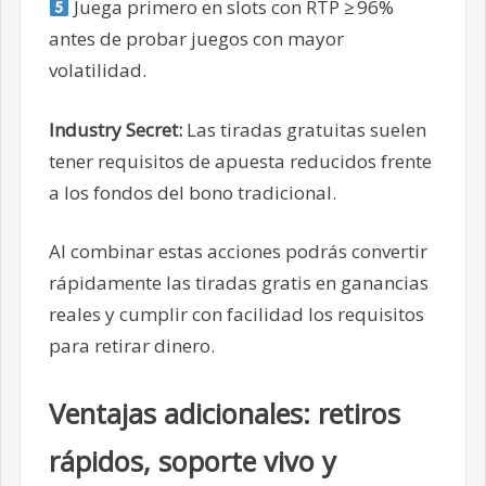
Juega primero en slots con RTP ≥ 96%
antes de probar juegos con mayor
volatilidad.
Industry Secret:
Las tiradas gratuitas suelen
tener requisitos de apuesta reducidos frente
a los fondos del bono tradicional.
Al combinar estas acciones podrás convertir
rápidamente las tiradas gratis en ganancias
reales y cumplir con facilidad los requisitos
para retirar dinero.
Ventajas adicionales: retiros
rápidos, soporte vivo y