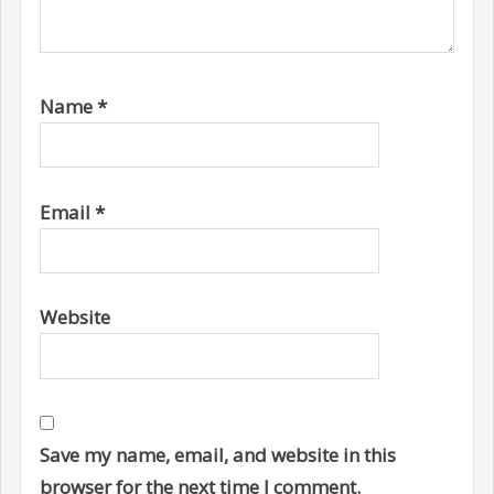
Name
*
Email
*
Website
Save my name, email, and website in this
browser for the next time I comment.