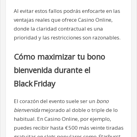
Al evitar estos fallos podrás enfocarte en las
ventajas reales que ofrece Casino Online,
donde la claridad contractual es una
prioridad y las restricciones son razonables.
Cómo maximizar tu bono
bienvenida durante el
Black Friday
El corazón del evento suele ser un
bono
bienvenida
mejorado al doble o triple de lo
habitual. En Casino Online, por ejemplo,
puedes recibir hasta € 500 más veinte tiradas
gratuitas en slots populares como
Starburst