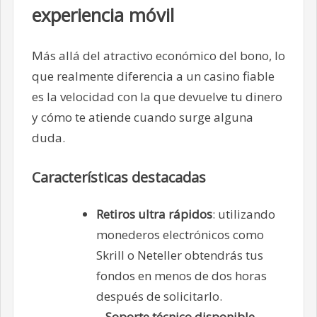
experiencia móvil
Más allá del atractivo económico del bono, lo
que realmente diferencia a un casino fiable
es la velocidad con la que devuelve tu dinero
y cómo te atiende cuando surge alguna
duda.
Características destacadas
Retiros ultra rápidos
: utilizando
monederos electrónicos como
Skrill o Neteller obtendrás tus
fondos en menos de dos horas
después de solicitarlo.
–
Soporte técnico disponible