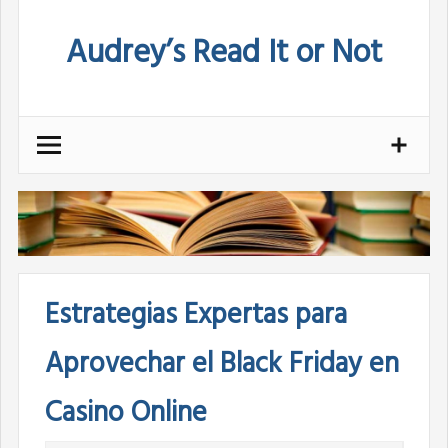
Skip
Audrey’s Read It or Not
to
content
Estrategias Expertas para
Aprovechar el Black Friday en
Casino Online