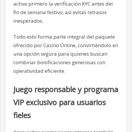
activa primero la verificación KYC antes del
fin de semana festivo; así evitas retrasos
inesperados.
Todo esto forma parte integral del paquete
ofrecido por Casino Online, convirtiéndolo en
una opción segura para quienes buscan
combinar bonificaciones generosas con
operatividad eficiente.
Juego responsable y programa
VIP exclusivo para usuarios
fieles