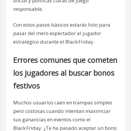
oficial y políticas claras de juego
responsable.​
Con estos pasos básicos estarás listo para
pasar del mero espectador al jugador
estratégico durante el Black Friday.
Errores comunes que cometen
los jugadores al buscar bonos
festivos
Muchos usuarios caen en trampas simples
pero costosas cuando intentan maximizar
sus ganancias en eventos como el
Black Friday. ¿Te ha pasado aceptar un bono