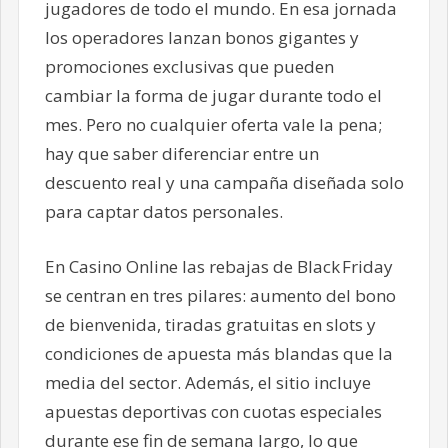
jugadores de todo el mundo. En esa jornada
los operadores lanzan bonos gigantes y
promociones exclusivas que pueden
cambiar la forma de jugar durante todo el
mes. Pero no cualquier oferta vale la pena;
hay que saber diferenciar entre un
descuento real y una campaña diseñada solo
para captar datos personales.
En Casino Online las rebajas de Black Friday
se centran en tres pilares: aumento del bono
de bienvenida, tiradas gratuitas en slots y
condiciones de apuesta más blandas que la
media del sector. Además, el sitio incluye
apuestas deportivas con cuotas especiales
durante ese fin de semana largo, lo que