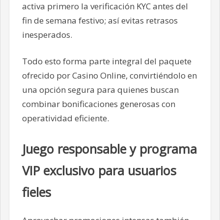
activa primero la verificación KYC antes del
fin de semana festivo; así evitas retrasos
inesperados.
Todo esto forma parte integral del paquete
ofrecido por Casino Online, convirtiéndolo en
una opción segura para quienes buscan
combinar bonificaciones generosas con
operatividad eficiente.
Juego responsable y programa
VIP exclusivo para usuarios
fieles