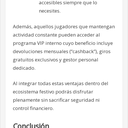
accesibles siempre que lo
necesites.
Además, aquellos jugadores que mantengan
actividad constante pueden acceder al
programa VIP interno cuyo beneficio incluye
devoluciones mensuales (“cashback”), giros
gratuitos exclusivos y gestor personal
dedicado.
Al integrar todas estas ventajas dentro del
ecosistema festivo podrás disfrutar
plenamente sin sacrificar seguridad ni
control financiero.
Conclusión