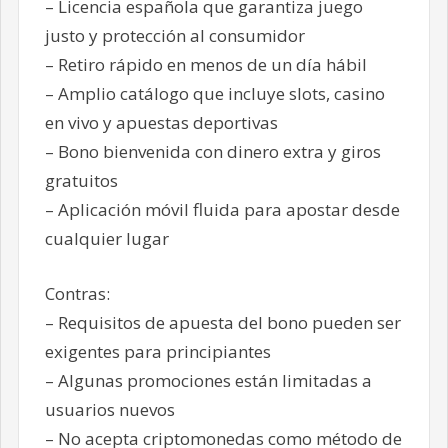
– Licencia española que garantiza juego
justo y protección al consumidor
– Retiro rápido en menos de un día hábil
– Amplio catálogo que incluye slots, casino
en vivo y apuestas deportivas
– Bono bienvenida con dinero extra y giros
gratuitos
– Aplicación móvil fluida para apostar desde
cualquier lugar
Contras:
– Requisitos de apuesta del bono pueden ser
exigentes para principiantes
– Algunas promociones están limitadas a
usuarios nuevos
– No acepta criptomonedas como método de