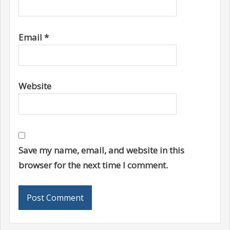
Email
*
Website
Save my name, email, and website in this
browser for the next time I comment.