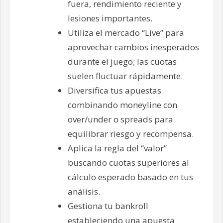
fuera, rendimiento reciente y
lesiones importantes.
Utiliza el mercado “Live” para
aprovechar cambios inesperados
durante el juego; las cuotas
suelen fluctuar rápidamente.
Diversifica tus apuestas
combinando moneyline con
over/under o spreads para
equilibrar riesgo y recompensa.
Aplica la regla del “valor”
buscando cuotas superiores al
cálculo esperado basado en tus
análisis.
Gestiona tu bankroll
estableciendo una apuesta