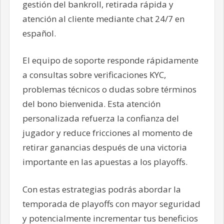
gestión del bankroll, retirada rápida y
atención al cliente mediante chat 24/7 en
español.
El equipo de soporte responde rápidamente
a consultas sobre verificaciones KYC,
problemas técnicos o dudas sobre términos
del bono bienvenida. Esta atención
personalizada refuerza la confianza del
jugador y reduce fricciones al momento de
retirar ganancias después de una victoria
importante en las apuestas a los playoffs.
Con estas estrategias podrás abordar la
temporada de playoffs con mayor seguridad
y potencialmente incrementar tus beneficios