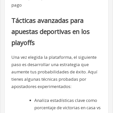
pago
Tácticas avanzadas para
apuestas deportivas en los
playoffs
Una vez elegida la plataforma, el siguiente
paso es desarrollar una estrategia que
aumente tus probabilidades de éxito. Aquí
tienes algunas técnicas probadas por
apostadores experimentados:
Analiza estadísticas clave como
porcentaje de victorias en casa vs