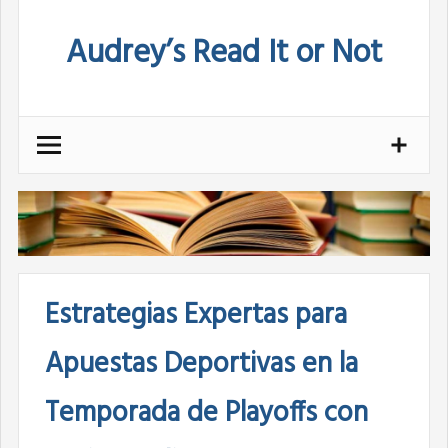
Skip
Audrey’s Read It or Not
to
content
Estrategias Expertas para
Apuestas Deportivas en la
Temporada de Playoffs con