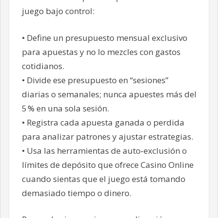
juego bajo control:
• Define un presupuesto mensual exclusivo
para apuestas y no lo mezcles con gastos
cotidianos.
• Divide ese presupuesto en “sesiones”
diarias o semanales; nunca apuestes más del
5 % en una sola sesión.
• Registra cada apuesta ganada o perdida
para analizar patrones y ajustar estrategias.
• Usa las herramientas de auto‑exclusión o
límites de depósito que ofrece Casino Online
cuando sientas que el juego está tomando
demasiado tiempo o dinero.