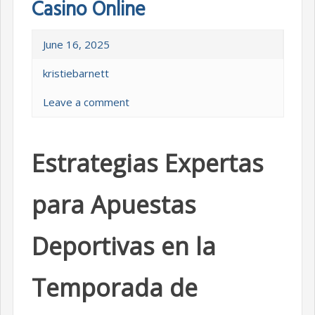
Casino Online
June 16, 2025
kristiebarnett
Leave a comment
Estrategias Expertas
para Apuestas
Deportivas en la
Temporada de