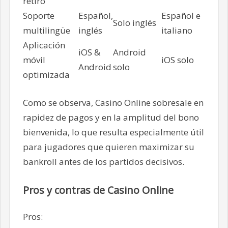
retiro
Soporte
Español,
Español e
Solo inglés
multilingüe
inglés
italiano
Aplicación
iOS &
Android
móvil
iOS solo
Android
solo
optimizada
Como se observa, Casino Online sobresale en
rapidez de pagos y en la amplitud del bono
bienvenida, lo que resulta especialmente útil
para jugadores que quieren maximizar su
bankroll antes de los partidos decisivos.
Pros y contras de Casino Online
Pros: