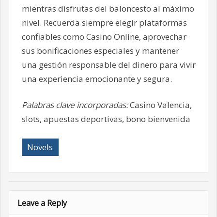
mientras disfrutas del baloncesto al máximo
nivel. Recuerda siempre elegir plataformas
confiables como Casino Online, aprovechar
sus bonificaciones especiales y mantener
una gestión responsable del dinero para vivir
una experiencia emocionante y segura.
Palabras clave incorporadas:
Casino Valencia,
slots, apuestas deportivas, bono bienvenida
Novels
Leave a Reply