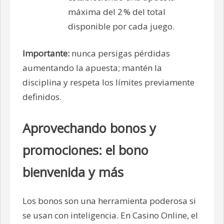
máxima del 2 % del total
disponible por cada juego.
Importante:
nunca persigas pérdidas
aumentando la apuesta; mantén la
disciplina y respeta los límites previamente
definidos.
Aprovechando bonos y
promociones: el bono
bienvenida y más
Los bonos son una herramienta poderosa si
se usan con inteligencia. En Casino Online, el