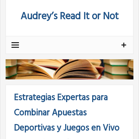
Skip
Audrey’s Read It or Not
to
content
Estrategias Expertas para
Combinar Apuestas
Deportivas y Juegos en Vivo