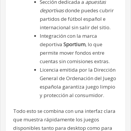
Sección dedicada a
apuestas
deportivas
donde puedes cubrir
partidos de fútbol español e
internacional sin salir del sitio.
Integración con la marca
deportiva
Sportium
, lo que
permite mover fondos entre
cuentas sin comisiones extras.
Licencia emitida por la Dirección
General de Ordenación del Juego
española garantiza juego limpio
y protección al consumidor.
Todo esto se combina con una interfaz clara
que muestra rápidamente los juegos
disponibles tanto para desktop como para