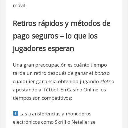
móvil.
Retiros rápidos y métodos de
pago seguros – lo que los
jugadores esperan
Una gran preocupación es cuánto tiempo
tarda un retiro después de ganar el
bono
o
cualquier ganancia obtenida jugando
slots
o
apostando al fútbol. En Casino Online los
tiempos son competitivos:
Las transferencias a monederos
electrónicos como Skrill o Neteller se