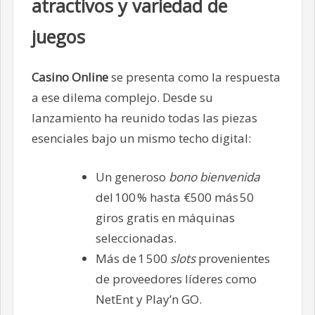
atractivos y variedad de
juegos
Casino Online
se presenta como la respuesta
a ese dilema complejo. Desde su
lanzamiento ha reunido todas las piezas
esenciales bajo un mismo techo digital:
Un generoso
bono bienvenida
del 100 % hasta €500 más 50
giros gratis en máquinas
seleccionadas.
Más de 1 500
slots
provenientes
de proveedores líderes como
NetEnt y Play’n GO.