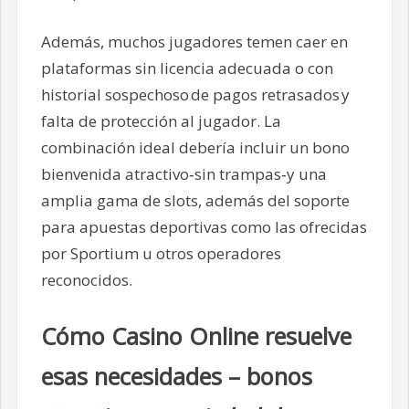
Además, muchos jugadores temen caer en
plataformas sin licencia adecuada o con
historial sospechoso de pagos retrasados y
falta de protección al jugador. La
combinación ideal debería incluir un bono
bienvenida atractivo‑sin trampas‑y una
amplia gama de slots, además del soporte
para apuestas deportivas como las ofrecidas
por Sportium u otros operadores
reconocidos.
Cómo Casino Online resuelve
esas necesidades – bonos