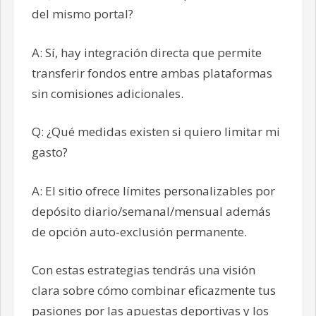
del mismo portal?
A: Sí, hay integración directa que permite
transferir fondos entre ambas plataformas
sin comisiones adicionales.
Q: ¿Qué medidas existen si quiero limitar mi
gasto?
A: El sitio ofrece límites personalizables por
depósito diario/semanal/mensual además
de opción auto‑exclusión permanente.
Con estas estrategias tendrás una visión
clara sobre cómo combinar eficazmente tus
pasiones por las apuestas deportivas y los