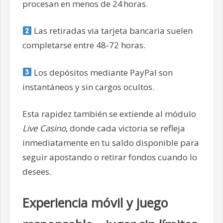
procesan en menos de 24 horas.
Las retiradas via tarjeta bancaria suelen
completarse entre 48‑72 horas.
Los depósitos mediante PayPal son
instantáneos y sin cargos ocultos.
Esta rapidez también se extiende al módulo
Live Casino
, donde cada victoria se refleja
inmediatamente en tu saldo disponible para
seguir apostando o retirar fondos cuando lo
desees.
Experiencia móvil y juego