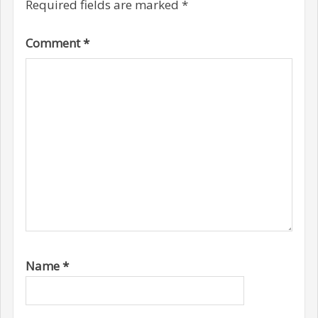
Required fields are marked
*
Comment
*
Name
*