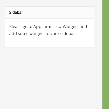
Sidebar
Please go to Appearance → Widgets and
add some widgets to your sidebar.