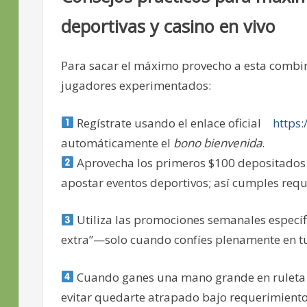
deportivas y casino en vivo
Para sacar el máximo provecho a esta combi
jugadores experimentados:
Regístrate usando el enlace oficial
https:
automáticamente el
bono bienvenida
.
Aprovecha los primeros $100 depositado
apostar eventos deportivos; así cumples requi
Utiliza las promociones semanales especí
extra”—solo cuando confíes plenamente en tu
Cuando ganes una mano grande en ruleta vi
evitar quedarte atrapado bajo requerimientos