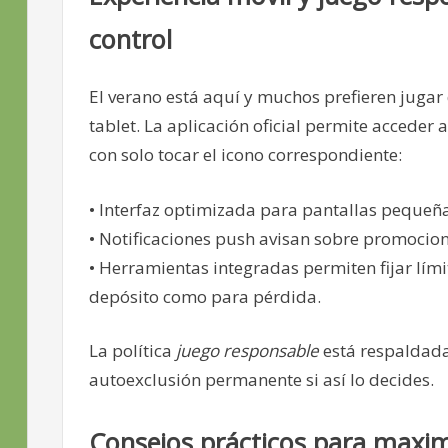
control
El verano está aquí y muchos prefieren jugar
tablet. La aplicación oficial permite acceder 
con solo tocar el icono correspondiente:
• Interfaz optimizada para pantallas pequeñas
• Notificaciones push avisan sobre promocione
• Herramientas integradas permiten fijar lí
depósito como para pérdida.​
La política
juego responsable
está respaldada 
autoexclusión permanente si así lo decides.
Consejos prácticos para maxim