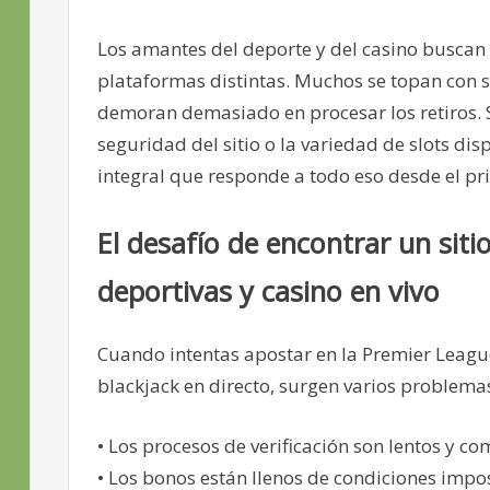
Los amantes del deporte y del casino buscan 
plataformas distintas. Muchos se topan con si
demoran demasiado en procesar los retiros. Si
seguridad del sitio o la variedad de slots di
integral que responde a todo eso desde el p
El desafío de encontrar un sit
deportivas y casino en vivo
Cuando intentas apostar en la Premier Leagu
blackjack en directo, surgen varios problem
• Los procesos de verificación son lentos y co
• Los bonos están llenos de condiciones impo