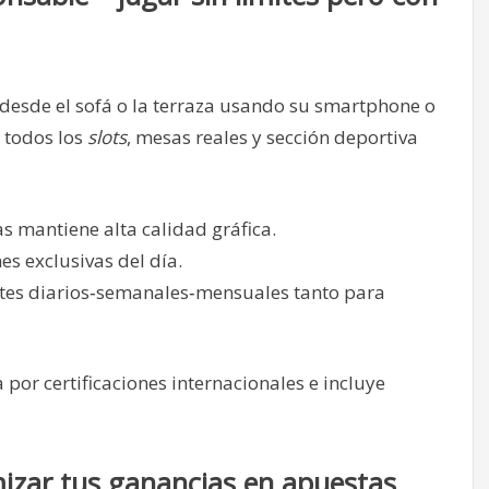
 desde el sofá o la terraza usando su smartphone o
a todos los
slots
, mesas reales y sección deportiva
 mantiene alta calidad gráfica.​
s exclusivas del día.​
mites diarios‑semanales‑mensuales tanto para
por certificaciones internacionales e incluye
izar tus ganancias en apuestas