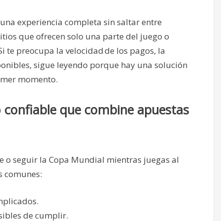
una experiencia completa sin saltar entre
tios que ofrecen solo una parte del juego o
 te preocupa la velocidad de los pagos, la
sponibles, sigue leyendo porque hay una solución
rimer momento.
io confiable que combine apuestas
e o seguir la Copa Mundial mientras juegas al
as comunes:
mplicados.
sibles de cumplir.