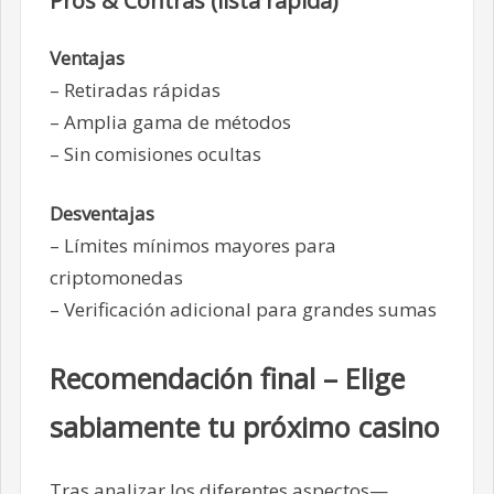
Pros & Contras (lista rápida)
Ventajas
– Retiradas rápidas
– Amplia gama de métodos
– Sin comisiones ocultas
Desventajas
– Límites mínimos mayores para
criptomonedas
– Verificación adicional para grandes sumas
Recomendación final – Elige
sabiamente tu próximo casino
Tras analizar los diferentes aspectos—