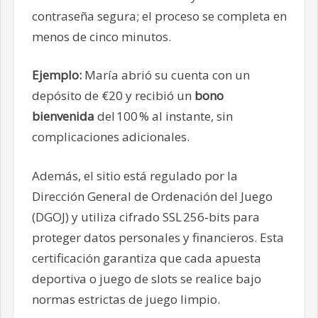
contraseña segura; el proceso se completa en
menos de cinco minutos.
Ejemplo:
María abrió su cuenta con un
depósito de €20 y recibió un
bono
bienvenida
del 100 % al instante, sin
complicaciones adicionales.
Además, el sitio está regulado por la
Dirección General de Ordenación del Juego
(DGOJ) y utiliza cifrado SSL 256‑bits para
proteger datos personales y financieros. Esta
certificación garantiza que cada apuesta
deportiva o juego de slots se realice bajo
normas estrictas de juego limpio.