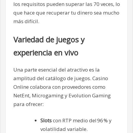
los requisitos pueden superar las 70 veces, lo
que hace que recuperar tu dinero sea mucho
más difícil.
Variedad de juegos y
experiencia en vivo
Una parte esencial del atractivo es la
amplitud del catálogo de juegos. Casino
Online colabora con proveedores como
NetEnt, Microgaming y Evolution Gaming
para ofrecer:
Slots
con RTP medio del 96 % y
volatilidad variable.