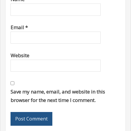
Email
*
Website
Save my name, email, and website in this
browser for the next time I comment.