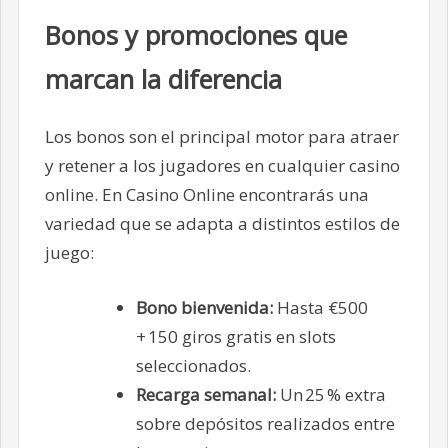
Bonos y promociones que
marcan la diferencia
Los bonos son el principal motor para atraer
y retener a los jugadores en cualquier casino
online. En Casino Online encontrarás una
variedad que se adapta a distintos estilos de
juego:
Bono bienvenida:
Hasta €500
+ 150 giros gratis en slots
seleccionados.
Recarga semanal:
Un 25 % extra
sobre depósitos realizados entre