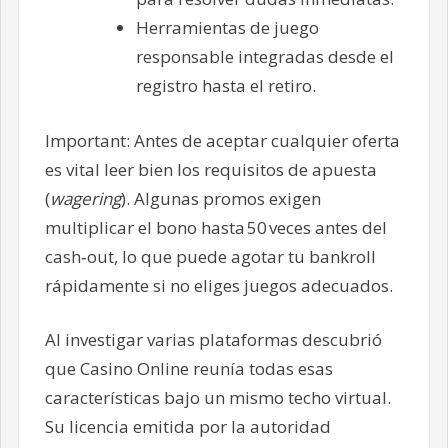
Herramientas de juego
responsable integradas desde el
registro hasta el retiro.
Important: Antes de aceptar cualquier oferta
es vital leer bien los requisitos de apuesta
(
wagering
). Algunas promos exigen
multiplicar el bono hasta 50 veces antes del
cash‑out, lo que puede agotar tu bankroll
rápidamente si no eliges juegos adecuados.
Al investigar varias plataformas descubrió
que Casino Online reunía todas esas
características bajo un mismo techo virtual.
Su licencia emitida por la autoridad