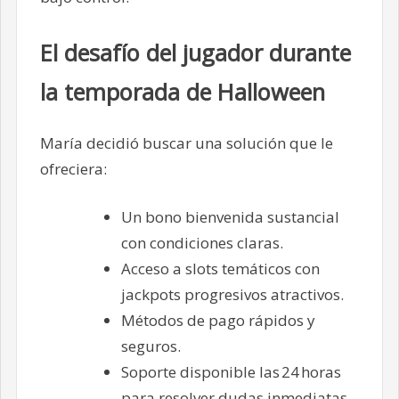
El desafío del jugador durante
la temporada de Halloween
María decidió buscar una solución que le
ofreciera:
Un bono bienvenida sustancial
con condiciones claras.
Acceso a slots temáticos con
jackpots progresivos atractivos.
Métodos de pago rápidos y
seguros.
Soporte disponible las 24 horas
para resolver dudas inmediatas.