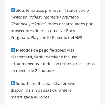
Slots temáticos premium: Títulos como
“Witches’ Riches”
,
“Zombie Fortune”
o
“Pumpkin Jackpots”
, todos desarrollados por
proveedores líderes como NetEnt y
Pragmatic Play con RTP medio del 96%​.​
Métodos de pago flexibles: Visa,
Mastercard, Skrill, Neteller e incluso
criptomonedas – todo con retiros procesados
en menos de 24 horas.*
Soporte multicanal: Chat en vivo
disponible sin pausas durante la
madrugada europea.