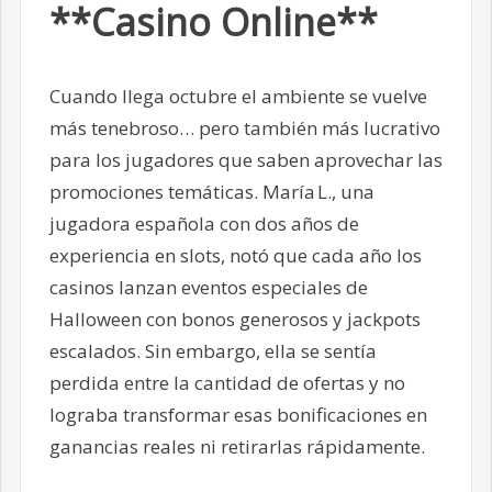
**Casino Online**
Cuando llega octubre el ambiente se vuelve
más tenebroso… pero también más lucrativo
para los jugadores que saben aprovechar las
promociones temáticas. María L., una
jugadora española con dos años de
experiencia en slots, notó que cada año los
casinos lanzan eventos especiales de
Halloween con bonos generosos y jackpots
escalados. Sin embargo, ella se sentía
perdida entre la cantidad de ofertas y no
lograba transformar esas bonificaciones en
ganancias reales ni retirarlas rápidamente.