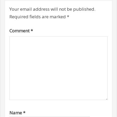
Your email address will not be published.
Required fields are marked
*
Comment
*
Name
*