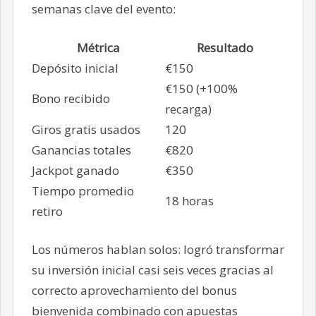
semanas clave del evento:
Métrica
Resultado
Depósito inicial
€150
€150 (+100%
Bono recibido
recarga)
Giros gratis usados
120
Ganancias totales
€820
Jackpot ganado
€350
Tiempo promedio
18 horas
retiro
Los números hablan solos: logró transformar
su inversión inicial casi seis veces gracias al
correcto aprovechamiento del bonus
bienvenida combinado con apuestas