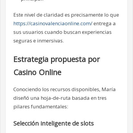
Este nivel de claridad es precisamente lo que
https://casinovalenciaonline.com/
entrega a
sus usuarios cuando buscan experiencias
seguras e inmersivas.
Estrategia propuesta por
Casino Online
Conociendo los recursos disponibles, María
diseñó una hoja‑de‑ruta basada en tres
pilares fundamentales:
Selección inteligente de slots