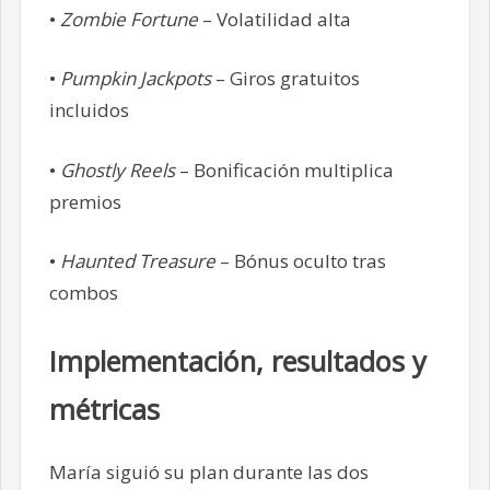
•
Zombie Fortune
– Volatilidad alta
•
Pumpkin Jackpots
– Giros gratuitos
incluidos
•
Ghostly Reels
– Bonificación multiplica
premios
•
Haunted Treasure
– Bónus oculto tras
combos
Implementación, resultados y
métricas
María siguió su plan durante las dos