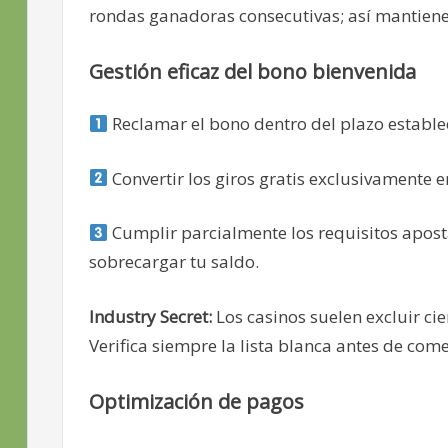
rondas ganadoras consecutivas; así mantienes
Gestión eficaz del bono bienvenida
Reclamar el bono dentro del plazo estable­
Convertir los giros gratis exclusivamente e
Cumplir parcialmente los requisitos apost
sobrecargar tu saldo.
Industry Secret:
Los casinos suelen excluir cie
Verifica siempre la lista blanca antes de com
Optimización de pagos