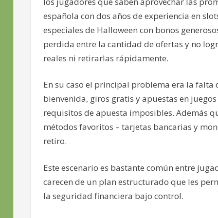
los jugadores que saben aprovechar las prom
española con dos años de experiencia en slot
especiales de Halloween con bonos generosos 
perdida entre la cantidad de ofertas y no lo
reales ni retirarlas rápidamente.
En su caso el principal problema era la falt
bienvenida, giros gratis y apuestas en juegos
requisitos de apuesta imposibles. Además q
métodos favoritos – tarjetas bancarias y mo
retiro.
Este escenario es bastante común entre juga
carecen de un plan estructurado que les per
la seguridad financiera bajo control.