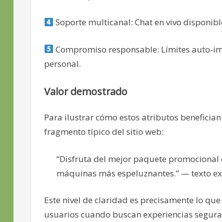
Soporte multicanal: Chat en vivo disponi
Compromiso responsable: Límites auto‑imp
personal.
Valor demostrado
Para ilustrar cómo estos atributos benefici
fragmento típico del sitio web:
“Disfruta del mejor paquete promocional e
máquinas más espeluznantes.” — texto ext
Este nivel de claridad es precisamente lo qu
usuarios cuando buscan experiencias seguras