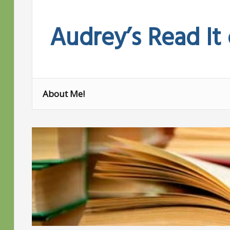
Skip
to
Audrey’s Read It
content
About Me!