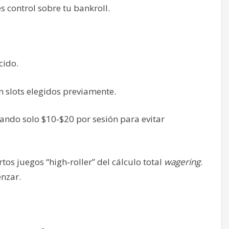
 control sobre tu bankroll.
cido.
n slots elegidos previamente.
ando solo $10‑$20 por sesión para evitar
rtos juegos “high‑roller” del cálculo total
wagering
.
enzar.