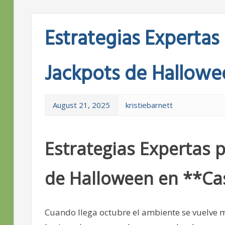
Estrategias Expertas
Jackpots de Hallowe
August 21, 2025
kristiebarnett
Estrategias Expertas 
de Halloween en **Ca
Cuando llega octubre el ambiente se vuelve