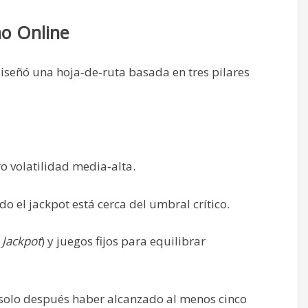
no Online
iseñó una hoja‑de‑ruta basada en tres pilares
o volatilidad media‑alta.
 el jackpot está cerca del umbral crítico.
 Jackpot
) y juegos fijos para equilibrar
solo después haber alcanzado al menos cinco