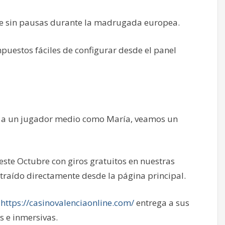
ble sin pausas durante la madrugada europea.
uestos fáciles de configurar desde el panel
an a un jugador medio como María, veamos un
ste Octubre con giros gratuitos en nuestras
raído directamente desde la página principal.
e
https://casinovalenciaonline.com/
entrega a sus
 e inmersivas.